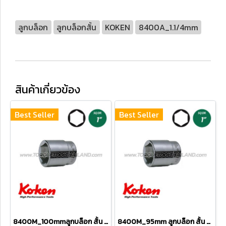
ลูกบล็อก
ลูกบล็อกสั้น
KOKEN
8400A_1.1/4mm
สินค้าเกี่ยวข้อง
Best Seller
Best Seller
8400M_100mmลูกบล็อก สั้น 6P (SQ.DR 1") Hand Sockets
8400M_95mm ลูกบล็อก สั้น 6P (SQ.DR 1") Hand Sockets