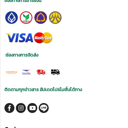
ช่องทางการชำระเงิน
ช่องทางการจัดส่ง
ติดตามทุกข่าวสาร อัปเดตโปรโมชั่นได้ทาง