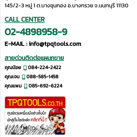
145/2-3 หมู่ 1 ต.บางขุนกอง อ.บางกรวย จ.นนทบุรี 11130
CALL CENTER
02-4898958-9
E-MAIL :
info@tpqtools.com
สายด่วนติดต่อแผนกขาย
คุณน้อย
084-224-2422
คุณเจน
088-585-1458
คุณแพม
085-692-6224