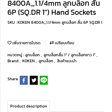
8400A_1.1/4mm ลูกบล็อก สั้น
6P (SQ.DR 1") Hand Sockets
SKU : KOKEN 8400A_1.1/4mm ลูกบล็อก สั้น 6P SQ.DR 1
เพิ่มรายการโปรด
เปรียบเทียบ
หมวดหมู่ :
ลูกบล็อก
,
ลูกบล็อกสั้น 1" / ลูกบล็อกยาว 1"
,
Brand
,
KOKEN
,
ลูกบล็อก
,
สินค้าแนะนำ
Share
Product description