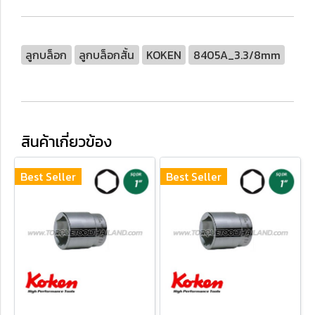
ลูกบล็อก
ลูกบล็อกสั้น
KOKEN
8405A_3.3/8mm
สินค้าเกี่ยวข้อง
Best Seller
Best Seller