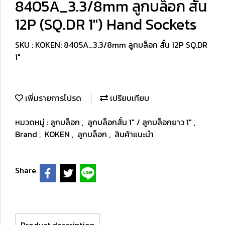
8405A_3.3/8mm ลูกบล็อก สั้น
12P (SQ.DR 1") Hand Sockets
SKU : KOKEN: 8405A_3.3/8mm ลูกบล็อก สั้น 12P SQ.DR
1"
เพิ่มรายการโปรด
เปรียบเทียบ
หมวดหมู่ :
ลูกบล็อก
,
ลูกบล็อกสั้น 1" / ลูกบล็อกยาว 1"
,
Brand
,
KOKEN
,
ลูกบล็อก
,
สินค้าแนะนำ
Share