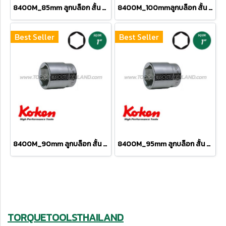
8400M_85mm ลูกบล็อก สั้น 6P (SQ.DR 1") Hand Sockets
8400M_100mmลูกบล็อก สั้น 6P (SQ.DR 1") Hand Sockets
Best Seller
Best Seller
8400M_90mm ลูกบล็อก สั้น 6P (SQ.DR 1") Hand Sockets
8400M_95mm ลูกบล็อก สั้น 6P (SQ.DR 1") Hand Sockets
TORQUETOOLSTHAILAND