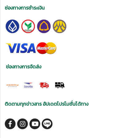
ช่องทางการชำระเงิน
ช่องทางการจัดส่ง
ติดตามทุกข่าวสาร อัปเดตโปรโมชั่นได้ทาง