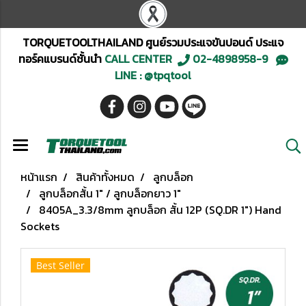
TORQUETOOLTHAILAND ศูนย์รวมประแจขันปอนด์ ประแจ
ทอร์คแบรนด์ชั้นนำ
CALL CENTER
02-4898958-9
LINE : @tpqtool
หน้าแรก
สินค้าทั้งหมด
ลูกบล็อก
ลูกบล็อกสั้น 1" / ลูกบล็อกยาว 1"
8405A_3.3/8mm ลูกบล็อก สั้น 12P (SQ.DR 1") Hand
Sockets
Best Seller