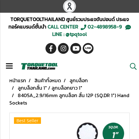
TORQUETOOLTHAILAND ศูนย์รวมประแจขันปอนด์ ประแจ
ทอร์คแบรนด์ชั้นนำ
CALL CENTER
02-4898958-9
LINE : @tpqtool
หน้าแรก
สินค้าทั้งหมด
ลูกบล็อก
ลูกบล็อกสั้น 1" / ลูกบล็อกยาว 1"
8405A_2.9/16mm ลูกบล็อก สั้น 12P (SQ.DR 1") Hand
Sockets
Best Seller