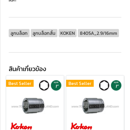
สินค้า **
ลูกบล็อก
ลูกบล็อกสั้น
KOKEN
8405A_2.9/16mm
สินค้าเกี่ยวข้อง
Best Seller
Best Seller