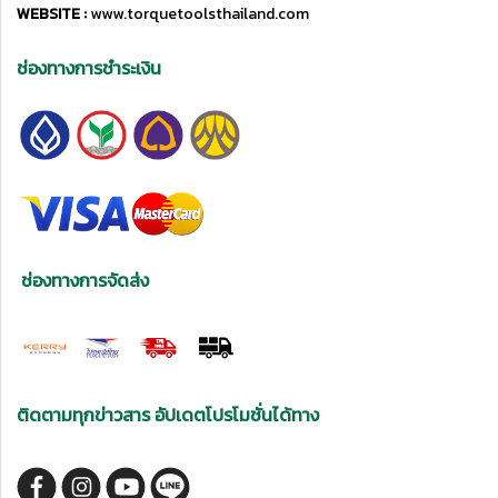
WEBSITE :
www.torquetoolsthailand.com
ช่องทางการชำระเงิน
ช่องทางการจัดส่ง
ติดตามทุกข่าวสาร อัปเดตโปรโมชั่นได้ทาง