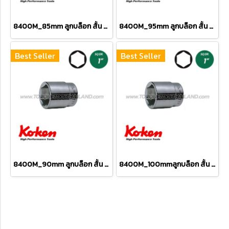
8400M_85mm ลูกบล็อก สั้น 6P (SQ.DR 1") Hand Sockets
8400M_95mm ลูกบล็อก สั้น 6P (SQ.DR 1") Hand Sockets
Best Seller
Best Seller
8400M_90mm ลูกบล็อก สั้น 6P (SQ.DR 1") Hand Sockets
8400M_100mmลูกบล็อก สั้น 6P (SQ.DR 1") Hand Sockets