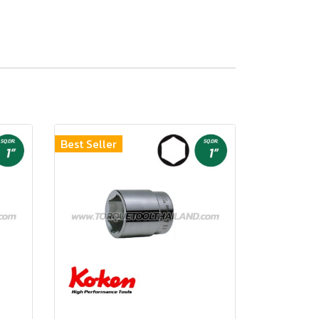
Best Seller