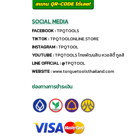
SOCIAL MEDIA
FACEBOOK :
TPQTOOLS
TIKTOK :
TPQTOOLONLINE.STORE
INSTAGRAM :
TPQTOOL
YOUTUBE :
TPQTOOLS ไทยพัฒนสิน ควอลิตี้ ทูลส์
LINE OFFICIAL :
@TPQTOOL
WEBSITE :
www.torquetoolsthailand.com
ช่องทางการชำระเงิน