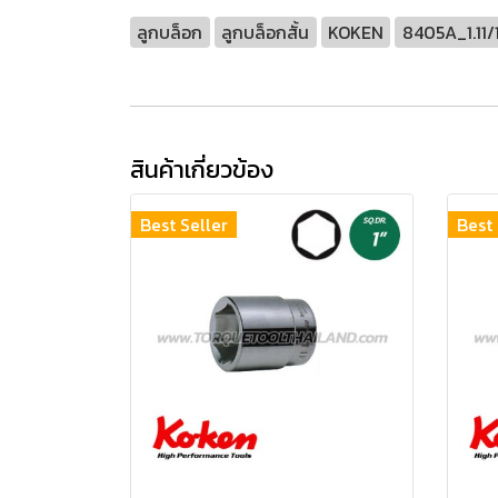
ลูกบล็อก
ลูกบล็อกสั้น
KOKEN
8405A_1.11
สินค้าเกี่ยวข้อง
Best Seller
Best 