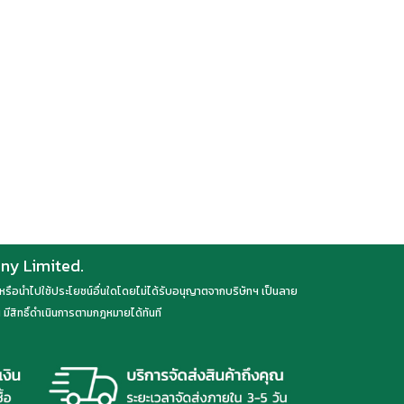
any Limited.
ลด หรือนำไปใช้ประโยชน์อื่นใดโดยไม่ได้รับอนุญาตจากบริษัทฯ เป็นลาย
มีสิทธิ์ดำเนินการตามกฎหมายได้ทันที