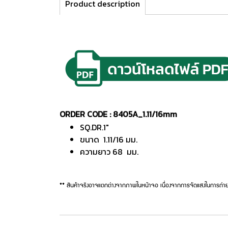
Product description
ORDER CODE : 8405A_1.11/16mm
SQ.DR.1"
ขนาด 1.11/16 มม.
ความยาว 68 มม.
** สินค้าจริงอาจแตกต่างจากภาพในหน้าจอ เนื่องจากการจัดแสงในการถ่าย