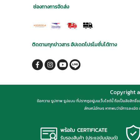
ช่องทางการจัดส่ง
ติดตามทุกข่าวสาร อัปเดตโปรโมชั่นได้ทาง
Copyright a
ข้อความ รูปภาพ รูปแบบ ที่ปรากฏอยู่บนเว็บไซต์นี้ ถือเป็นลิขสิทธิ
ลักษณ์อักษร หากพบว่ามีการละเมิด น