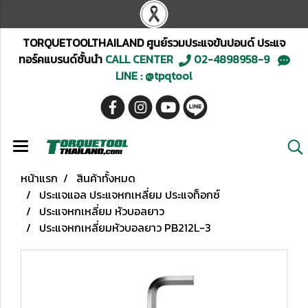
TORQUETOOLTHAILAND ศูนย์รวมประแจขันปอนด์ ประแจ
ทอร์คแบรนด์ชั้นนำ
CALL CENTER
02-4898958-9
LINE : @tpqtool
หน้าแรก
สินค้าทั้งหมด
ประแจแอล ประแจหกเหลี่ยม ประแจท็อกซ์
ประแจหกเหลี่ยม หัวบอลยาว
ประแจหกเหลี่ยมหัวบอลยาว PB212L-3