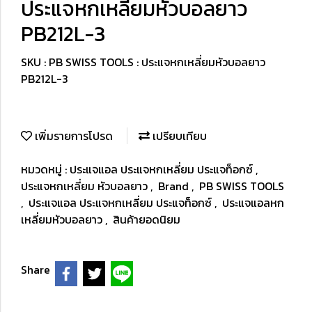
ประแจหกเหลี่ยมหัวบอลยาว
PB212L-3
SKU : PB SWISS TOOLS : ประแจหกเหลี่ยมหัวบอลยาว
PB212L-3
เพิ่มรายการโปรด
เปรียบเทียบ
หมวดหมู่ :
ประแจแอล ประแจหกเหลี่ยม ประแจท็อกซ์
,
ประแจหกเหลี่ยม หัวบอลยาว
,
Brand
,
PB SWISS TOOLS
,
ประแจแอล ประแจหกเหลี่ยม ประแจท็อกซ์
,
ประแจแอลหก
เหลี่ยมหัวบอลยาว
,
สินค้ายอดนิยม
Share