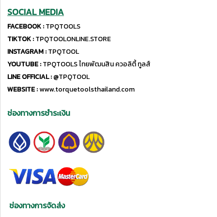
SOCIAL MEDIA
FACEBOOK :
TPQTOOLS
TIKTOK :
TPQTOOLONLINE.STORE
INSTAGRAM :
TPQTOOL
YOUTUBE :
TPQTOOLS ไทยพัฒนสิน ควอลิตี้ ทูลส์
LINE OFFICIAL :
@TPQTOOL
WEBSITE :
www.torquetoolsthailand.com
ช่องทางการชำระเงิน
ช่องทางการจัดส่ง