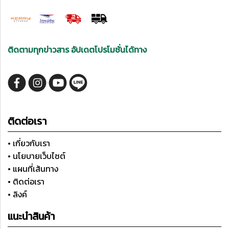
ติดตามทุกข่าวสาร อัปเดตโปรโมชั่นได้ทาง
ติดต่อเรา
• เกี่ยวกับเรา
• นโยบายเว็บไซต์
• แผนที่เส้นทาง
• ติดต่อเรา
• ลิงค์
แนะนำสินค้า