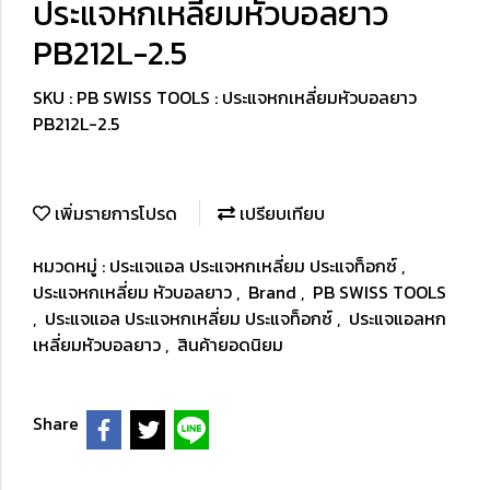
ประแจหกเหลี่ยมหัวบอลยาว
PB212L-2.5
SKU : PB SWISS TOOLS : ประแจหกเหลี่ยมหัวบอลยาว
PB212L-2.5
เพิ่มรายการโปรด
เปรียบเทียบ
หมวดหมู่ :
ประแจแอล ประแจหกเหลี่ยม ประแจท็อกซ์
,
ประแจหกเหลี่ยม หัวบอลยาว
,
Brand
,
PB SWISS TOOLS
,
ประแจแอล ประแจหกเหลี่ยม ประแจท็อกซ์
,
ประแจแอลหก
เหลี่ยมหัวบอลยาว
,
สินค้ายอดนิยม
Share