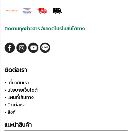
ติดตามทุกข่าวสาร อัปเดตโปรโมชั่นได้ทาง
ติดต่อเรา
• เกี่ยวกับเรา
• นโยบายเว็บไซต์
• แผนที่เส้นทาง
• ติดต่อเรา
• ลิงค์
แนะนำสินค้า