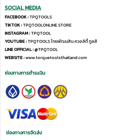
SOCIAL MEDIA
FACEBOOK :
TPQTOOLS
TIKTOK :
TPQTOOLONLINE.STORE
INSTAGRAM :
TPQTOOL
YOUTUBE :
TPQTOOLS ไทยพัฒนสิน ควอลิตี้ ทูลส์
LINE OFFICIAL :
@TPQTOOL
WEBSITE :
www.torquetoolsthailand.com
ช่องทางการชำระเงิน
ช่องทางการจัดส่ง