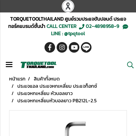
TORQUETOOLTHAILAND ศูนย์รวมประแจขันปอนด์ ประแจ
ทอร์คแบรนด์ชั้นนำ
CALL CENTER
02-4898958-9
LINE : @tpqtool
หน้าแรก
สินค้าทั้งหมด
ประแจแอล ประแจหกเหลี่ยม ประแจท็อกซ์
ประแจหกเหลี่ยม หัวบอลยาว
ประแจหกเหลี่ยมหัวบอลยาว PB212L-2.5