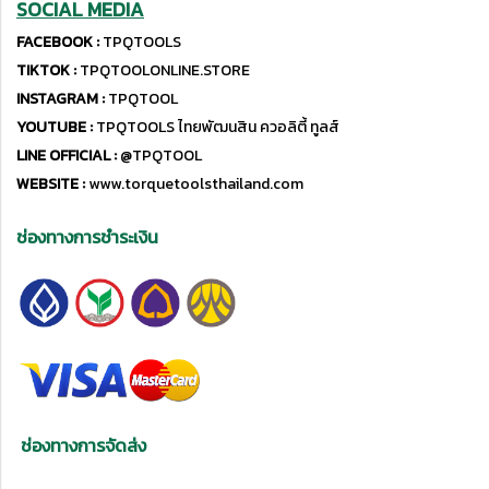
SOCIAL MEDIA
FACEBOOK :
TPQTOOLS
TIKTOK :
TPQTOOLONLINE.STORE
INSTAGRAM :
TPQTOOL
YOUTUBE :
TPQTOOLS ไทยพัฒนสิน ควอลิตี้ ทูลส์
LINE OFFICIAL :
@TPQTOOL
WEBSITE :
www.torquetoolsthailand.com
ช่องทางการชำระเงิน
ช่องทางการจัดส่ง