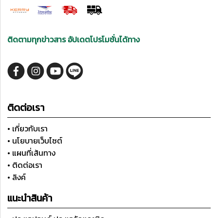
ติดตามทุกข่าวสาร อัปเดตโปรโมชั่นได้ทาง
ติดต่อเรา
• เกี่ยวกับเรา
• นโยบายเว็บไซต์
• แผนที่เส้นทาง
• ติดต่อเรา
• ลิงค์
แนะนำสินค้า