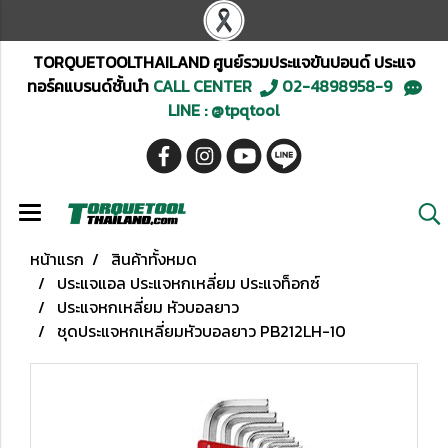
TORQUETOOLTHAILAND ศูนย์รวมประแจขันปอนด์ ประแจ
ทอร์คแบรนด์ชั้นนำ
CALL CENTER
02-4898958-9
LINE : @tpqtool
หน้าแรก
สินค้าทั้งหมด
ประแจแอล ประแจหกเหลี่ยม ประแจท็อกซ์
ประแจหกเหลี่ยม หัวบอลยาว
ชุดประแจหกเหลี่ยมหัวบอลยาว PB212LH-10