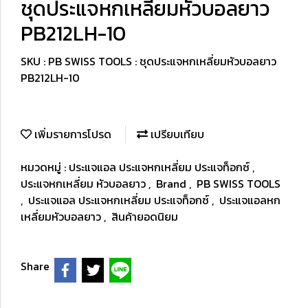
ชุดประแจหกเหลี่ยมหัวบอลยาว
PB212LH-10
SKU : PB SWISS TOOLS : ชุดประแจหกเหลี่ยมหัวบอลยาว
PB212LH-10
เพิ่มรายการโปรด
เปรียบเทียบ
หมวดหมู่ :
ประแจแอล ประแจหกเหลี่ยม ประแจท็อกซ์
,
ประแจหกเหลี่ยม หัวบอลยาว
,
Brand
,
PB SWISS TOOLS
,
ประแจแอล ประแจหกเหลี่ยม ประแจท็อกซ์
,
ประแจแอลหก
เหลี่ยมหัวบอลยาว
,
สินค้ายอดนิยม
Share