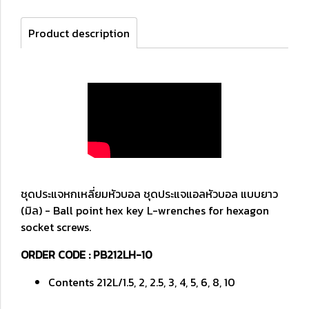
Product description
ชุดประแจหกเหลี่ยมหัวบอล ชุดประแจแอลหัวบอล แบบยาว
(มิล) - Ball point hex key L-wrenches for hexagon
socket screws.
ORDER CODE : PB212LH-10
Contents 212L/1.5, 2, 2.5, 3, 4, 5, 6, 8, 10