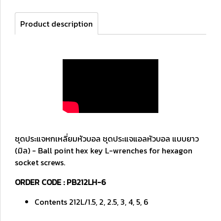
Product description
ชุดประแจหกเหลี่ยมหัวบอล ชุดประแจแอลหัวบอล แบบยาว
(มิล) - Ball point hex key L-wrenches for hexagon
socket screws.
ORDER CODE : PB212LH-6
Contents 212L/1.5, 2, 2.5, 3, 4, 5, 6