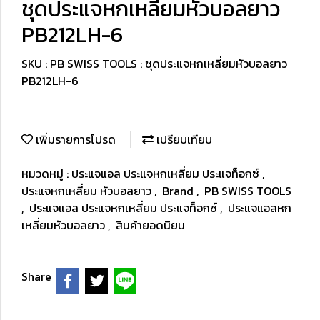
ชุดประแจหกเหลี่ยมหัวบอลยาว
PB212LH-6
SKU : PB SWISS TOOLS : ชุดประแจหกเหลี่ยมหัวบอลยาว
PB212LH-6
เพิ่มรายการโปรด
เปรียบเทียบ
หมวดหมู่ :
ประแจแอล ประแจหกเหลี่ยม ประแจท็อกซ์
,
ประแจหกเหลี่ยม หัวบอลยาว
,
Brand
,
PB SWISS TOOLS
,
ประแจแอล ประแจหกเหลี่ยม ประแจท็อกซ์
,
ประแจแอลหก
เหลี่ยมหัวบอลยาว
,
สินค้ายอดนิยม
Share