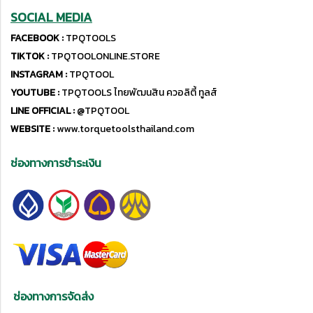
SOCIAL MEDIA
FACEBOOK :
TPQTOOLS
TIKTOK :
TPQTOOLONLINE.STORE
INSTAGRAM :
TPQTOOL
YOUTUBE :
TPQTOOLS ไทยพัฒนสิน ควอลิตี้ ทูลส์
LINE OFFICIAL :
@TPQTOOL
WEBSITE :
www.torquetoolsthailand.com
ช่องทางการชำระเงิน
ช่องทางการจัดส่ง