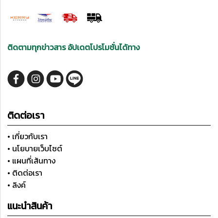
ติดตามทุกข่าวสาร อัปเดตโปรโมชั่นได้ทาง
ติดต่อเรา
• เกี่ยวกับเรา
• นโยบายเว็บไซต์
• แผนที่เส้นทาง
• ติดต่อเรา
• ลิงค์
แนะนำสินค้า