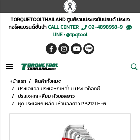
TORQUETOOLTHAILAND ศูนย์รวมประแจขันปอนด์ ประแจ
ทอร์คแบรนด์ชั้นนำ
CALL CENTER
02-4898958-9
LINE : @tpqtool
หน้าแรก
สินค้าทั้งหมด
ประแจแอล ประแจหกเหลี่ยม ประแจท็อกซ์
ประแจหกเหลี่ยม หัวบอลยาว
ชุดประแจหกเหลี่ยมหัวบอลยาว PB212LH-6