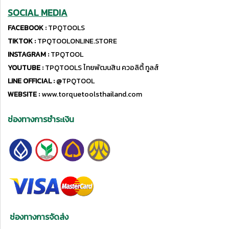
SOCIAL MEDIA
FACEBOOK :
TPQTOOLS
TIKTOK :
TPQTOOLONLINE.STORE
INSTAGRAM :
TPQTOOL
YOUTUBE :
TPQTOOLS ไทยพัฒนสิน ควอลิตี้ ทูลส์
LINE OFFICIAL :
@TPQTOOL
WEBSITE :
www.torquetoolsthailand.com
ช่องทางการชำระเงิน
ช่องทางการจัดส่ง