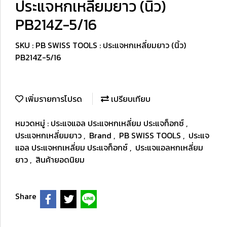
ประแจหกเหลี่ยมยาว (นิ้ว)
PB214Z-5/16
SKU : PB SWISS TOOLS : ประแจหกเหลี่ยมยาว (นิ้ว)
PB214Z-5/16
เพิ่มรายการโปรด
เปรียบเทียบ
หมวดหมู่ :
ประแจแอล ประแจหกเหลี่ยม ประแจท็อกซ์
,
ประแจหกเหลี่ยมยาว
,
Brand
,
PB SWISS TOOLS
,
ประแจ
แอล ประแจหกเหลี่ยม ประแจท็อกซ์
,
ประแจแอลหกเหลี่ยม
ยาว
,
สินค้ายอดนิยม
Share