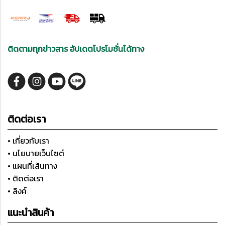
ติดตามทุกข่าวสาร อัปเดตโปรโมชั่นได้ทาง
ติดต่อเรา
• เกี่ยวกับเรา
• นโยบายเว็บไซต์
• แผนที่เส้นทาง
• ติดต่อเรา
• ลิงค์
แนะนำสินค้า