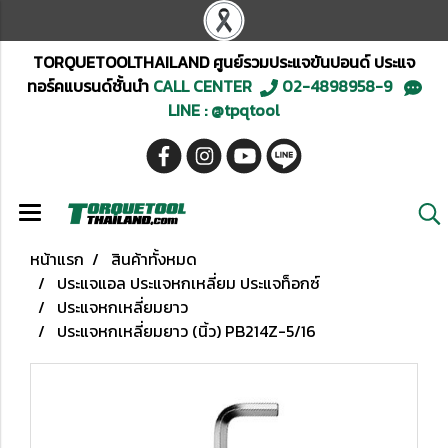
TORQUETOOLTHAILAND ศูนย์รวมประแจขันปอนด์ ประแจ
ทอร์คแบรนด์ชั้นนำ
CALL CENTER
02-4898958-9
LINE : @tpqtool
หน้าแรก
สินค้าทั้งหมด
ประแจแอล ประแจหกเหลี่ยม ประแจท็อกซ์
ประแจหกเหลี่ยมยาว
ประแจหกเหลี่ยมยาว (นิ้ว) PB214Z-5/16