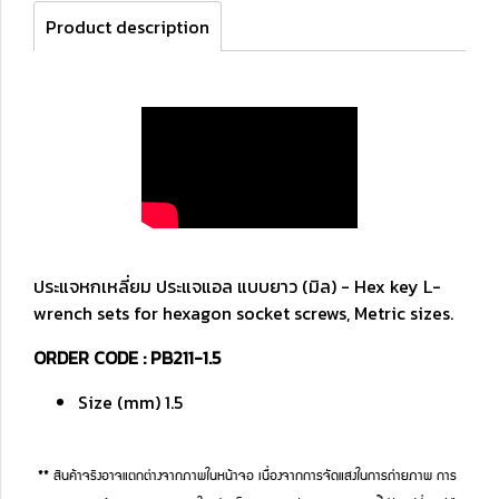
Product description
ประแจหกเหลี่ยม ประแจแอล แบบยาว (มิล) - Hex key L-
wrench sets for hexagon socket screws, Metric sizes.
ORDER CODE : PB211-1.5
Size (mm) 1.5
** สินค้าจริงอาจแตกต่างจากภาพในหน้าจอ เนื่องจากการจัดแสงในการถ่ายภาพ การ