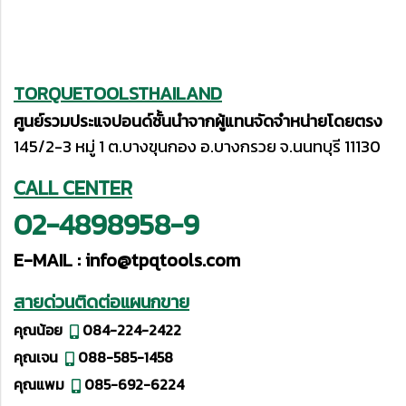
TORQUETOOLSTHAILAND
ศูนย์รวมประแจปอนด์ชั้นนำจากผู้แทนจัดจำหน่ายโดยตรง
145/2-3 หมู่ 1 ต.บางขุนกอง อ.บางกรวย จ.นนทบุรี 11130
CALL CENTER
02-4898958-9
E-MAIL :
info@tpqtools.com
สายด่วนติดต่อแผนกขาย
คุณน้อย
084-224-2422
คุณเจน
088-585-1458
คุณแพม
085-692-6224