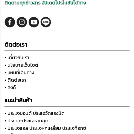
ติดตามทุกข่าวสาร อัปเดตโปรโมชั่นได้ทาง
ติดต่อเรา
• เกี่ยวกับเรา
• นโยบายเว็บไซต์
• แผนที่เส้นทาง
• ติดต่อเรา
• ลิงค์
แนะนำสินค้า
• ประแจปอนด์ ประแจวัดแรงบิด
• ประแจ-ประแจรวมชุด
• ประแจแอล ประแจหกเหลี่ยม ประแจท็อกซ์