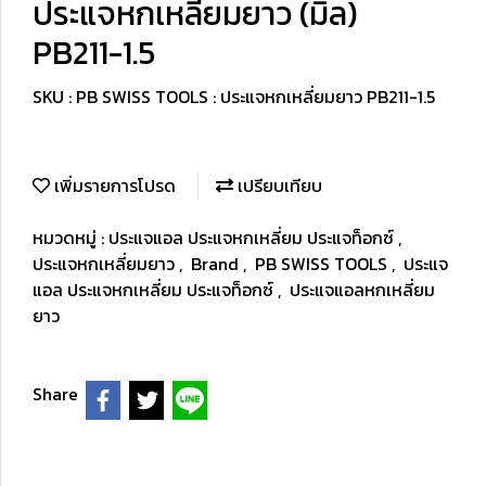
ประแจหกเหลี่ยมยาว (มิล)
PB211-1.5
SKU : PB SWISS TOOLS : ประแจหกเหลี่ยมยาว PB211-1.5
เพิ่มรายการโปรด
เปรียบเทียบ
หมวดหมู่ :
ประแจแอล ประแจหกเหลี่ยม ประแจท็อกซ์
,
ประแจหกเหลี่ยมยาว
,
Brand
,
PB SWISS TOOLS
,
ประแจ
แอล ประแจหกเหลี่ยม ประแจท็อกซ์
,
ประแจแอลหกเหลี่ยม
ยาว
Share