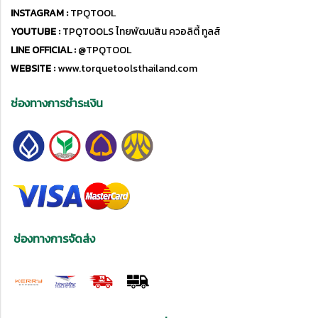
INSTAGRAM :
TPQTOOL
YOUTUBE :
TPQTOOLS ไทยพัฒนสิน ควอลิตี้ ทูลส์
LINE OFFICIAL :
@TPQTOOL
WEBSITE :
www.torquetoolsthailand.com
ช่องทางการชำระเงิน
ช่องทางการจัดส่ง