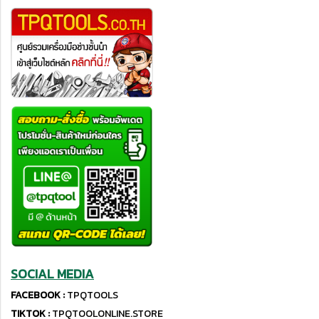
SOCIAL MEDIA
FACEBOOK :
TPQTOOLS
TIKTOK :
TPQTOOLONLINE.STORE