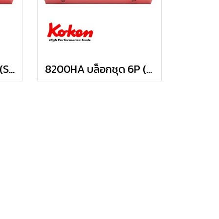
8200M บล็อกชุด 12P (SQ.DR 1") Socket Set
8200HA บล็อกชุด 6P (SQ.DR 1") Socket Set