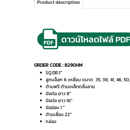
Product description
ORDER CODE : 8290HM
SQ.DR.1"
ลูกบล็อก 6 เหลี่ยม ขนาด 35, 38, 41, 46, 50,
ด้ามฟรี ด้ามเหล็กกลิ้งลาย
ข้อต่อ ยาว 8"
ข้อต่อ ยาว 16"
ข้ออ่อน 1 "
ด้ามเลื่อน 22"
กล่อง