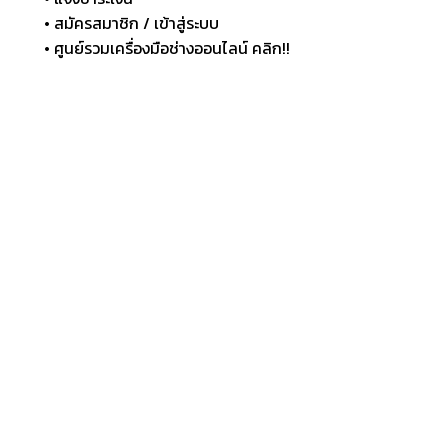
• สมัครสมาชิก / เข้าสู่ระบบ
• ศูนย์รวมเครื่องมือช่างออนไลน์ คลิก!!