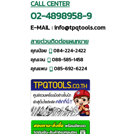
CALL CENTER
02-4898958-9
E-MAIL :
info@tpqtools.com
สายด่วนติดต่อแผนกขาย
คุณน้อย
084-224-2422
คุณเจน
088-585-1458
คุณแพม
085-692-6224