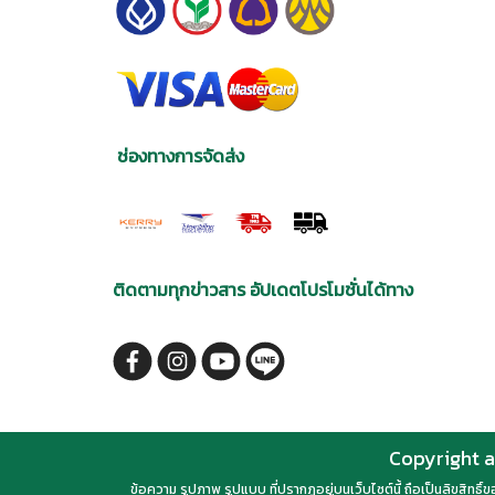
ช่องทางการจัดส่ง
ติดตามทุกข่าวสาร อัปเดตโปรโมชั่นได้ทาง
Copyright a
ข้อความ รูปภาพ รูปแบบ ที่ปรากฏอยู่บนเว็บไซต์นี้ ถือเป็นลิขสิทธิ