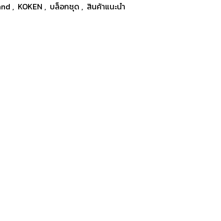
and
,
KOKEN
,
บล็อกชุด
,
สินค้าแนะนำ