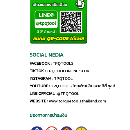
SOCIAL MEDIA
FACEBOOK :
TPQTOOLS
TIKTOK :
TPQTOOLONLINE.STORE
INSTAGRAM :
TPQTOOL
YOUTUBE :
TPQTOOLS ไทยพัฒนสิน ควอลิตี้ ทูลส์
LINE OFFICIAL :
@TPQTOOL
WEBSITE :
www.torquetoolsthailand.com
ช่องทางการชำระเงิน