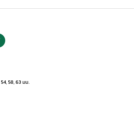
 54, 58, 63 มม.