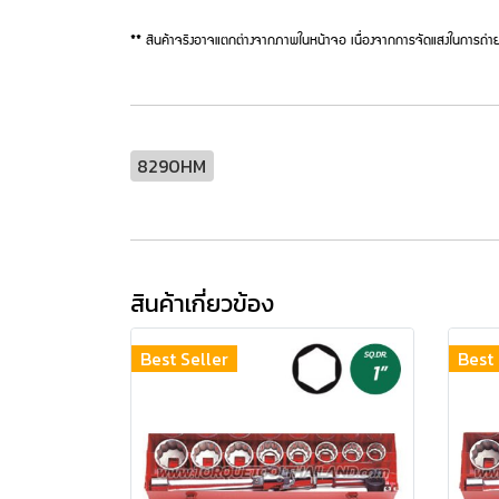
** สินค้าจริงอาจแตกต่างจากภาพในหน้าจอ เนื่องจากการจัดแสงในการถ่าย
8290HM
สินค้าเกี่ยวข้อง
Best Seller
Best 