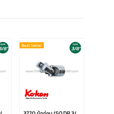
Best Seller
3771 ข้ออ่อน (SQ.DR.3/8") universal Joint
3770 ข้ออ่อน (SQ.DR.3/8") universal Joint