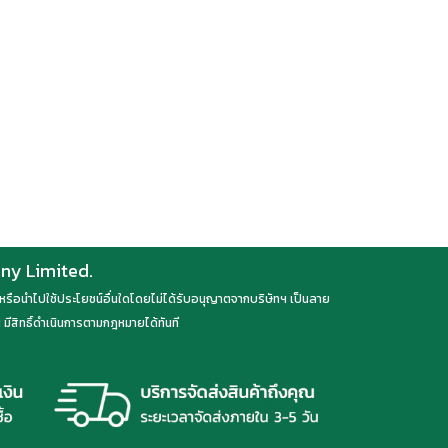
any Limited.
ลด หรือนำไปใช้ประโยชน์อื่นใดโดยไม่ได้รับอนุญาตจากบริษัทฯ เป็นลาย
มีสิทธิ์ดำเนินการตามกฎหมายได้ทันที