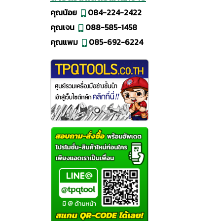
คุณน้อย
084-224-2422
คุณเจน
088-585-1458
คุณแพม
085-692-6224