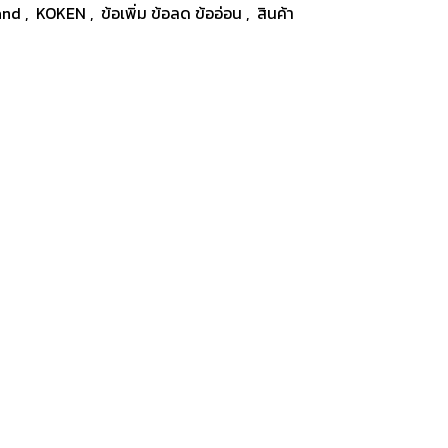
and
,
KOKEN
,
ข้อเพิ่ม ข้อลด ข้ออ่อน
,
สินค้า