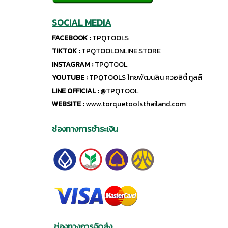
SOCIAL MEDIA
FACEBOOK :
TPQTOOLS
TIKTOK :
TPQTOOLONLINE.STORE
INSTAGRAM :
TPQTOOL
YOUTUBE :
TPQTOOLS ไทยพัฒนสิน ควอลิตี้ ทูลส์
LINE OFFICIAL :
@TPQTOOL
WEBSITE :
www.torquetoolsthailand.com
ช่องทางการชำระเงิน
ช่องทางการจัดส่ง