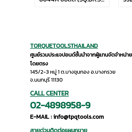
TORQUETOOLSTHAILAND
ศูนย์รวมประแจปอนด์ชั้นนำจากผู้แทนจัดจำหน่าย
โดยตรง
145/2-3 หมู่ 1 ต.บางขุนกอง อ.บางกรวย
จ.นนทบุรี 11130
CALL CENTER
02-4898958-9
E-MAIL :
info@tpqtools.com
สายด่วนติดต่อแผนกขาย