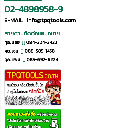
02-4898958-9
E-MAIL :
info@tpqtools.com
สายด่วนติดต่อแผนกขาย
คุณน้อย
084-224-2422
คุณเจน
088-585-1458
คุณแพม
085-692-6224