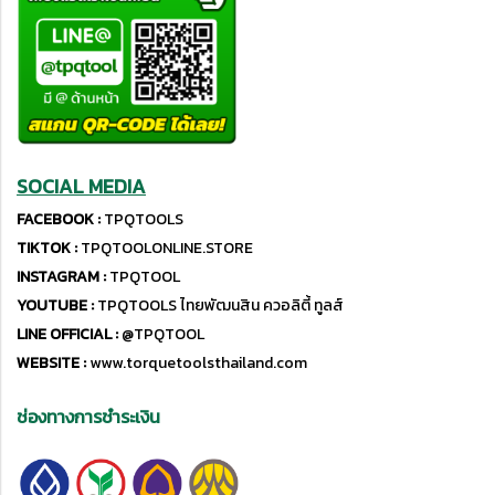
SOCIAL MEDIA
FACEBOOK :
TPQTOOLS
TIKTOK :
TPQTOOLONLINE.STORE
INSTAGRAM :
TPQTOOL
YOUTUBE :
TPQTOOLS ไทยพัฒนสิน ควอลิตี้ ทูลส์
LINE OFFICIAL :
@TPQTOOL
WEBSITE :
www.torquetoolsthailand.com
ช่องทางการชำระเงิน