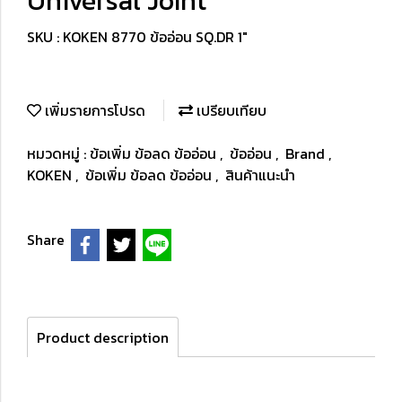
Universal Joint
SKU : KOKEN 8770 ข้ออ่อน SQ.DR 1"
เพิ่มรายการโปรด
เปรียบเทียบ
หมวดหมู่ :
ข้อเพิ่ม ข้อลด ข้ออ่อน
,
ข้ออ่อน
,
Brand
,
KOKEN
,
ข้อเพิ่ม ข้อลด ข้ออ่อน
,
สินค้าแนะนำ
Share
Product description