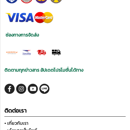
ช่องทางการจัดส่ง
ติดตามทุกข่าวสาร อัปเดตโปรโมชั่นได้ทาง
ติดต่อเรา
• เกี่ยวกับเรา