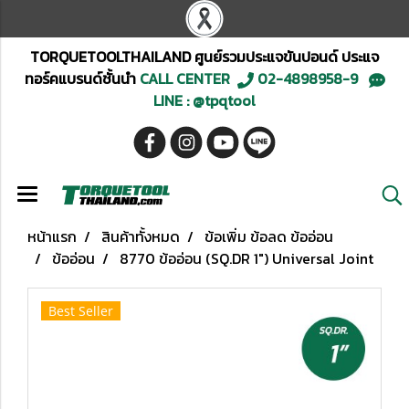
TORQUETOOLTHAILAND ศูนย์รวมประแจขันปอนด์ ประแจ
ทอร์คแบรนด์ชั้นนำ
CALL CENTER
02-4898958-9
LINE : @tpqtool
หน้าแรก
สินค้าทั้งหมด
ข้อเพิ่ม ข้อลด ข้ออ่อน
ข้ออ่อน
8770 ข้ออ่อน (SQ.DR 1") Universal Joint
Best Seller