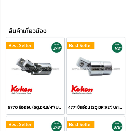
สินค้าเกี่ยวข้อง
Best Seller
Best Seller
6770 ข้ออ่อน (SQ.DR.3/4") Universal Joint
4771 ข้ออ่อน (SQ.DR.1/2") Universal Joint
Best Seller
Best Seller