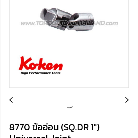
8770 ข้ออ่อน (SQ.DR 1")