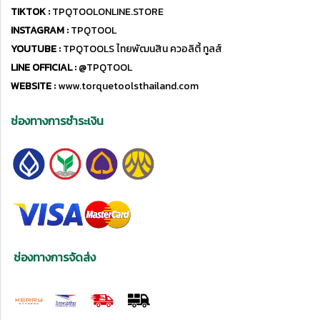
TIKTOK :
TPQTOOLONLINE.STORE
INSTAGRAM :
TPQTOOL
YOUTUBE :
TPQTOOLS ไทยพัฒนสิน ควอลิตี้ ทูลส์
LINE OFFICIAL :
@TPQTOOL
WEBSITE :
www.torquetoolsthailand.com
ช่องทางการชำระเงิน
ช่องทางการจัดส่ง