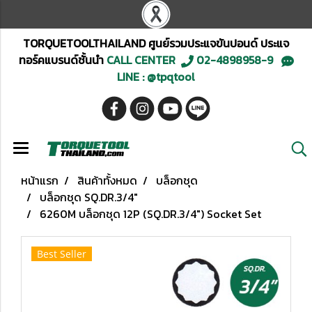
TORQUETOOLTHAILAND ศูนย์รวมประแจขันปอนด์ ประแจ
ทอร์คแบรนด์ชั้นนำ
CALL CENTER
02-4898958-9
LINE : @tpqtool
หน้าแรก
สินค้าทั้งหมด
บล็อกชุด
บล็อกชุด SQ.DR.3/4"
6260M บล็อกชุด 12P (SQ.DR.3/4") Socket Set
Best Seller