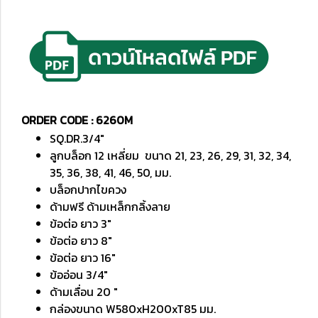
ORDER CODE : 6260M
SQ.DR.3/4"
ลูกบล็อก 12 เหลี่ยม ขนาด 21, 23, 26, 29, 31, 32, 34,
35, 36, 38, 41, 46, 50, มม.
บล็อกปากไขควง
ด้ามฟรี ด้ามเหล็กกลิ้งลาย
ข้อต่อ ยาว 3"
ข้อต่อ ยาว 8"
ข้อต่อ ยาว 16"
ข้ออ่อน 3/4"
ด้ามเลื่อน 20 "
กล่องขนาด W580xH200xT85 มม.