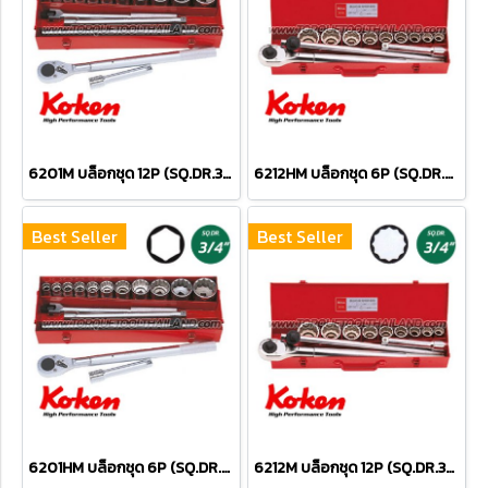
6201M บล็อกชุด 12P (SQ.DR.3/4") Socket Set
6212HM บล็อกชุด 6P (SQ.DR.3/4") Socket Set
Best Seller
Best Seller
6201HM บล็อกชุด 6P (SQ.DR.3/4") Socket Set
6212M บล็อกชุด 12P (SQ.DR.3/4") Socket Set