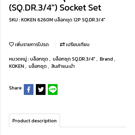
(SQ.DR.3/4") Socket Set
SKU : KOKEN 6260M บล็อกชุด 12P SQ.DR.3/4"
เพิ่มรายการโปรด
เปรียบเทียบ
หมวดหมู่ :
บล็อกชุด
,
บล็อกชุด SQ.DR.3/4"
,
Brand
,
KOKEN
,
บล็อกชุด
,
สินค้าแนะนำ
Share
Product description