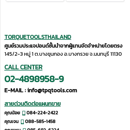
TORQUETOOLSTHAILAND
ศูนย์รวมประแจปอนด์ชั้นนำจากผู้แทนจัดจำหน่ายโดยตรง
145/2-3 หมู่ 1 ต.บางขุนกอง อ.บางกรวย จ.นนทบุรี 11130
CALL CENTER
02-4898958-9
E-MAIL :
info@tpqtools.com
สายด่วนติดต่อแผนกขาย
คุณน้อย
084-224-2422
คุณเจน
088-585-1458