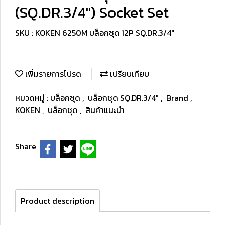
(SQ.DR.3/4") Socket Set
SKU : KOKEN 6250M บล็อกชุด 12P SQ.DR.3/4"
เพิ่มรายการโปรด
เปรียบเทียบ
หมวดหมู่ :
บล็อกชุด
,
บล็อกชุด SQ.DR.3/4"
,
Brand
,
KOKEN
,
บล็อกชุด
,
สินค้าแนะนำ
Share
Product description