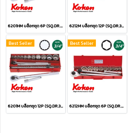
6201HM บล็อกชุด 6P (SQ.DR.3/4") Socket Set
6212M บล็อกชุด 12P (SQ.DR.3/4") Socket Set
Best Seller
Best Seller
6201M บล็อกชุด 12P (SQ.DR.3/4") Socket Set
6212HM บล็อกชุด 6P (SQ.DR.3/4") Socket Set