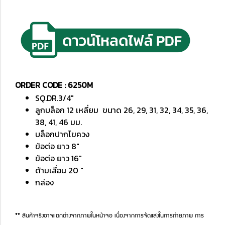
ORDER CODE : 6250M
SQ.DR.3/4"
ลูกบล็อก 12 เหลี่ยม ขนาด 26, 29, 31, 32, 34, 35, 36,
38, 41, 46 มม.
บล็อกปากไขควง
ข้อต่อ ยาว 8"
ข้อต่อ ยาว 16"
ด้ามเลื่อน 20 "
กล่อง
** สินค้าจริงอาจแตกต่างจากภาพในหน้าจอ เนื่องจากการจัดแสงในการถ่ายภาพ การ