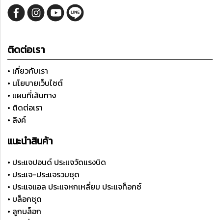
ติดต่อเรา
• เกี่ยวกับเรา
• นโยบายเว็บไซต์
• แผนที่เส้นทาง
• ติดต่อเรา
• ลิงค์
แนะนำสินค้า
• ประแจปอนด์ ประแจวัดแรงบิด
• ประแจ-ประแจรวมชุด
• ประแจแอล ประแจหกเหลี่ยม ประแจท็อกซ์
• บล็อกชุด
• ลูกบล็อก