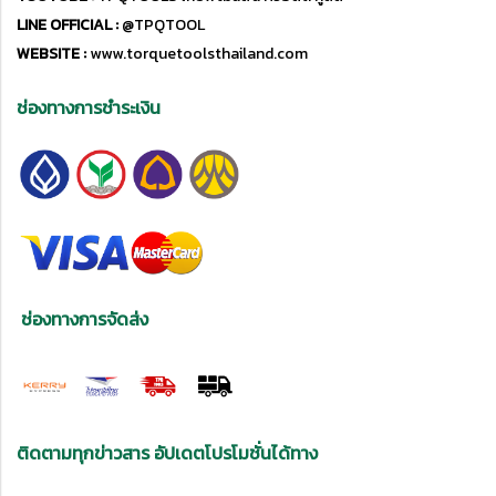
LINE OFFICIAL :
@TPQTOOL
WEBSITE :
www.torquetoolsthailand.com
ช่องทางการชำระเงิน
ช่องทางการจัดส่ง
ติดตามทุกข่าวสาร อัปเดตโปรโมชั่นได้ทาง