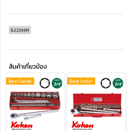
6220HM
สินค้าเกี่ยวข้อง
Best Seller
Best Seller