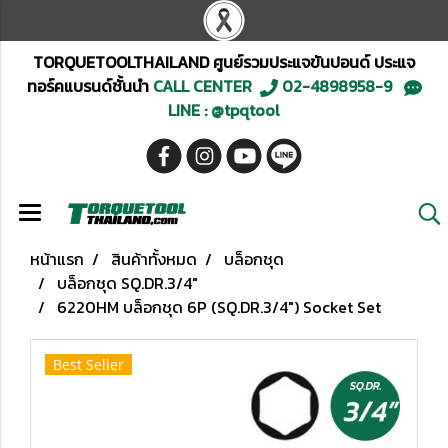
TORQUETOOLTHAILAND ศูนย์รวมประแจขันปอนด์ ประแจ
ทอร์คแบรนด์ชั้นนำ
CALL CENTER
02-4898958-9
LINE : @tpqtool
หน้าแรก
สินค้าทั้งหมด
บล็อกชุด
บล็อกชุด SQ.DR.3/4"
6220HM บล็อกชุด 6P (SQ.DR.3/4") Socket Set
Best Seller