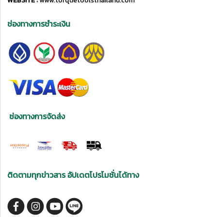
WEBSITE :
www.torquetoolsthailand.com
ช่องทางการชำระเงิน
ช่องทางการจัดส่ง
ติดตามทุกข่าวสาร อัปเดตโปรโมชั่นได้ทาง