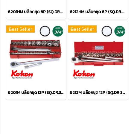
6201HM บล็อกชุด 6P (SQ.DR.3/4") Socket Set
6212HM บล็อกชุด 6P (SQ.DR.3/4") Socket Set
Best Seller
Best Seller
6201M บล็อกชุด 12P (SQ.DR.3/4") Socket Set
6212M บล็อกชุด 12P (SQ.DR.3/4") Socket Set