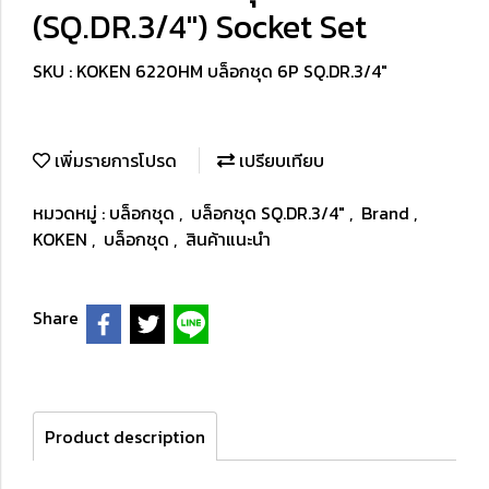
(SQ.DR.3/4") Socket Set
SKU : KOKEN 6220HM บล็อกชุด 6P SQ.DR.3/4"
เพิ่มรายการโปรด
เปรียบเทียบ
หมวดหมู่ :
บล็อกชุด
,
บล็อกชุด SQ.DR.3/4"
,
Brand
,
KOKEN
,
บล็อกชุด
,
สินค้าแนะนำ
Share
Product description