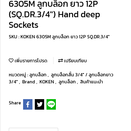
6305M ลูกบล็อก ยาว 12P
(SQ.DR.3/4") Hand deep
Sockets
SKU : KOKEN 6305M ลูกบล็อก ยาว 12P SQ.DR.3/4"
เพิ่มรายการโปรด
เปรียบเทียบ
หมวดหมู่ :
ลูกบล็อก
,
ลูกบล็อกสั้น 3/4" / ลูกบล็อกยาว
3/4"
,
Brand
,
KOKEN
,
ลูกบล็อก
,
สินค้าแนะนำ
Share