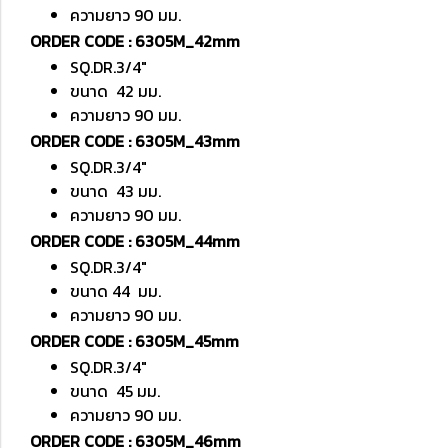
ความยาว 90 มม.
ORDER CODE : 6305M_42mm
SQ.DR.3/4"
ขนาด 42 มม.
ความยาว 90 มม.
ORDER CODE : 6305M_43mm
SQ.DR.3/4"
ขนาด 43 มม.
ความยาว 90 มม.
ORDER CODE : 6305M_44mm
SQ.DR.3/4"
ขนาด 44 มม.
ความยาว 90 มม.
ORDER CODE : 6305M_45mm
SQ.DR.3/4"
ขนาด 45 มม.
ความยาว 90 มม.
ORDER CODE : 6305M_46mm