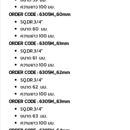
ความยาว 100 มม.
ORDER CODE : 6305M_60mm
SQ.DR.3/4"
ขนาด 60 มม.
ความยาว 100 มม.
ORDER CODE : 6305M_61mm
SQ.DR.3/4"
ขนาด 61 มม.
ความยาว 100 มม.
ORDER CODE : 6305M_62mm
SQ.DR.3/4"
ขนาด 62 มม.
ความยาว 100 มม.
ORDER CODE : 6305M_63mm
SQ.DR.3/4"
ขนาด 63 มม.
ความยาว 100 มม.