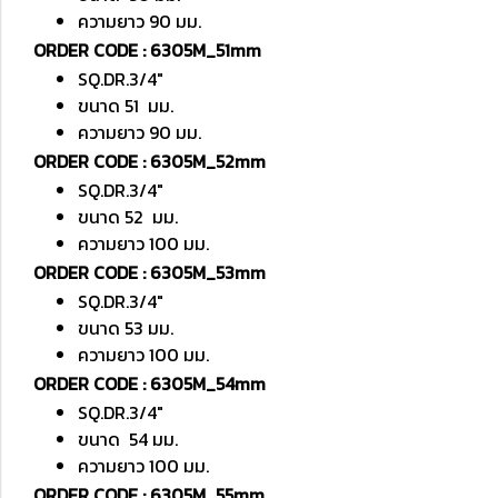
ความยาว 90 มม.
ORDER CODE : 6305M_51mm
SQ.DR.3/4"
ขนาด 51 มม.
ความยาว 90 มม.
ORDER CODE : 6305M_52mm
SQ.DR.3/4"
ขนาด 52 มม.
ความยาว 100 มม.
ORDER CODE : 6305M_53mm
SQ.DR.3/4"
ขนาด 53 มม.
ความยาว 100 มม.
ORDER CODE : 6305M_54mm
SQ.DR.3/4"
ขนาด 54 มม.
ความยาว 100 มม.
ORDER CODE : 6305M_55mm