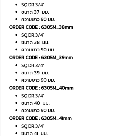
SQ.DR.3/4"
ขนาด 37 มม.
ความยาว 90 มม.
ORDER CODE : 6305M_38mm
SQ.DR.3/4"
ขนาด 38 มม.
ความยาว 90 มม.
ORDER CODE : 6305M_39mm
SQ.DR.3/4"
ขนาด 39 มม.
ความยาว 90 มม.
ORDER CODE : 6305M_40mm
SQ.DR.3/4"
ขนาด 40 มม.
ความยาว 90 มม.
ORDER CODE : 6305M_41mm
SQ.DR.3/4"
ขนาด 41 มม.