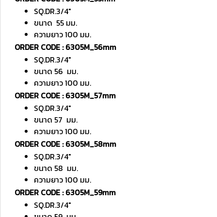
SQ.DR.3/4"
ขนาด 55 มม.
ความยาว 100 มม.
ORDER CODE : 6305M_56mm
SQ.DR.3/4"
ขนาด 56 มม.
ความยาว 100 มม.
ORDER CODE : 6305M_57mm
SQ.DR.3/4"
ขนาด 57 มม.
ความยาว 100 มม.
ORDER CODE : 6305M_58mm
SQ.DR.3/4"
ขนาด 58 มม.
ความยาว 100 มม.
ORDER CODE : 6305M_59mm
SQ.DR.3/4"
ขนาด 59 มม.