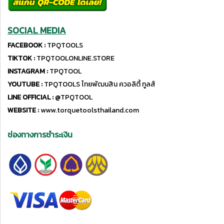
SOCIAL MEDIA
FACEBOOK :
TPQTOOLS
TIKTOK :
TPQTOOLONLINE.STORE
INSTAGRAM :
TPQTOOL
YOUTUBE :
TPQTOOLS ไทยพัฒนสิน ควอลิตี้ ทูลส์
LINE OFFICIAL :
@TPQTOOL
WEBSITE :
www.torquetoolsthailand.com
ช่องทางการชำระเงิน