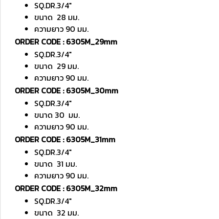
SQ.DR.3/4"
ขนาด 28 มม.
ความยาว 90 มม.
ORDER CODE : 6305M_29mm
SQ.DR.3/4"
ขนาด 29 มม.
ความยาว 90 มม.
ORDER CODE : 6305M_30mm
SQ.DR.3/4"
ขนาด 30 มม.
ความยาว 90 มม.
ORDER CODE : 6305M_31mm
SQ.DR.3/4"
ขนาด 31 มม.
ความยาว 90 มม.
ORDER CODE : 6305M_32mm
SQ.DR.3/4"
ขนาด 32 มม.