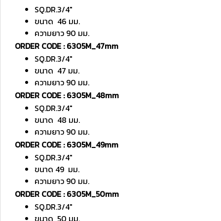
SQ.DR.3/4"
ขนาด 46 มม.
ความยาว 90 มม.
ORDER CODE : 6305M_47mm
SQ.DR.3/4"
ขนาด 47 มม.
ความยาว 90 มม.
ORDER CODE : 6305M_48mm
SQ.DR.3/4"
ขนาด 48 มม.
ความยาว 90 มม.
ORDER CODE : 6305M_49mm
SQ.DR.3/4"
ขนาด 49 มม.
ความยาว 90 มม.
ORDER CODE : 6305M_50mm
SQ.DR.3/4"
ขนาด 50 มม.