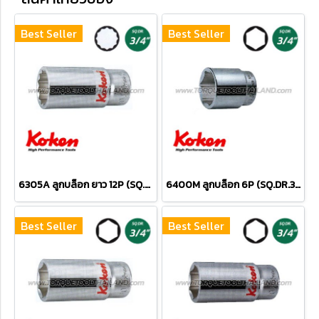
Best Seller
Best Seller
6305A ลูกบล็อก ยาว 12P (SQ.DR.3/4") Hand Sockets
6400M ลูกบล็อก 6P (SQ.DR.3/4") Hand Sockets
Best Seller
Best Seller