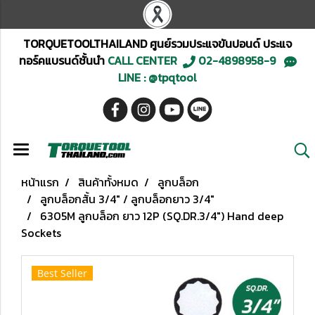
TORQUETOOLTHAILAND ศูนย์รวมประแจขันปอนด์ ประแจ
ทอร์คแบรนด์ชั้นนำ
CALL CENTER
02-4898958-9
LINE : @tpqtool
หน้าแรก
สินค้าทั้งหมด
ลูกบล็อก
ลูกบล็อกสั้น 3/4" / ลูกบล็อกยาว 3/4"
6305M ลูกบล็อก ยาว 12P (SQ.DR.3/4") Hand deep
Sockets
Best Seller