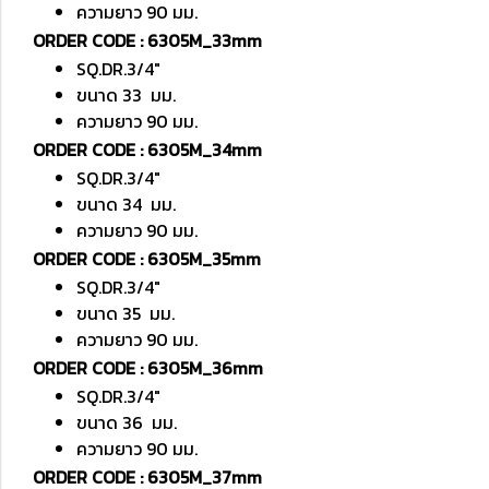
ความยาว 90 มม.
ORDER CODE : 6305M_33mm
SQ.DR.3/4"
ขนาด 33 มม.
ความยาว 90 มม.
ORDER CODE : 6305M_34mm
SQ.DR.3/4"
ขนาด 34 มม.
ความยาว 90 มม.
ORDER CODE : 6305M_35mm
SQ.DR.3/4"
ขนาด 35 มม.
ความยาว 90 มม.
ORDER CODE : 6305M_36mm
SQ.DR.3/4"
ขนาด 36 มม.
ความยาว 90 มม.
ORDER CODE : 6305M_37mm