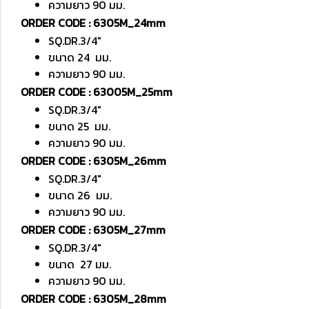
ความยาว 90 มม.
ORDER CODE : 6305M_24mm
SQ.DR.3/4"
ขนาด 24 มม.
ความยาว 90 มม.
ORDER CODE : 63005M_25mm
SQ.DR.3/4"
ขนาด 25 มม.
ความยาว 90 มม.
ORDER CODE : 6305M_26mm
SQ.DR.3/4"
ขนาด 26 มม.
ความยาว 90 มม.
ORDER CODE : 6305M_27mm
SQ.DR.3/4"
ขนาด 27 มม.
ความยาว 90 มม.
ORDER CODE : 6305M_28mm