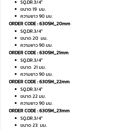
SQ.DR.3/4"
ขนาด 19 มม.
ความยาว 90 มม.
ORDER CODE : 6305M_20mm
SQ.DR.3/4"
ขนาด 20 มม.
ความยาว 90 มม.
ORDER CODE : 6305M_21mm
SQ.DR.3/4"
ขนาด 21 มม.
ความยาว 90 มม.
ORDER CODE : 6305M_22mm
SQ.DR.3/4"
ขนาด 22 มม.
ความยาว 90 มม.
ORDER CODE : 6305M_23mm
SQ.DR.3/4"
ขนาด 23 มม.