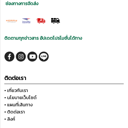
ช่องทางการจัดส่ง
ติดตามทุกข่าวสาร อัปเดตโปรโมชั่นได้ทาง
ติดต่อเรา
• เกี่ยวกับเรา
• นโยบายเว็บไซต์
• แผนที่เส้นทาง
• ติดต่อเรา
• ลิงค์