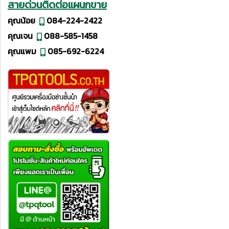
สายด่วนติดต่อแผนกขาย
คุณน้อย
084-224-2422
คุณเจน
088-585-1458
คุณแพม
085-692-6224