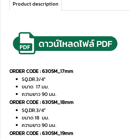
Product description
ORDER CODE : 6305M_17mm
SQ.DR.3/4"
ขนาด 17 มม.
ความยาว 90 มม.
ORDER CODE : 6305M_18mm
SQ.DR.3/4"
ขนาด 18 มม.
ความยาว 90 มม.
ORDER CODE : 6305M_19mm