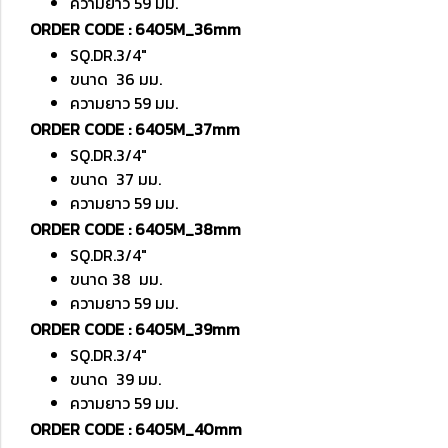
ความยาว 59 มม.
ORDER CODE : 6405M_36mm
SQ.DR.3/4"
ขนาด 36 มม.
ความยาว 59 มม.
ORDER CODE : 6405M_37mm
SQ.DR.3/4"
ขนาด 37 มม.
ความยาว 59 มม.
ORDER CODE : 6405M_38mm
SQ.DR.3/4"
ขนาด 38 มม.
ความยาว 59 มม.
ORDER CODE : 6405M_39mm
SQ.DR.3/4"
ขนาด 39 มม.
ความยาว 59 มม.
ORDER CODE : 6405M_40mm