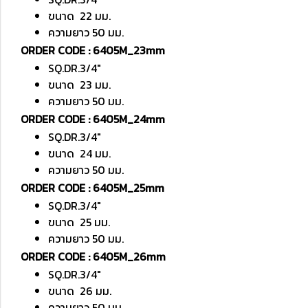
ขนาด 22 มม.
ความยาว 50 มม.
ORDER CODE : 6405M_23mm
SQ.DR.3/4"
ขนาด 23 มม.
ความยาว 50 มม.
ORDER CODE : 6405M_24mm
SQ.DR.3/4"
ขนาด 24 มม.
ความยาว 50 มม.
ORDER CODE : 6405M_25mm
SQ.DR.3/4"
ขนาด 25 มม.
ความยาว 50 มม.
ORDER CODE : 6405M_26mm
SQ.DR.3/4"
ขนาด 26 มม.
ความยาว 50 มม.