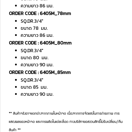
ความยาว 86 มม.
ORDER CODE : 6405M_78mm
SQ.DR.3/4"
ขนาด 78 มม.
ความยาว 86 มม.
ORDER CODE : 6405M_80mm
SQ.DR.3/4"
ขนาด 80 มม.
ความยาว 90 มม.
ORDER CODE : 6405M_85mm
SQ.DR.3/4"
ขนาด 85 มม.
ความยาว 90 มม.
** สินค้าจริงอาจแตกต่างจากภาพในหน้าจอ เนื่องจากการจัดแสงในการถ่ายภาพ การ
แสดงผลของหน้าจอ และการผลิตในแต่ละล็อต ทางบริษัทฯขอสงวนสิทธิ์ไม่รับเปลี่ยน/คืน
สินค้า **