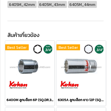
6405M_42mm
6405M_43mm
6405M_44mm
สินค้าเกี่ยวข้อง
Best Seller
Best Seller
6400M ลูกบล็อก 6P (SQ.DR.3/4") Hand Sockets
6305A ลูกบล็อก ยาว 12P (SQ.DR.3/4") Hand Sockets