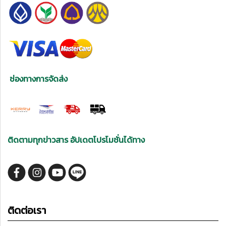
ช่องทางการจัดส่ง
ติดตามทุกข่าวสาร อัปเดตโปรโมชั่นได้ทาง
ติดต่อเรา