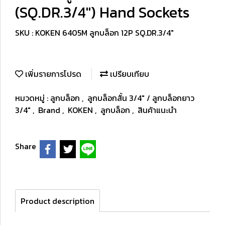
(SQ.DR.3/4") Hand Sockets
SKU : KOKEN 6405M ลูกบล็อก 12P SQ.DR.3/4"
เพิ่มรายการโปรด
เปรียบเทียบ
หมวดหมู่ :
ลูกบล็อก
,
ลูกบล็อกสั้น 3/4" / ลูกบล็อกยาว
3/4"
,
Brand
,
KOKEN
,
ลูกบล็อก
,
สินค้าแนะนำ
Share
Product description