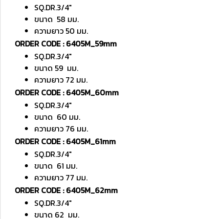
SQ.DR.3/4"
ขนาด 58 มม.
ความยาว 50 มม.
ORDER CODE : 6405M_59mm
SQ.DR.3/4"
ขนาด 59 มม.
ความยาว 72 มม.
ORDER CODE : 6405M_60mm
SQ.DR.3/4"
ขนาด 60 มม.
ความยาว 76 มม.
ORDER CODE : 6405M_61mm
SQ.DR.3/4"
ขนาด 61 มม.
ความยาว 77 มม.
ORDER CODE : 6405M_62mm
SQ.DR.3/4"
ขนาด 62 มม.