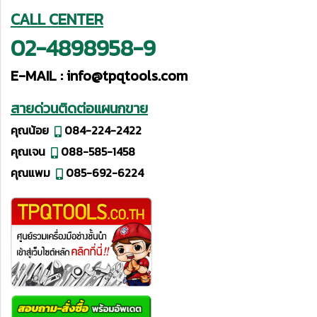
CALL CENTER
02-4898958-9
E-MAIL :
info@tpqtools.com
สายด่วนติดต่อแผนกขาย
คุณน้อย
084-224-2422
คุณเจน
088-585-1458
คุณแพม
085-692-6224