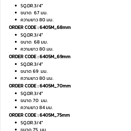
SQ.DR.3/4"
ขนาด 67 มม.
ความยาว 80 มม.
ORDER CODE : 6405M_68mm
SQ.DR.3/4"
ขนาด 68 มม.
ความยาว 80 มม.
ORDER CODE : 6405M_69mm
SQ.DR.3/4"
ขนาด 69 มม.
ความยาว 80 มม.
ORDER CODE : 6405M_70mm
SQ.DR.3/4"
ขนาด 70 มม.
ความยาว 84 มม.
ORDER CODE : 6405M_75mm
SQ.DR.3/4"
ขนาด 75 มม.