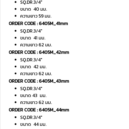
SQ.DR.3/4"
ขนาด 40 มม.
ความยาว 59 มม.
ORDER CODE : 6405M_41mm
SQ.DR.3/4"
ขนาด 41 มม.
ความยาว 62 มม.
ORDER CODE : 6405M_42mm
SQ.DR.3/4"
ขนาด 42 มม.
ความยาว 62 มม.
ORDER CODE : 6405M_43mm
SQ.DR.3/4"
ขนาด 43 มม.
ความยาว 62 มม.
ORDER CODE : 6405M_44mm
SQ.DR.3/4"
ขนาด 44 มม.