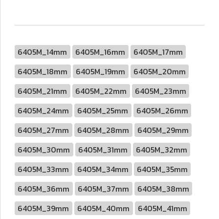
6405M_14mm
6405M_16mm
6405M_17mm
6405M_18mm
6405M_19mm
6405M_20mm
6405M_21mm
6405M_22mm
6405M_23mm
6405M_24mm
6405M_25mm
6405M_26mm
6405M_27mm
6405M_28mm
6405M_29mm
6405M_30mm
6405M_31mm
6405M_32mm
6405M_33mm
6405M_34mm
6405M_35mm
6405M_36mm
6405M_37mm
6405M_38mm
6405M_39mm
6405M_40mm
6405M_41mm