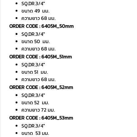
SQ.DR.3/4"
ขนาด 49 มม.
ความยาว 68 มม.
ORDER CODE : 6405M_50mm
SQ.DR.3/4"
ขนาด 50 มม.
ความยาว 68 มม.
ORDER CODE : 6405M_51mm
SQ.DR.3/4"
ขนาด 51 มม.
ความยาว 68 มม.
ORDER CODE : 6405M_52mm
SQ.DR.3/4"
ขนาด 52 มม.
ความยาว 72 มม.
ORDER CODE : 6405M_53mm
SQ.DR.3/4"
ขนาด 53 มม.