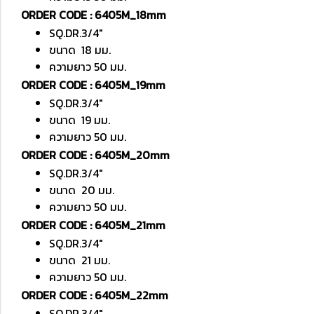
ORDER CODE : 6405M_18mm
SQ.DR.3/4"
ขนาด 18 มม.
ความยาว 50 มม.
ORDER CODE : 6405M_19mm
SQ.DR.3/4"
ขนาด 19 มม.
ความยาว 50 มม.
ORDER CODE : 6405M_20mm
SQ.DR.3/4"
ขนาด 20 มม.
ความยาว 50 มม.
ORDER CODE : 6405M_21mm
SQ.DR.3/4"
ขนาด 21 มม.
ความยาว 50 มม.
ORDER CODE : 6405M_22mm
SQ.DR.3/4"