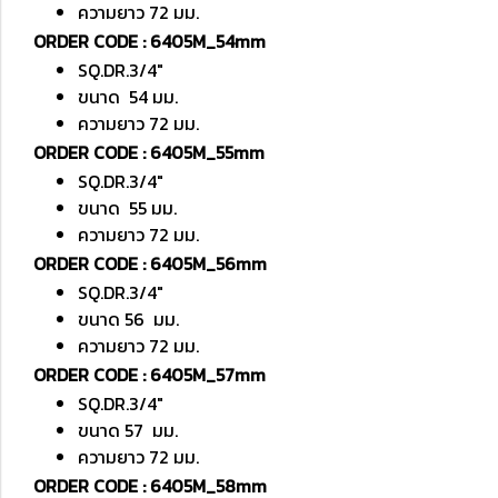
ความยาว 72 มม.
ORDER CODE : 6405M_54mm
SQ.DR.3/4"
ขนาด 54 มม.
ความยาว 72 มม.
ORDER CODE : 6405M_55mm
SQ.DR.3/4"
ขนาด 55 มม.
ความยาว 72 มม.
ORDER CODE : 6405M_56mm
SQ.DR.3/4"
ขนาด 56 มม.
ความยาว 72 มม.
ORDER CODE : 6405M_57mm
SQ.DR.3/4"
ขนาด 57 มม.
ความยาว 72 มม.
ORDER CODE : 6405M_58mm