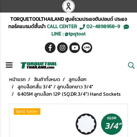
TORQUETOOLTHAILAND ศูนย์รวมประแจขันปอนด์ ประแจ
ทอร์คแบรนด์ชั้นนำ
CALL CENTER
02-4898958-9
LINE : @tpqtool
หน้าแรก
สินค้าทั้งหมด
ลูกบล็อก
ลูกบล็อกสั้น 3/4" / ลูกบล็อกยาว 3/4"
6405M ลูกบล็อก 12P (SQ.DR.3/4") Hand Sockets
Best Seller