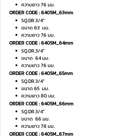
ความยาว 76 มม.
ORDER CODE : 6405M_63mm
SQ.DR.3/4"
ขนาด 63 มม.
ความยาว 76 มม.
ORDER CODE : 6405M_64mm
SQ.DR.3/4"
ขนาด 64 มม.
ความยาว 76 มม.
ORDER CODE : 6405M_65mm
SQ.DR.3/4"
ขนาด 65 มม.
ความยาว 80 มม.
ORDER CODE : 6405M_66mm
SQ.DR.3/4"
ขนาด 66 มม.
ความยาว 78 มม.
ORDER CODE : 6405M_67mm