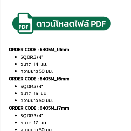
ORDER CODE : 6405M_14mm
SQ.DR.3/4"
ขนาด 14 มม.
ความยาว 50 มม.
ORDER CODE : 6405M_16mm
SQ.DR.3/4"
ขนาด 16 มม.
ความยาว 50 มม.
ORDER CODE : 6405M_17mm
SQ.DR.3/4"
ขนาด 17 มม.
ความยาว 50 มม.