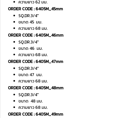
ความยาว 62 มม.
ORDER CODE : 6405M_45mm
SQ.DR.3/4"
ขนาด 45 มม.
ความยาว 68 มม.
ORDER CODE : 6405M_46mm
SQ.DR.3/4"
ขนาด 46 มม.
ความยาว 68 มม.
ORDER CODE : 6405M_47mm
SQ.DR.3/4"
ขนาด 47 มม.
ความยาว 68 มม.
ORDER CODE : 6405M_48mm
SQ.DR.3/4"
ขนาด 48 มม.
ความยาว 68 มม.
ORDER CODE : 6405M_49mm