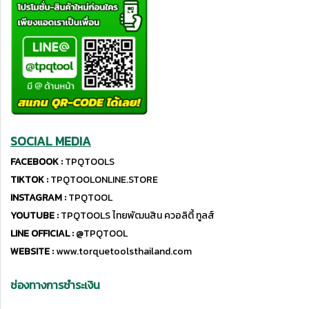
SOCIAL MEDIA
FACEBOOK :
TPQTOOLS
TIKTOK :
TPQTOOLONLINE.STORE
INSTAGRAM :
TPQTOOL
YOUTUBE :
TPQTOOLS ไทยพัฒนสิน ควอลิตี้ ทูลส์
LINE OFFICIAL :
@TPQTOOL
WEBSITE :
www.torquetoolsthailand.com
ช่องทางการชำระเงิน