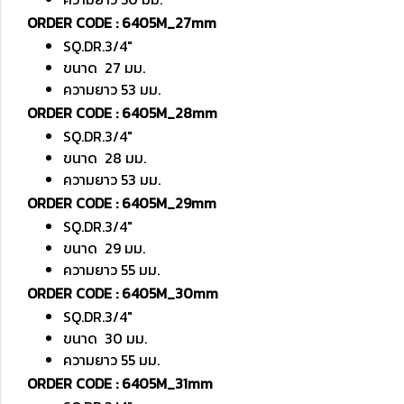
ORDER CODE : 6405M_27mm
SQ.DR.3/4"
ขนาด 27 มม.
ความยาว 53 มม.
ORDER CODE : 6405M_28mm
SQ.DR.3/4"
ขนาด 28 มม.
ความยาว 53 มม.
ORDER CODE : 6405M_29mm
SQ.DR.3/4"
ขนาด 29 มม.
ความยาว 55 มม.
ORDER CODE : 6405M_30mm
SQ.DR.3/4"
ขนาด 30 มม.
ความยาว 55 มม.
ORDER CODE : 6405M_31mm