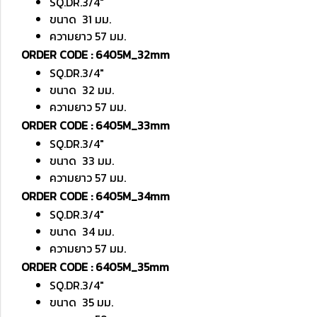
SQ.DR.3/4"
ขนาด 31 มม.
ความยาว 57 มม.
ORDER CODE : 6405M_32mm
SQ.DR.3/4"
ขนาด 32 มม.
ความยาว 57 มม.
ORDER CODE : 6405M_33mm
SQ.DR.3/4"
ขนาด 33 มม.
ความยาว 57 มม.
ORDER CODE : 6405M_34mm
SQ.DR.3/4"
ขนาด 34 มม.
ความยาว 57 มม.
ORDER CODE : 6405M_35mm
SQ.DR.3/4"
ขนาด 35 มม.