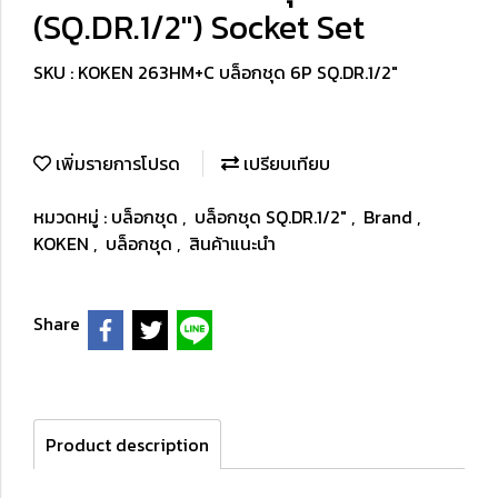
(SQ.DR.1/2") Socket Set
SKU : KOKEN 263HM+C บล็อกชุด 6P SQ.DR.1/2"
เพิ่มรายการโปรด
เปรียบเทียบ
หมวดหมู่ :
บล็อกชุด
,
บล็อกชุด SQ.DR.1/2"
,
Brand
,
KOKEN
,
บล็อกชุด
,
สินค้าแนะนำ
Share
Product description