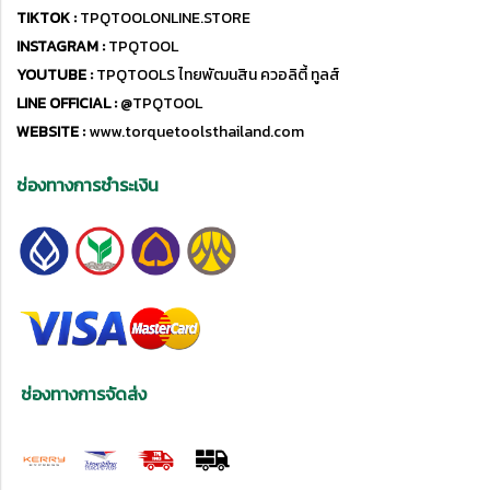
TIKTOK :
TPQTOOLONLINE.STORE
INSTAGRAM :
TPQTOOL
YOUTUBE :
TPQTOOLS ไทยพัฒนสิน ควอลิตี้ ทูลส์
LINE OFFICIAL :
@TPQTOOL
WEBSITE :
www.torquetoolsthailand.com
ช่องทางการชำระเงิน
ช่องทางการจัดส่ง