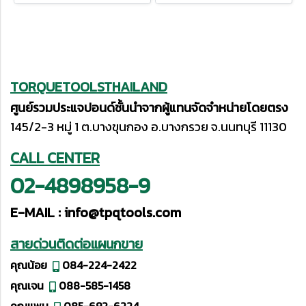
TORQUETOOLSTHAILAND
ศูนย์รวมประแจปอนด์ชั้นนำจากผู้แทนจัดจำหน่ายโดยตรง
145/2-3 หมู่ 1 ต.บางขุนกอง อ.บางกรวย จ.นนทบุรี 11130
CALL CENTER
02-4898958-9
E-MAIL :
info@tpqtools.com
สายด่วนติดต่อแผนกขาย
คุณน้อย
084-224-2422
คุณเจน
088-585-1458