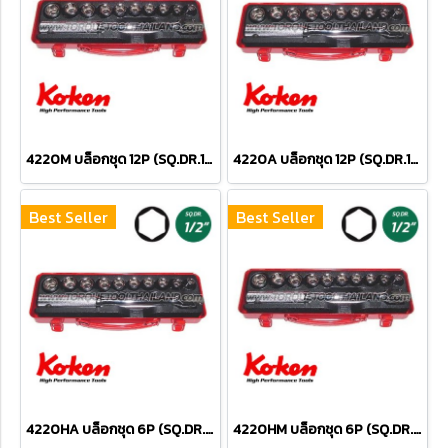
4220M บล็อกชุด 12P (SQ.DR.1/2") Socket Set
4220A บล็อกชุด 12P (SQ.DR.1/2") Socket Set
Best Seller
Best Seller
4220HA บล็อกชุด 6P (SQ.DR.1/2") Socket Set
4220HM บล็อกชุด 6P (SQ.DR.1/2") Socket Set