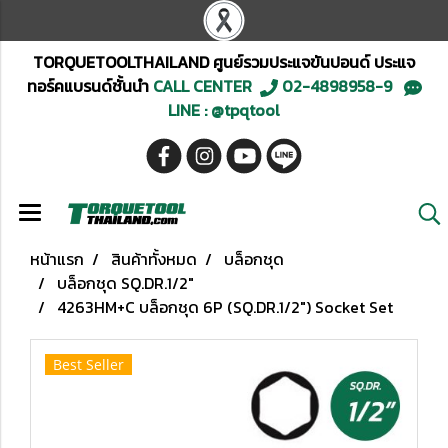
TORQUETOOLTHAILAND ศูนย์รวมประแจขันปอนด์ ประแจ
ทอร์คแบรนด์ชั้นนำ
CALL CENTER
02-4898958-9
LINE : @tpqtool
หน้าแรก
สินค้าทั้งหมด
บล็อกชุด
บล็อกชุด SQ.DR.1/2"
4263HM+C บล็อกชุด 6P (SQ.DR.1/2") Socket Set
Best Seller