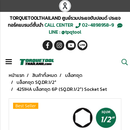
TORQUETOOLTHAILAND ศูนย์รวมประแจขันปอนด์ ประแจ
ทอร์คแบรนด์ชั้นนำ
CALL CENTER
02-4898958-9
LINE : @tpqtool
หน้าแรก
สินค้าทั้งหมด
บล็อกชุด
บล็อกชุด SQ.DR.1/2"
4251HA บล็อกชุด 6P (SQ.DR.1/2") Socket Set
Best Seller