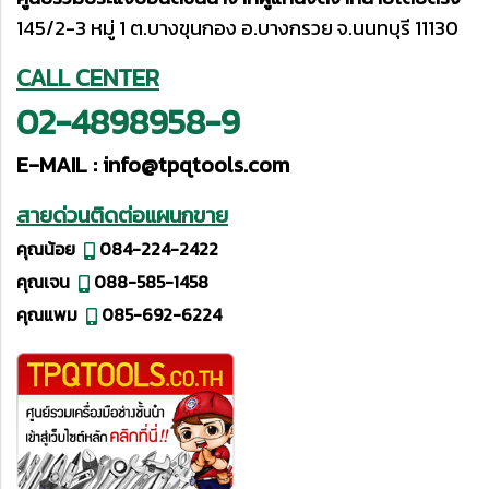
145/2-3 หมู่ 1 ต.บางขุนกอง อ.บางกรวย จ.นนทบุรี 11130
CALL CENTER
02-4898958-9
E-MAIL :
info@tpqtools.com
สายด่วนติดต่อแผนกขาย
คุณน้อย
084-224-2422
คุณเจน
088-585-1458
คุณแพม
085-692-6224