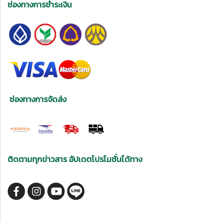
ช่องทางการชำระเงิน
ช่องทางการจัดส่ง
ติดตามทุกข่าวสาร อัปเดตโปรโมชั่นได้ทาง