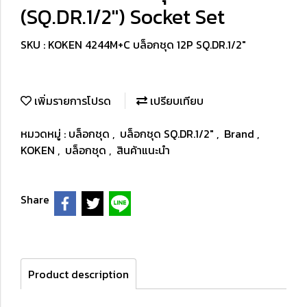
(SQ.DR.1/2") Socket Set
SKU : KOKEN 4244M+C บล็อกชุด 12P SQ.DR.1/2"
เพิ่มรายการโปรด
เปรียบเทียบ
หมวดหมู่ :
บล็อกชุด
,
บล็อกชุด SQ.DR.1/2"
,
Brand
,
KOKEN
,
บล็อกชุด
,
สินค้าแนะนำ
Share
Product description