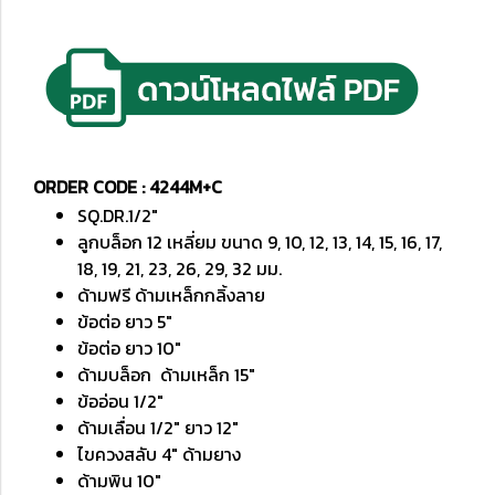
ORDER CODE : 4244M+C
SQ.DR.1/2"
ลูกบล็อก 12 เหลี่ยม ขนาด 9, 10, 12, 13, 14, 15, 16, 17,
18, 19, 21, 23, 26, 29, 32 มม.
ด้ามฟรี ด้ามเหล็กกลิ้งลาย
ข้อต่อ ยาว 5"
ข้อต่อ ยาว 10"
ด้ามบล็อก ด้ามเหล็ก 15"
ข้ออ่อน 1/2"
ด้ามเลื่อน 1/2" ยาว 12"
ไขควงสลับ 4" ด้ามยาง
ด้ามพิน 10"