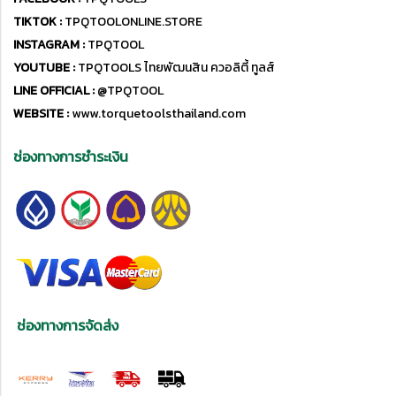
TIKTOK :
TPQTOOLONLINE.STORE
INSTAGRAM :
TPQTOOL
YOUTUBE :
TPQTOOLS ไทยพัฒนสิน ควอลิตี้ ทูลส์
LINE OFFICIAL :
@TPQTOOL
WEBSITE :
www.torquetoolsthailand.com
ช่องทางการชำระเงิน
ช่องทางการจัดส่ง