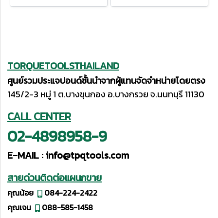
TORQUETOOLSTHAILAND
ศูนย์รวมประแจปอนด์ชั้นนำจากผู้แทนจัดจำหน่ายโดยตรง
145/2-3 หมู่ 1 ต.บางขุนกอง อ.บางกรวย จ.นนทบุรี 11130
CALL CENTER
02-4898958-9
E-MAIL :
info@tpqtools.com
สายด่วนติดต่อแผนกขาย
คุณน้อย
084-224-2422
คุณเจน
088-585-1458