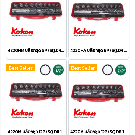
4220HM บล็อกชุด 6P (SQ.DR.1/2") Socket Set
4220HA บล็อกชุด 6P (SQ.DR.1/2") Socket Set
Best Seller
Best Seller
4220M บล็อกชุด 12P (SQ.DR.1/2") Socket Set
4220A บล็อกชุด 12P (SQ.DR.1/2") Socket Set