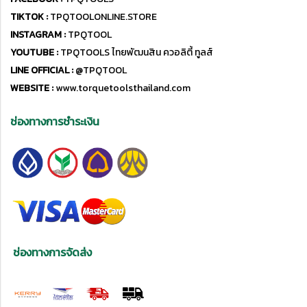
TIKTOK :
TPQTOOLONLINE.STORE
INSTAGRAM :
TPQTOOL
YOUTUBE :
TPQTOOLS ไทยพัฒนสิน ควอลิตี้ ทูลส์
LINE OFFICIAL :
@TPQTOOL
WEBSITE :
www.torquetoolsthailand.com
ช่องทางการชำระเงิน
ช่องทางการจัดส่ง