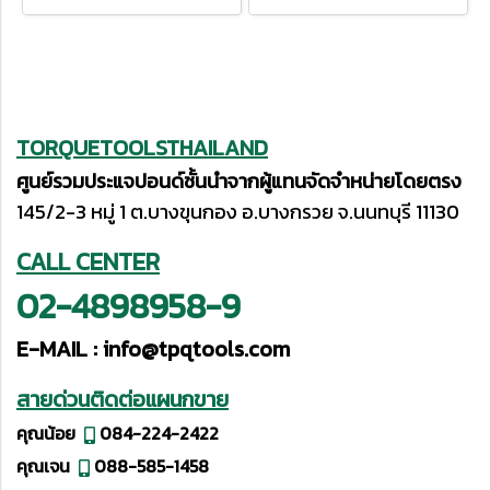
TORQUETOOLSTHAILAND
ศูนย์รวมประแจปอนด์ชั้นนำจากผู้แทนจัดจำหน่ายโดยตรง
145/2-3 หมู่ 1 ต.บางขุนกอง อ.บางกรวย จ.นนทบุรี 11130
CALL CENTER
02-4898958-9
E-MAIL :
info@tpqtools.com
สายด่วนติดต่อแผนกขาย
คุณน้อย
084-224-2422
คุณเจน
088-585-1458