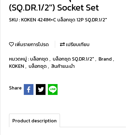
(SQ.DR.1/2") Socket Set
SKU : KOKEN 4241M+C บล็อกชุด 12P SQ.DR.1/2"
เพิ่มรายการโปรด
เปรียบเทียบ
หมวดหมู่ :
บล็อกชุด
,
บล็อกชุด SQ.DR.1/2"
,
Brand
,
KOKEN
,
บล็อกชุด
,
สินค้าแนะนำ
Share
Product description