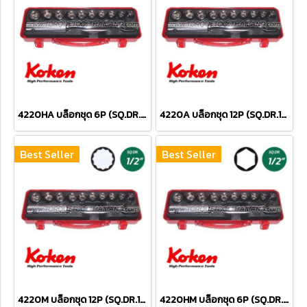
4220HA บล็อกชุด 6P (SQ.DR.1/2") Socket Set
4220A บล็อกชุด 12P (SQ.DR.1/2") Socket Set
Best Seller
Best Seller
4220M บล็อกชุด 12P (SQ.DR.1/2") Socket Set
4220HM บล็อกชุด 6P (SQ.DR.1/2") Socket Set