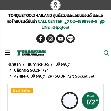
TORQUETOOLTHAILAND ศูนย์รวมประแจขันปอนด์ ประแจ
ทอร์คแบรนด์ชั้นนำ
CALL CENTER
02-4898958-9
LINE : @tpqtool
หน้าแรก
สินค้าทั้งหมด
บล็อกชุด
บล็อกชุด SQ.DR.1/2"
4241M+C บล็อกชุด 12P (SQ.DR.1/2") Socket Set
Best Seller