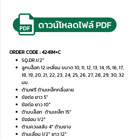
ORDER CODE : 4241M+C
SQ.DR.1/2"
ลูกบล็อก 12 เหลี่ยม ขนาด 10, 11, 12, 13, 14, 15, 16, 17,
18, 19, 20, 21, 22, 23, 24, 25, 26, 27, 28, 29, 30, 32
มม.
ด้ามฟรี ด้ามเหล็กกลิ้งลาย
ข้อต่อ ยาว 5"
ข้อต่อ ยาว 10"
ด้ามบล็อก ด้ามเหล็ก 15"
ข้ออ่อน 1/2"
ด้ามควงสลับ 4" ด้ามยาง
ด้ามเลื่อน 1/2" ยาว 12"