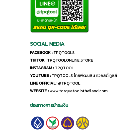
SOCIAL MEDIA
FACEBOOK :
TPQTOOLS
TIKTOK :
TPQTOOLONLINE.STORE
INSTAGRAM :
TPQTOOL
YOUTUBE :
TPQTOOLS ไทยพัฒนสิน ควอลิตี้ ทูลส์
LINE OFFICIAL :
@TPQTOOL
WEBSITE :
www.torquetoolsthailand.com
ช่องทางการชำระเงิน