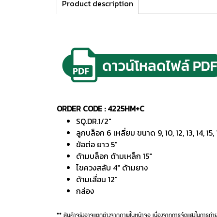
Product description
ORDER CODE : 4225HM+C
SQ.DR.1/2"
ลูกบล็อก 6 เหลี่ยม ขนาด 9, 10, 12, 13, 14, 15, 
ข้อต่อ ยาว 5"
ด้ามบล็อก ด้ามเหล็ก 15"
ไขควงสลับ 4" ด้ามยาง
ด้ามเลื่อน 12"
กล่อง
** สินค้าจริงอาจแตกต่างจากภาพในหน้าจอ เนื่องจากการจัดแสงในการถ่าย