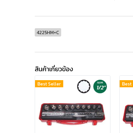
4225HM+C
สินค้าเกี่ยวข้อง
Best Seller
Best 