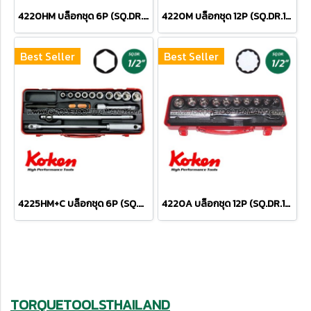
4220HM บล็อกชุด 6P (SQ.DR.1/2") Socket Set
4220M บล็อกชุด 12P (SQ.DR.1/2") Socket Set
Best Seller
Best Seller
4225HM+C บล็อกชุด 6P (SQ.DR.1/2") Socket Set
4220A บล็อกชุด 12P (SQ.DR.1/2") Socket Set
TORQUETOOLSTHAILAND