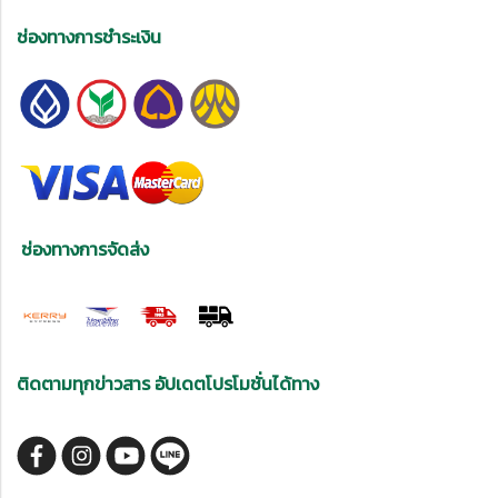
ช่องทางการชำระเงิน
ช่องทางการจัดส่ง
ติดตามทุกข่าวสาร อัปเดตโปรโมชั่นได้ทาง