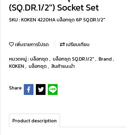
(SQ.DR.1/2") Socket Set
SKU : KOKEN 4220HA บล็อกชุด 6P SQ.DR.1/2"
เพิ่มรายการโปรด
เปรียบเทียบ
หมวดหมู่ :
บล็อกชุด
,
บล็อกชุด SQ.DR.1/2"
,
Brand
,
KOKEN
,
บล็อกชุด
,
สินค้าแนะนำ
Share
Product description