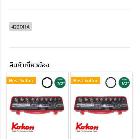
4220HA
สินค้าเกี่ยวข้อง
Best Seller
Best Seller