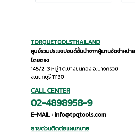
TORQUETOOLSTHAILAND
ศูนย์รวมประแจปอนด์ชั้นนำจากผู้แทนจัดจำหน่าย
โดยตรง
145/2-3 หมู่ 1 ต.บางขุนกอง อ.บางกรวย
จ.นนทบุรี 11130
CALL CENTER
02-4898958-9
E-MAIL :
info@tpqtools.com
สายด่วนติดต่อแผนกขาย