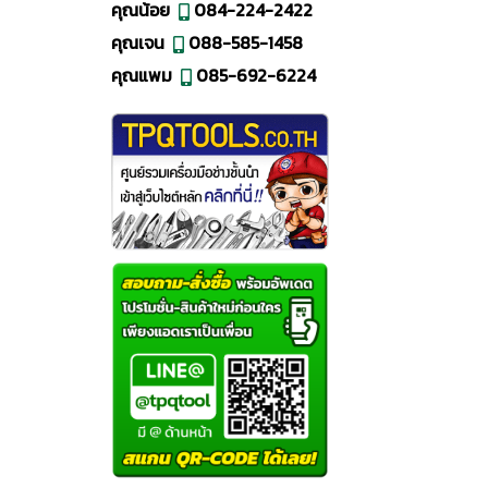
คุณน้อย
084-224-2422
คุณเจน
088-585-1458
คุณแพม
085-692-6224