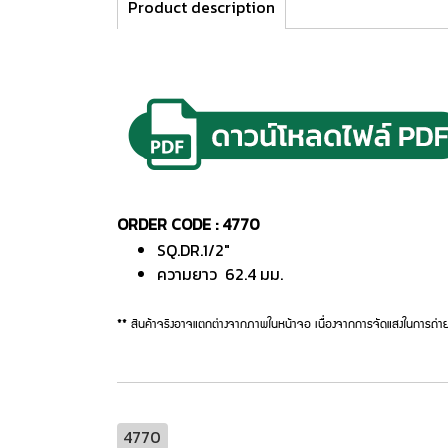
Product description
ORDER CODE : 4770
SQ.DR.1/2"
ความยาว 62.4 มม.
** สินค้าจริงอาจแตกต่างจากภาพในหน้าจอ เนื่องจากการจัดแสงในการถ่าย
4770