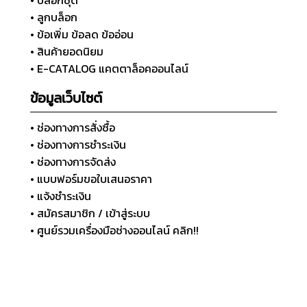
• ลูกบล็อก
• ข้อเพิ่ม ข้อลด ข้ออ่อน
• สินค้ายอดนิยม
• E-CATALOG แคตตาล็อคออนไลน์
ข้อมูลเว็บไซต์
• ช่องทางการสั่งซื้อ
• ช่องทางการชำระเงิน
• ช่องทางการจัดส่ง
• แบบฟอร์มขอใบเสนอราคา
• แจ้งชำระเงิน
• สมัครสมาชิก / เข้าสู่ระบบ
• ศูนย์รวมเครื่องมือช่างออนไลน์ คลิก!!