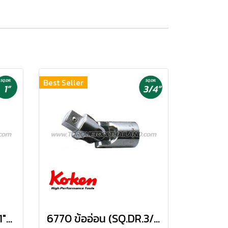
Best Seller
8770 ข้ออ่อน (SQ.DR 1") Universal Joint
6770 ข้ออ่อน (SQ.DR.3/4") Universal Joint