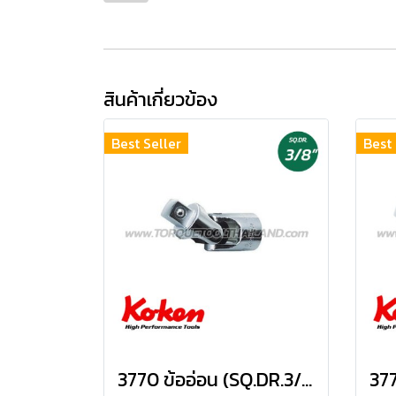
สินค้าเกี่ยวข้อง
Best Seller
Best 
3770 ข้ออ่อน (SQ.DR.3/8") universal Joint