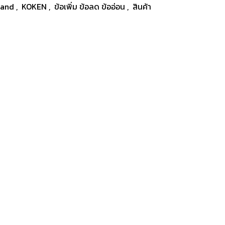
rand
,
KOKEN
,
ข้อเพิ่ม ข้อลด ข้ออ่อน
,
สินค้า