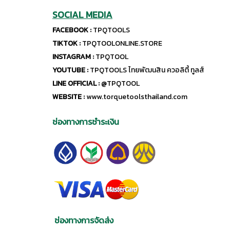
SOCIAL MEDIA
FACEBOOK :
TPQTOOLS
TIKTOK :
TPQTOOLONLINE.STORE
INSTAGRAM :
TPQTOOL
YOUTUBE :
TPQTOOLS ไทยพัฒนสิน ควอลิตี้ ทูลส์
LINE OFFICIAL :
@TPQTOOL
WEBSITE :
www.torquetoolsthailand.com
ช่องทางการชำระเงิน
ช่องทางการจัดส่ง