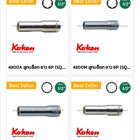
Best Seller
Best Seller
4300A ลูกบล็อก ยาว 6P (SQ.DR.1/2") Deep Sockets
4300M ลูกบล็อก ยาว 6P (SQ.DR.1/2") Deep Sockets
Best Seller
Best Seller