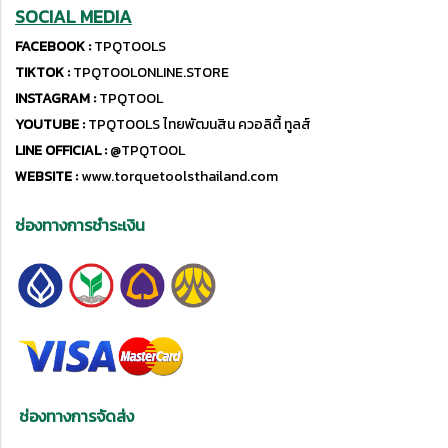
SOCIAL MEDIA
FACEBOOK :
TPQTOOLS
TIKTOK :
TPQTOOLONLINE.STORE
INSTAGRAM :
TPQTOOL
YOUTUBE :
TPQTOOLS ไทยพัฒนสิน ควอลิตี้ ทูลส์
LINE OFFICIAL :
@TPQTOOL
WEBSITE :
www.torquetoolsthailand.com
ช่องทางการชำระเงิน
ช่องทางการจัดส่ง