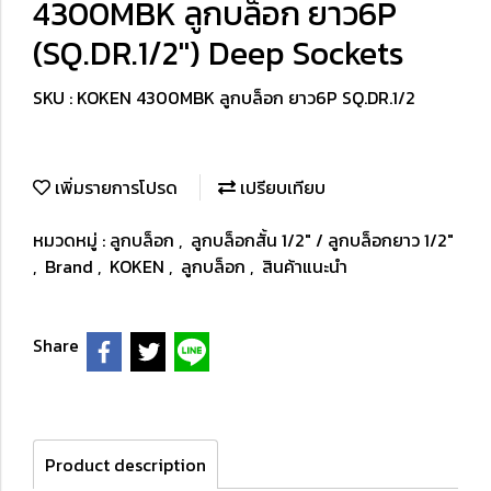
4300MBK ลูกบล็อก ยาว6P
(SQ.DR.1/2") Deep Sockets
SKU : KOKEN 4300MBK ลูกบล็อก ยาว6P SQ.DR.1/2
เพิ่มรายการโปรด
เปรียบเทียบ
หมวดหมู่ :
ลูกบล็อก
,
ลูกบล็อกสั้น 1/2" / ลูกบล็อกยาว 1/2"
,
Brand
,
KOKEN
,
ลูกบล็อก
,
สินค้าแนะนำ
Share
Product description