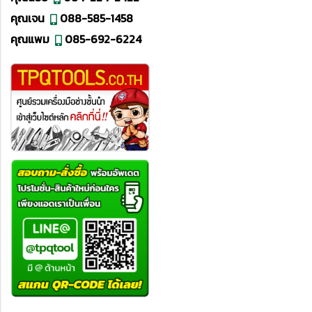
คุณเจน
088-585-1458
คุณแพม
085-692-6224