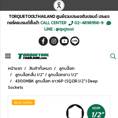
TORQUETOOLTHAILAND ศูนย์รวมประแจขันปอนด์ ประแจ
ทอร์คแบรนด์ชั้นนำ
CALL CENTER
02-4898958-9
LINE : @tpqtool
หน้าแรก
สินค้าทั้งหมด
ลูกบล็อก
ลูกบล็อกสั้น 1/2" / ลูกบล็อกยาว 1/2"
4300MBK ลูกบล็อก ยาว6P (SQ.DR.1/2") Deep
Sockets
Best Seller