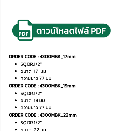
ORDER CODE : 4300MBK_17mm
SQ.DR.1/2"
ขนาด 17 มม
ความยาว 77 มม.
ORDER CODE : 4300MBK_19mm
SQ.DR.1/2"
ขนาด 19 มม
ความยาว 77 มม.
ORDER CODE : 4300MBK_22mm
SQ.DR.1/2"
ขนาด 22 มม