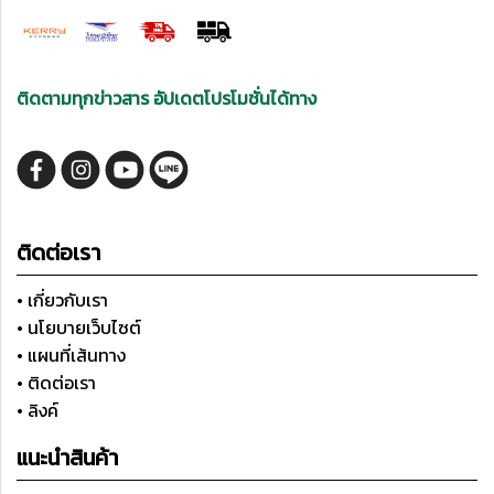
ติดตามทุกข่าวสาร อัปเดตโปรโมชั่นได้ทาง
ติดต่อเรา
• เกี่ยวกับเรา
• นโยบายเว็บไซต์
• แผนที่เส้นทาง
• ติดต่อเรา
• ลิงค์
แนะนำสินค้า