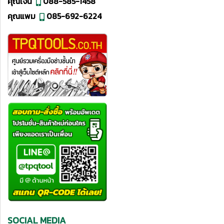
คุณเจน
088-585-1458
คุณแพม
085-692-6224
SOCIAL MEDIA