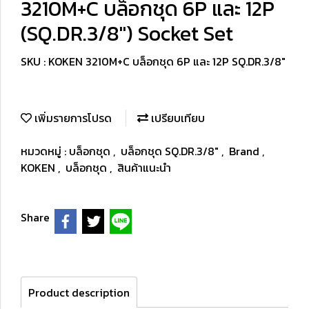
3210M+C บล็อกชุด 6P และ 12P
(SQ.DR.3/8") Socket Set
SKU : KOKEN 3210M+C บล็อกชุด 6P และ 12P SQ.DR.3/8"
เพิ่มรายการโปรด
เปรียบเทียบ
หมวดหมู่ :
บล็อกชุด
,
บล็อกชุด SQ.DR.3/8"
,
Brand
,
KOKEN
,
บล็อกชุด
,
สินค้าแนะนำ
Share
Product description