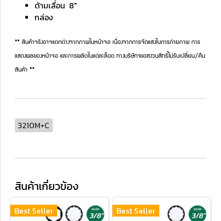
ด้ามเลื่อน 8"
กล่อง
** สินค้าจริงอาจแตกต่างจากภาพในหน้าจอ เนื่องจากการจัดแสงในการถ่ายภาพ การ
แสดงผลของหน้าจอ และการผลิตในแต่ละล็อต ทางบริษัทฯขอสงวนสิทธิ์ไม่รับเปลี่ยน/คืน
สินค้า **
3210M+C
สินค้าเกี่ยวข้อง
Best Seller
Best Seller