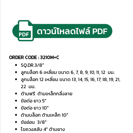
ORDER CODE : 3210M+C
SQ.DR.3/8"
ลูกบล็อก 6 เหลี่ยม ขนาด 6, 7, 8, 9, 10, 11, 12 มม.
ลูกบล็อก 12 เหลี่ยม ขนาด 13, 14, 15, 16, 17, 18, 19, 21,
22 มม.
ด้ามฟรี ด้ามเหล็กกลิ้งลาย
ข้อต่อ ยาว 5"
ข้อต่อ ยาว 10"
ด้ามบล็อก ด้ามเหล็ก 10"
ข้ออ่อน 3/8"
ไขควงสลับ 4" ด้ามยาง