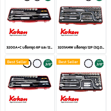
3200A+C บล็อกชุด 6P และ 12P (SQ.DR.3/8") Socket Set
3201AMW บล็อกชุด 12P (SQ.DR.3/8") Socket Set
Best Seller
Best Seller