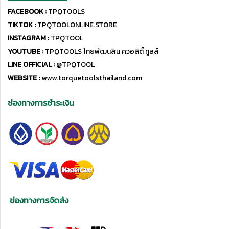
FACEBOOK :
TPQTOOLS
TIKTOK :
TPQTOOLONLINE.STORE
INSTAGRAM :
TPQTOOL
YOUTUBE :
TPQTOOLS ไทยพัฒนสิน ควอลิตี้ ทูลส์
LINE OFFICIAL :
@TPQTOOL
WEBSITE :
www.torquetoolsthailand.com
ช่องทางการชำระเงิน
ช่องทางการจัดส่ง