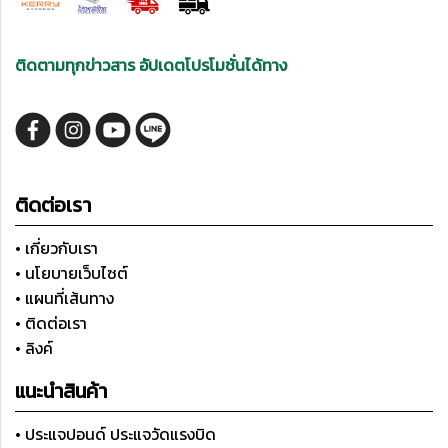
ติดตามทุกข่าวสาร อัปเดตโปรโมชั่นได้ทาง
ติดต่อเรา
• เกี่ยวกับเรา
• นโยบายเว็บไซต์
• แผนที่เส้นทาง
• ติดต่อเรา
• ลิงค์
แนะนำสินค้า
• ประแจปอนด์ ประแจวัดแรงบิด