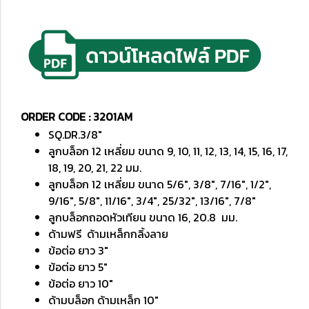
ORDER CODE : 3201AM
SQ.DR.3/8"
ลูกบล็อก 12 เหลี่ยม ขนาด 9, 10, 11, 12, 13, 14, 15, 16, 17,
18, 19, 20, 21, 22 มม.
ลูกบล็อก 12 เหลี่ยม ขนาด 5/6", 3/8", 7/16", 1/2",
9/16", 5/8", 11/16", 3/4", 25/32", 13/16", 7/8"
ลูกบล็อกถอดหัวเทียน ขนาด 16, 20.8 มม.
ด้ามฟรี ด้ามเหล็กกลิ้งลาย
ข้อต่อ ยาว 3"
ข้อต่อ ยาว 5"
ข้อต่อ ยาว 10"
ด้ามบล็อก ด้ามเหล็ก 10"