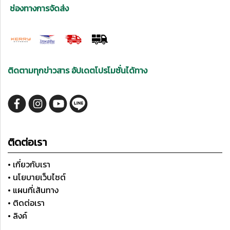
ช่องทางการจัดส่ง
ติดตามทุกข่าวสาร อัปเดตโปรโมชั่นได้ทาง
ติดต่อเรา
• เกี่ยวกับเรา
• นโยบายเว็บไซต์
• แผนที่เส้นทาง
• ติดต่อเรา
• ลิงค์