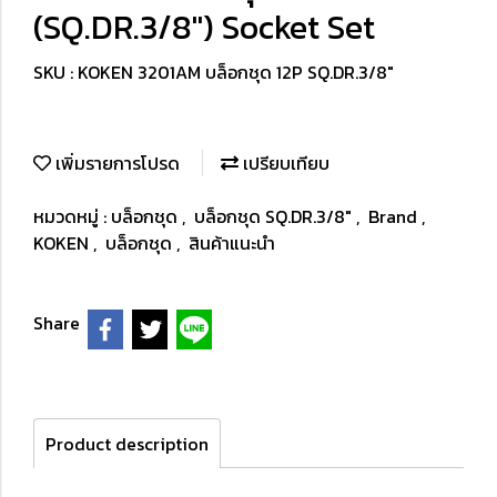
(SQ.DR.3/8") Socket Set
SKU : KOKEN 3201AM บล็อกชุด 12P SQ.DR.3/8"
เพิ่มรายการโปรด
เปรียบเทียบ
หมวดหมู่ :
บล็อกชุด
,
บล็อกชุด SQ.DR.3/8"
,
Brand
,
KOKEN
,
บล็อกชุด
,
สินค้าแนะนำ
Share
Product description