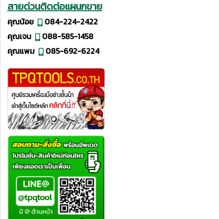
สายด่วนติดต่อแผนกขาย
คุณน้อย
084-224-2422
คุณเจน
088-585-1458
คุณแพม
085-692-6224