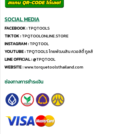
SOCIAL MEDIA
FACEBOOK :
TPQTOOLS
TIKTOK :
TPQTOOLONLINE.STORE
INSTAGRAM :
TPQTOOL
YOUTUBE :
TPQTOOLS ไทยพัฒนสิน ควอลิตี้ ทูลส์
LINE OFFICIAL :
@TPQTOOL
WEBSITE :
www.torquetoolsthailand.com
ช่องทางการชำระเงิน