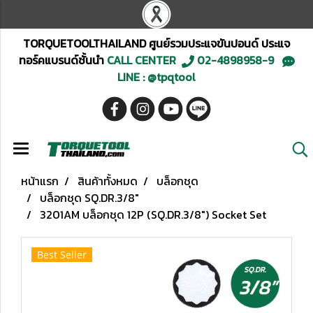
TORQUETOOLTHAILAND ศูนย์รวมประแจขันปอนด์ ประแจ
ทอร์คแบรนด์ชั้นนำ
CALL CENTER
02-4898958-9
LINE : @tpqtool
หน้าแรก
สินค้าทั้งหมด
บล็อกชุด
บล็อกชุด SQ.DR.3/8"
3201AM บล็อกชุด 12P (SQ.DR.3/8") Socket Set
Best Seller