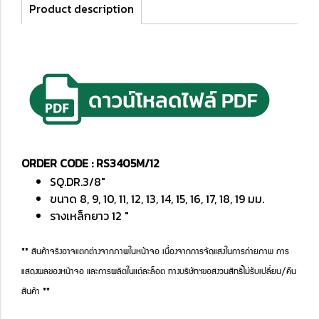
Product description
ORDER CODE : RS3405M/12
SQ.DR.3/8"
ขนาด 8, 9, 10, 11, 12, 13, 14, 15, 16, 17, 18, 19 มม.
รางเหล็กยาว 12 "
** สินค้าจริงอาจแตกต่างจากภาพในหน้าจอ เนื่องจากการจัดแสงในการถ่ายภาพ การ
แสดงผลของหน้าจอ และการผลิตในแต่ละล็อต ทางบริษัทฯขอสงวนสิทธิ์ไม่รับเปลี่ยน/คืน
สินค้า **