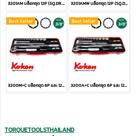
3201AM บล็อกชุด 12P (SQ.DR.3/8") Socket Set
3201AMW บล็อกชุด 12P (SQ.DR.3/8") Socket Set
Best Seller
Best Seller
3200M+C บล็อกชุด 6P และ 12P (SQ.DR.3/8") Socket Set
3200A+C บล็อกชุด 6P และ 12P (SQ.DR.3/8") Socket Set
TORQUETOOLSTHAILAND