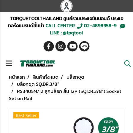
TORQUETOOLTHAILAND ศูนย์รวมประแจขันปอนด์ ประแจ
ทอร์คแบรนด์ชั้นนำ
CALL CENTER
02-4898958-9
LINE : @tpqtool
หน้าแรก
สินค้าทั้งหมด
บล็อกชุด
บล็อกชุด SQ.DR.3/8"
RS3405M/12 ลูกบล็อก สั้น 12P (SQ.DR.3/8") Socket
Set on Rail
Best Seller