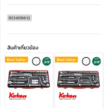
RS3405M/12
สินค้าเกี่ยวข้อง
Best Seller
Best Seller