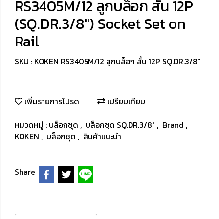
RS3405M/12 ลูกบล็อก สั้น 12P
(SQ.DR.3/8") Socket Set on
Rail
SKU : KOKEN RS3405M/12 ลูกบล็อก สั้น 12P SQ.DR.3/8"
เพิ่มรายการโปรด
เปรียบเทียบ
หมวดหมู่ :
บล็อกชุด
,
บล็อกชุด SQ.DR.3/8"
,
Brand
,
KOKEN
,
บล็อกชุด
,
สินค้าแนะนำ
Share