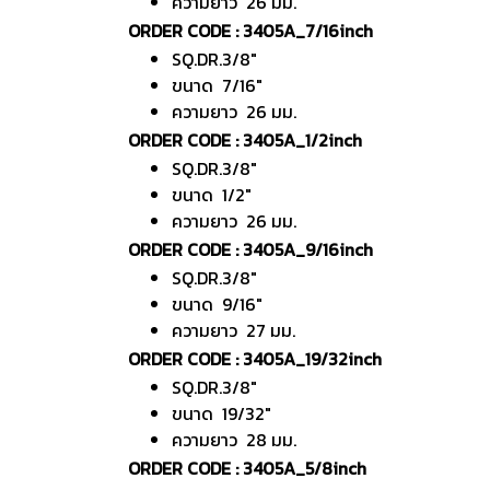
ความยาว 26 มม.
ORDER CODE : 3405A_7/16inch
SQ.DR.3/8"
ขนาด 7/16"
ความยาว 26 มม.
ORDER CODE : 3405A_1/2inch
SQ.DR.3/8"
ขนาด 1/2"
ความยาว 26 มม.
ORDER CODE : 3405A_9/16inch
SQ.DR.3/8"
ขนาด 9/16"
ความยาว 27 มม.
ORDER CODE : 3405A_19/32inch
SQ.DR.3/8"
ขนาด 19/32"
ความยาว 28 มม.
ORDER CODE : 3405A_5/8inch