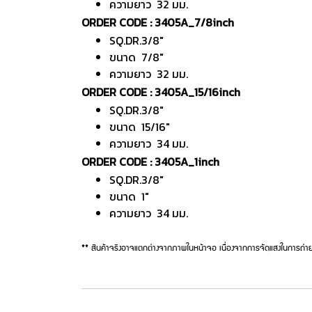
ความยาว 32 มม.
ORDER CODE : 3405A_7/8inch
SQ.DR.3/8"
ขนาด 7/8"
ความยาว 32 มม.
ORDER CODE : 3405A_15/16inch
SQ.DR.3/8"
ขนาด 15/16"
ความยาว 34 มม.
ORDER CODE : 3405A_1inch
SQ.DR.3/8"
ขนาด 1"
ความยาว 34 มม.
** สินค้าจริงอาจแตกต่างจากภาพในหน้าจอ เนื่องจากการจัดแสงในการถ่าย