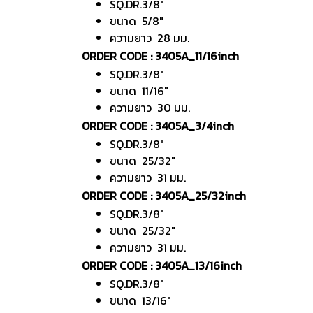
SQ.DR.3/8"
ขนาด 5/8"
ความยาว 28 มม.
ORDER CODE : 3405A_11/16inch
SQ.DR.3/8"
ขนาด 11/16"
ความยาว 30 มม.
ORDER CODE : 3405A_3/4inch
SQ.DR.3/8"
ขนาด 25/32"
ความยาว 31 มม.
ORDER CODE : 3405A_25/32inch
SQ.DR.3/8"
ขนาด 25/32"
ความยาว 31 มม.
ORDER CODE : 3405A_13/16inch
SQ.DR.3/8"
ขนาด 13/16"