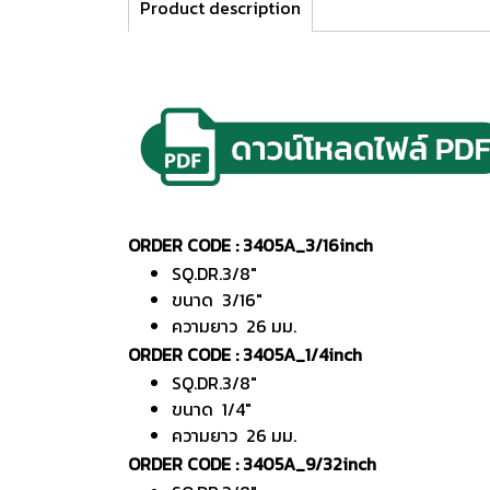
Product description
ORDER CODE : 3405A_3/16inch
SQ.DR.3/8"
ขนาด 3/16"
ความยาว 26 มม.
ORDER CODE : 3405A_1/4inch
SQ.DR.3/8"
ขนาด 1/4"
ความยาว 26 มม.
ORDER CODE : 3405A_9/32inch