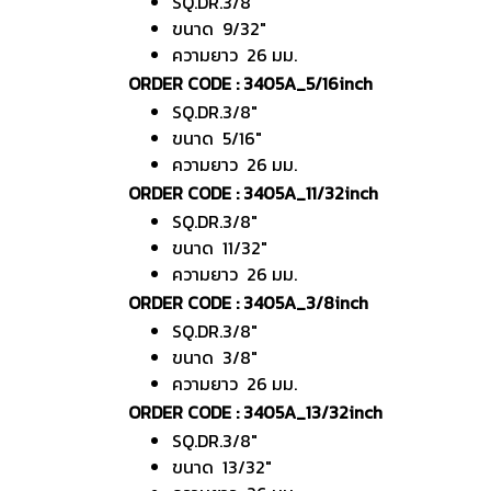
SQ.DR.3/8"
ขนาด 9/32"
ความยาว 26 มม.
ORDER CODE : 3405A_5/16inch
SQ.DR.3/8"
ขนาด 5/16"
ความยาว 26 มม.
ORDER CODE : 3405A_11/32inch
SQ.DR.3/8"
ขนาด 11/32"
ความยาว 26 มม.
ORDER CODE : 3405A_3/8inch
SQ.DR.3/8"
ขนาด 3/8"
ความยาว 26 มม.
ORDER CODE : 3405A_13/32inch
SQ.DR.3/8"
ขนาด 13/32"