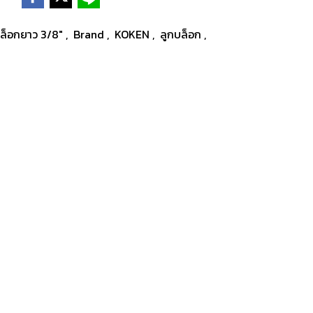
กบล็อกยาว 3/8"
,
Brand
,
KOKEN
,
ลูกบล็อก
,