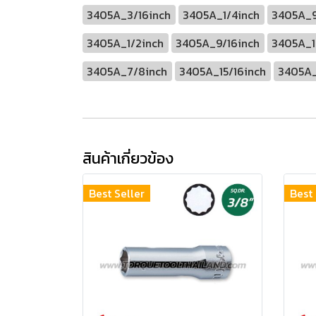
3405A_3/16inch
3405A_1/4inch
3405A_9
3405A_1/2inch
3405A_9/16inch
3405A_1
3405A_7/8inch
3405A_15/16inch
3405A_
สินค้าเกี่ยวข้อง
Best Seller
Best 