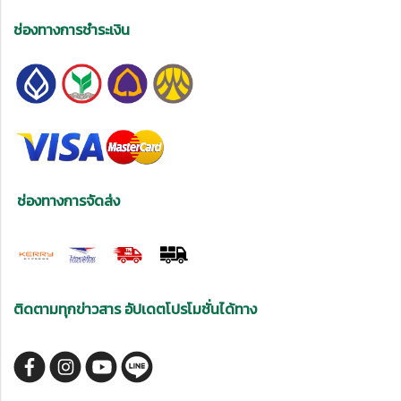
ช่องทางการชำระเงิน
ช่องทางการจัดส่ง
ติดตามทุกข่าวสาร อัปเดตโปรโมชั่นได้ทาง