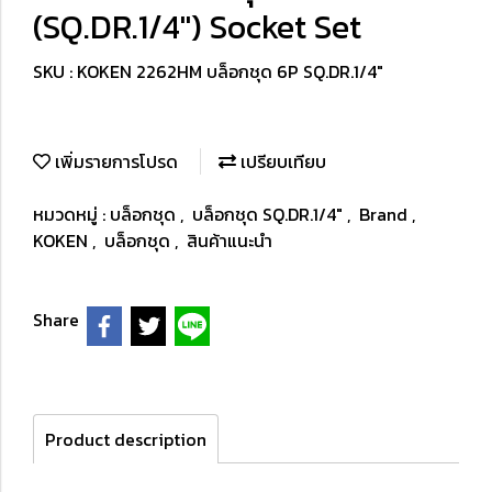
(SQ.DR.1/4") Socket Set
SKU : KOKEN 2262HM บล็อกชุด 6P SQ.DR.1/4"
เพิ่มรายการโปรด
เปรียบเทียบ
หมวดหมู่ :
บล็อกชุด
,
บล็อกชุด SQ.DR.1/4"
,
Brand
,
KOKEN
,
บล็อกชุด
,
สินค้าแนะนำ
Share
Product description