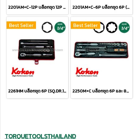
2201AM+C-12P บล็อกชุด 12P (SQ.DR.1/4") Socket Set
2201AM+C-6P บล็อกชุด 6P (SQ.DR.1/4") Socket Set
Best Seller
Best Seller
2261HM บล็อกชุด 6P (SQ.DR.1/4") Socket Set
2250M+C บล็อกชุด 6P และ 8P (SQ.DR.1/4") Socket Set
TORQUETOOLSTHAILAND