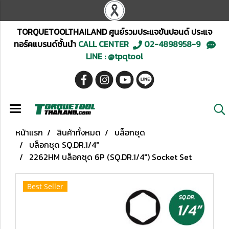
TORQUETOOLTHAILAND ศูนย์รวมประแจขันปอนด์ ประแจ
ทอร์คแบรนด์ชั้นนำ
CALL CENTER
02-4898958-9
LINE : @tpqtool
หน้าแรก
สินค้าทั้งหมด
บล็อกชุด
บล็อกชุด SQ.DR.1/4"
2262HM บล็อกชุด 6P (SQ.DR.1/4") Socket Set
Best Seller