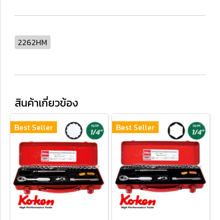
2262HM
สินค้าเกี่ยวข้อง
Best Seller
Best Seller