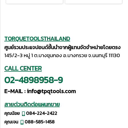
TORQUETOOLSTHAILAND
ศูนย์รวมประแจปอนด์ชั้นนำจากผู้แทนจัดจำหน่ายโดยตรง
145/2-3 หมู่ 1 ต.บางขุนกอง อ.บางกรวย จ.นนทบุรี 11130
CALL CENTER
02-4898958-9
E-MAIL :
info@tpqtools.com
สายด่วนติดต่อแผนกขาย
คุณน้อย
084-224-2422
คุณเจน
088-585-1458