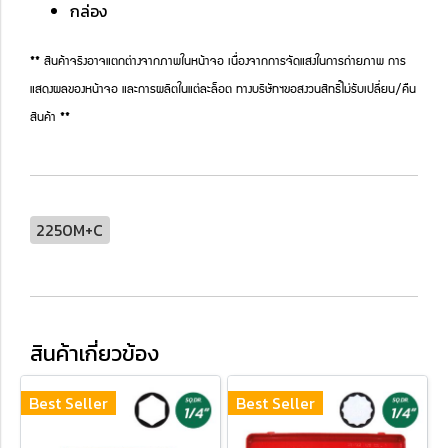
กล่อง
** สินค้าจริงอาจแตกต่างจากภาพในหน้าจอ เนื่องจากการจัดแสงในการถ่ายภาพ การ
แสดงผลของหน้าจอ และการผลิตในแต่ละล็อต ทางบริษัทฯขอสงวนสิทธิ์ไม่รับเปลี่ยน/คืน
สินค้า **
2250M+C
สินค้าเกี่ยวข้อง
Best Seller
Best Seller