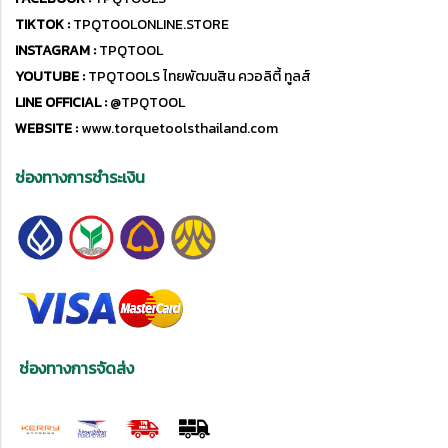
TIKTOK :
TPQTOOLONLINE.STORE
INSTAGRAM :
TPQTOOL
YOUTUBE :
TPQTOOLS ไทยพัฒนสิน ควอลิตี้ ทูลส์
LINE OFFICIAL :
@TPQTOOL
WEBSITE :
www.torquetoolsthailand.com
ช่องทางการชำระเงิน
ช่องทางการจัดส่ง