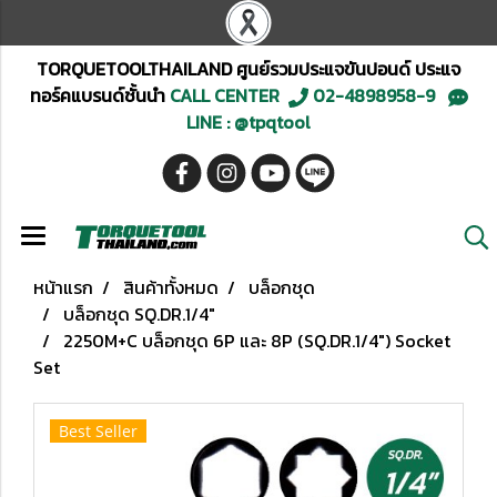
TORQUETOOLTHAILAND ศูนย์รวมประแจขันปอนด์ ประแจ
ทอร์คแบรนด์ชั้นนำ
CALL CENTER
02-4898958-9
LINE : @tpqtool
หน้าแรก
สินค้าทั้งหมด
บล็อกชุด
บล็อกชุด SQ.DR.1/4"
2250M+C บล็อกชุด 6P และ 8P (SQ.DR.1/4") Socket
Set
Best Seller