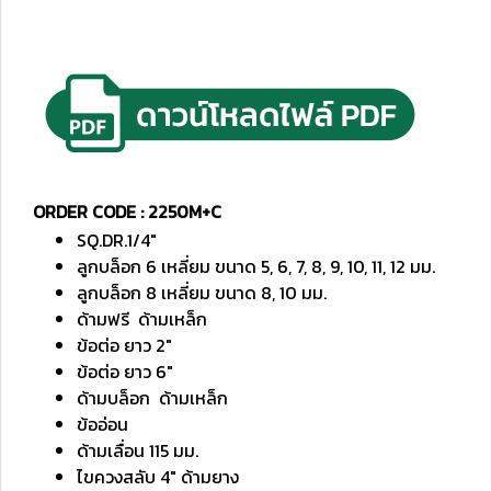
ORDER CODE : 2250M+C
SQ.DR.1/4"
ลูกบล็อก 6 เหลี่ยม ขนาด 5, 6, 7, 8, 9, 10, 11, 12 มม.
ลูกบล็อก 8 เหลี่ยม ขนาด 8, 10 มม.
ด้ามฟรี ด้ามเหล็ก
ข้อต่อ ยาว 2"
ข้อต่อ ยาว 6"
ด้ามบล็อก ด้ามเหล็ก
ข้ออ่อน
ด้ามเลื่อน 115 มม.
ไขควงสลับ 4" ด้ามยาง