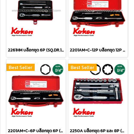
2261HM บล็อกชุด 6P (SQ.DR.1/4") Socket Set
2201AM+C-12P บล็อกชุด 12P (SQ.DR.1/4") Socket Set
Best Seller
Best Seller
2201AM+C-6P บล็อกชุด 6P (SQ.DR.1/4") Socket Set
2250A บล็อกชุด 6P และ 8P (SQ.DR.1/4") Socket Set