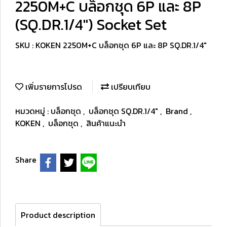
2250M+C บล็อกชุด 6P และ 8P
(SQ.DR.1/4") Socket Set
SKU : KOKEN 2250M+C บล็อกชุด 6P และ 8P SQ.DR.1/4"
เพิ่มรายการโปรด
เปรียบเทียบ
หมวดหมู่ :
บล็อกชุด
,
บล็อกชุด SQ.DR.1/4"
,
Brand
,
KOKEN
,
บล็อกชุด
,
สินค้าแนะนำ
Share
Product description