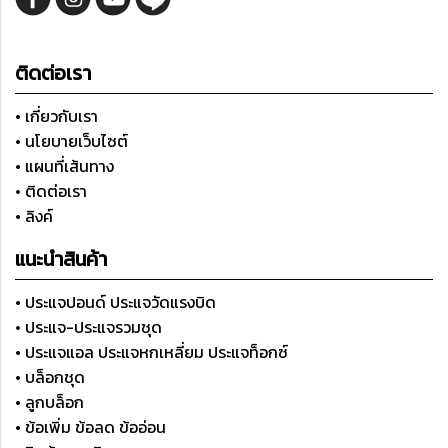
ติดต่อเรา
• เกี่ยวกับเรา
• นโยบายเว็บไซต์
• แผนที่เส้นทาง
• ติดต่อเรา
• ลิงค์
แนะนำสินค้า
• ประแจปอนด์ ประแจวัดแรงบิด
• ประแจ-ประแจรวมชุด
• ประแจแอล ประแจหกเหลี่ยม ประแจท็อกซ์
• บล็อกชุด
• ลูกบล็อก
• ข้อเพิ่ม ข้อลด ข้ออ่อน