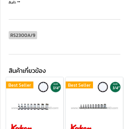
สินค้า **
RS2300A/9
สินค้าเกี่ยวข้อง
Best Seller
Best Seller