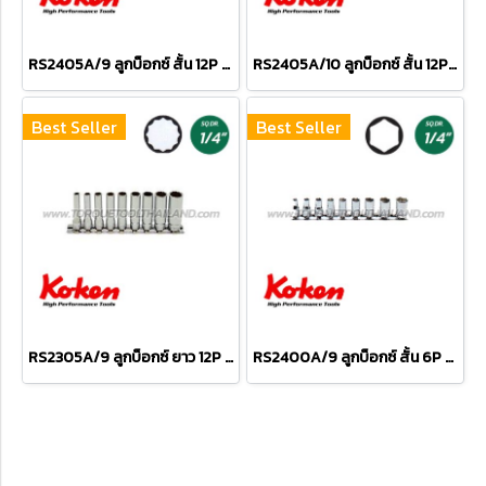
RS2405A/9 ลูกบ็อกซ์ สั้น 12P ชุด 9 ชิ้น (SQ.DR.1/4") Socket Set on Rail
RS2405A/10 ลูกบ็อกซ์ สั้น 12P ชุด 10 ชิ้น (SQ.DR.1/4") Socket Set on Rail
Best Seller
Best Seller
RS2305A/9 ลูกบ็อกซ์ ยาว 12P ชุด 9 ชิ้น (SQ.DR.1/4") Deep Socket Set on Rail
RS2400A/9 ลูกบ็อกซ์ สั้น 6P ชุด 9 ชิ้น (SQ.DR.1/4") Socket Set on Rail