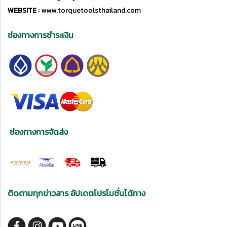
WEBSITE :
www.torquetoolsthailand.com
ช่องทางการชำระเงิน
ช่องทางการจัดส่ง
ติดตามทุกข่าวสาร อัปเดตโปรโมชั่นได้ทาง