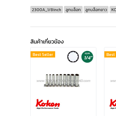
2300A_1/8inch
ลูกบล็อก
ลูกบล็อกยาว
K
สินค้าเกี่ยวข้อง
Best Seller
Best 