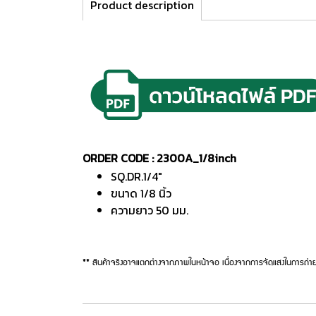
Product description
ORDER CODE : 2300A_1/8inch
SQ.DR.1/4"
ขนาด 1/8 นิ้ว
ความยาว 50 มม.
** สินค้าจริงอาจแตกต่างจากภาพในหน้าจอ เนื่องจากการจัดแสงในการถ่าย