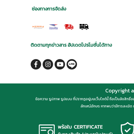
ช่องทางการจัดส่ง
ติดตามทุกข่าวสาร อัปเดตโปรโมชั่นได้ทาง
Copyright a
ข้อความ รูปภาพ รูปแบบ ที่ปรากฏอยู่บนเว็บไซต์นี้ ถือเป็นลิขสิทธิ
ลักษณ์อักษร หากพบว่ามีการละเมิด น