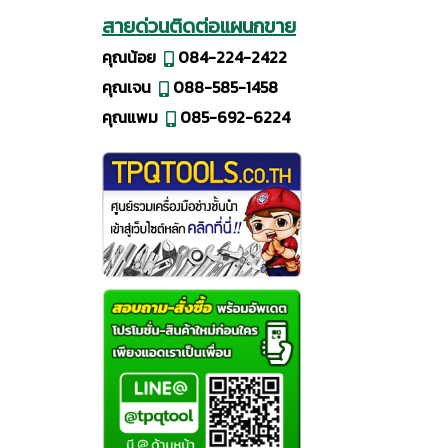
สายด่วนติดต่อแผนกขาย
คุณน้อย
084-224-2422
คุณเจน
088-585-1458
คุณแพม
085-692-6224