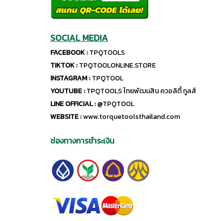
SOCIAL MEDIA
FACEBOOK :
TPQTOOLS
TIKTOK :
TPQTOOLONLINE.STORE
INSTAGRAM :
TPQTOOL
YOUTUBE :
TPQTOOLS ไทยพัฒนสิน ควอลิตี้ ทูลส์
LINE OFFICIAL :
@TPQTOOL
WEBSITE :
www.torquetoolsthailand.com
ช่องทางการชำระเงิน