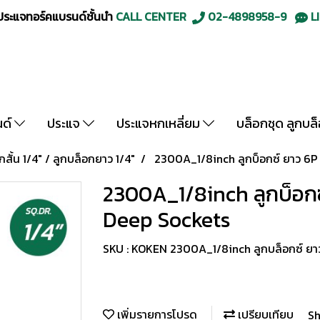
ะแจทอร์คแบรนด์ชั้นนำ
CALL CENTER
02-4898958-9
LI
นด์
ประแจ
ประแจหกเหลี่ยม
บล็อกชุด ลูกบล
กสั้น 1/4" / ลูกบล็อกยาว 1/4"
2300A_1/8inch ลูกบ็อกซ์ ยาว 6P 
2300A_1/8inch ลูกบ็อกซ
Deep Sockets
SKU : KOKEN 2300A_1/8inch ลูกบล็อกซ์ ยา
เพิ่มรายการโปรด
เปรียบเทียบ
Sh