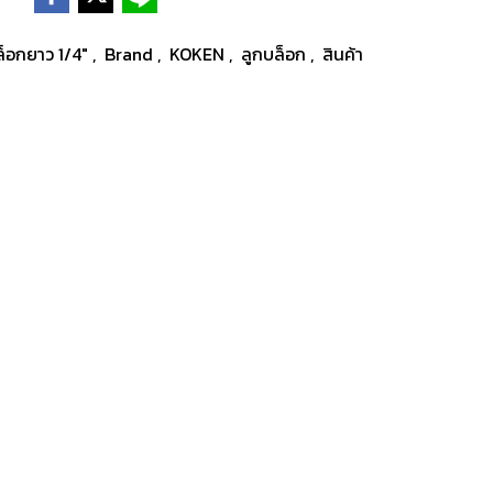
บล็อกยาว 1/4"
,
Brand
,
KOKEN
,
ลูกบล็อก
,
สินค้า