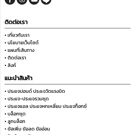
ติดต่อเรา
• เกี่ยวกับเรา
• นโยบายเว็บไซต์
• แผนที่เส้นทาง
• ติดต่อเรา
• ลิงค์
แนะนำสินค้า
• ประแจปอนด์ ประแจวัดแรงบิด
• ประแจ-ประแจรวมชุด
• ประแจแอล ประแจหกเหลี่ยม ประแจท็อกซ์
• บล็อกชุด
• ลูกบล็อก
• ข้อเพิ่ม ข้อลด ข้ออ่อน