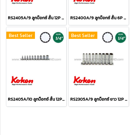
RS2405A/9 ลูกบ็อกซ์ สั้น 12P ชุด 9 ชิ้น (SQ.DR.1/4") Socket Set on Rail
RS2400A/9 ลูกบ็อกซ์ สั้น 6P ชุด 9 ชิ้น (SQ.DR.1/4") Socket Set on Rail
Best Seller
Best Seller
RS2405A/10 ลูกบ็อกซ์ สั้น 12P ชุด 10 ชิ้น (SQ.DR.1/4") Socket Set on Rail
RS2305A/9 ลูกบ็อกซ์ ยาว 12P ชุด 9 ชิ้น (SQ.DR.1/4") Deep Socket Set on Rail