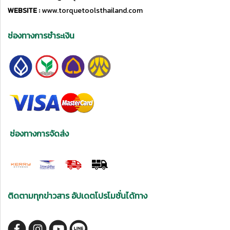
WEBSITE :
www.torquetoolsthailand.com
ช่องทางการชำระเงิน
ช่องทางการจัดส่ง
ติดตามทุกข่าวสาร อัปเดตโปรโมชั่นได้ทาง