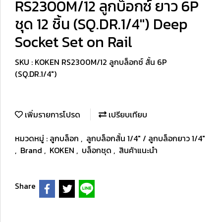
RS2300M/12 ลูกบ็อกซ์ ยาว 6P
ชุด 12 ชิ้น (SQ.DR.1/4") Deep
Socket Set on Rail
SKU : KOKEN RS2300M/12 ลูกบล็อกซ์ สั้น 6P
(SQ.DR.1/4")
เพิ่มรายการโปรด
เปรียบเทียบ
หมวดหมู่ :
ลูกบล็อก
,
ลูกบล็อกสั้น 1/4" / ลูกบล็อกยาว 1/4"
,
Brand
,
KOKEN
,
บล็อกชุด
,
สินค้าแนะนำ
Share