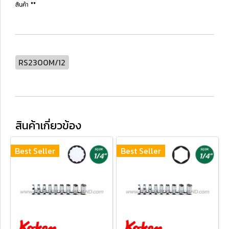
สินค้า **
RS2300M/12
สินค้าเกี่ยวข้อง
Best Seller
Best Seller