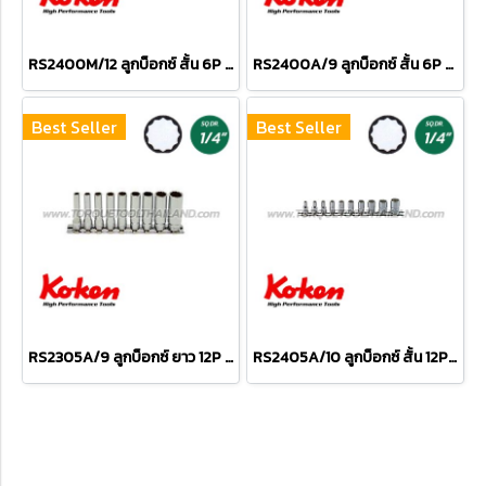
RS2400M/12 ลูกบ็อกซ์ สั้น 6P ชุด 12 ชิ้น (SQ.DR.1/4") Socket Set on rail
RS2400A/9 ลูกบ็อกซ์ สั้น 6P ชุด 9 ชิ้น (SQ.DR.1/4") Socket Set on Rail
Best Seller
Best Seller
RS2305A/9 ลูกบ็อกซ์ ยาว 12P ชุด 9 ชิ้น (SQ.DR.1/4") Deep Socket Set on Rail
RS2405A/10 ลูกบ็อกซ์ สั้น 12P ชุด 10 ชิ้น (SQ.DR.1/4") Socket Set on Rail