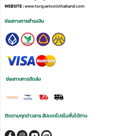
WEBSITE :
www.torquetoolsthailand.com
ช่องทางการชำระเงิน
ช่องทางการจัดส่ง
ติดตามทุกข่าวสาร อัปเดตโปรโมชั่นได้ทาง