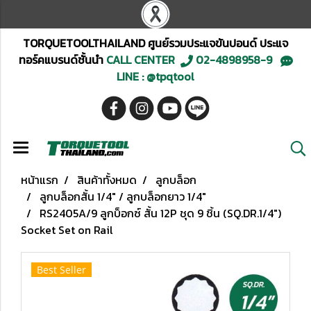
TORQUETOOLTHAILAND ศูนย์รวมประแจขันปอนด์ ประแจ
ทอร์คแบรนด์ชั้นนำ
CALL CENTER
02-4898958-9
LINE : @tpqtool
หน้าแรก
สินค้าทั้งหมด
ลูกบล็อก
ลูกบล็อกสั้น 1/4" / ลูกบล็อกยาว 1/4"
RS2405A/9 ลูกบ็อกซ์ สั้น 12P ชุด 9 ชิ้น (SQ.DR.1/4")
Socket Set on Rail
Best Seller