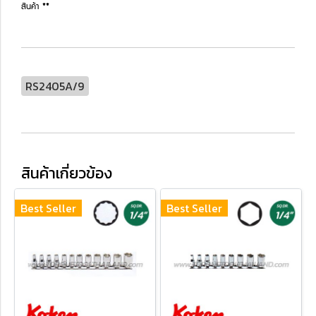
สินค้า **
RS2405A/9
สินค้าเกี่ยวข้อง
Best Seller
Best Seller