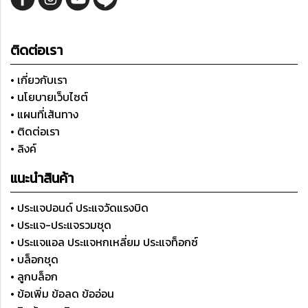
ติดต่อเรา
• เกี่ยวกับเรา
• นโยบายเว็บไซต์
• แผนที่เส้นทาง
• ติดต่อเรา
• ลิงค์
แนะนำสินค้า
• ประแจปอนด์ ประแจวัดแรงบิด
• ประแจ-ประแจรวมชุด
• ประแจแอล ประแจหกเหลี่ยม ประแจท็อกซ์
• บล็อกชุด
• ลูกบล็อก
• ข้อเพิ่ม ข้อลด ข้ออ่อน