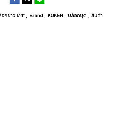
บล็อกยาว 1/4"
,
Brand
,
KOKEN
,
บล็อกชุด
,
สินค้า