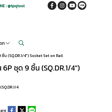
NE : @tpqtool
็อก
 ชิ้น (SQ.DR.1/4") Socket Set on Rail
 6P ชุด 9 ชิ้น (SQ.DR.1/4")
(SQ.DR.1/4
are