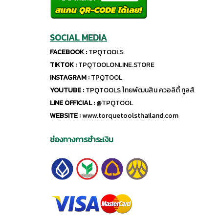
SOCIAL MEDIA
FACEBOOK :
TPQTOOLS
TIKTOK :
TPQTOOLONLINE.STORE
INSTAGRAM :
TPQTOOL
YOUTUBE :
TPQTOOLS ไทยพัฒนสิน ควอลิตี้ ทูลส์
LINE OFFICIAL :
@TPQTOOL
WEBSITE :
www.torquetoolsthailand.com
ช่องทางการชำระเงิน