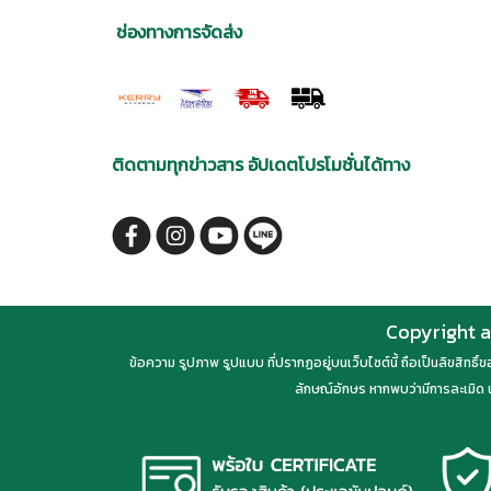
ช่องทางการจัดส่ง
ติดตามทุกข่าวสาร อัปเดตโปรโมชั่นได้ทาง
Copyright a
ข้อความ รูปภาพ รูปแบบ ที่ปรากฏอยู่บนเว็บไซต์นี้ ถือเป็นลิขสิทธิ
ลักษณ์อักษร หากพบว่ามีการละเมิด น