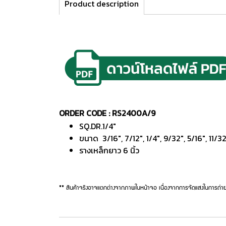
Product description
ORDER CODE : RS2400A/9
SQ.DR.1/4"
ขนาด 3/16", 7/12", 1/4", 9/32", 5/16", 11/32
รางเหล็กยาว 6 นิ้ว
** สินค้าจริงอาจแตกต่างจากภาพในหน้าจอ เนื่องจากการจัดแสงในการถ่าย