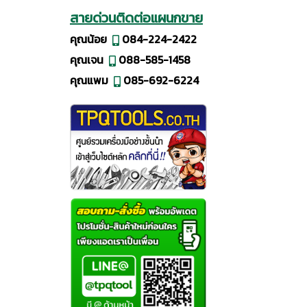
สายด่วนติดต่อแผนกขาย
คุณน้อย
084-224-2422
คุณเจน
088-585-1458
คุณแพม
085-692-6224