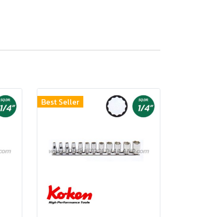
Best Seller