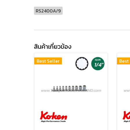
RS2400A/9
สินค้าเกี่ยวข้อง
Best Seller
Best 