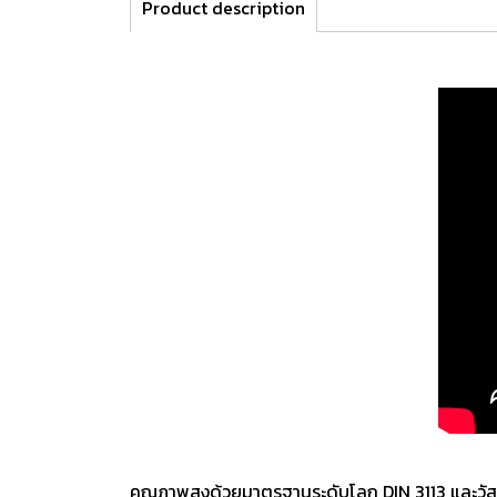
Product description
คุณภาพสูงด้วยมาตรฐานระดับโลก DIN 3113 และว