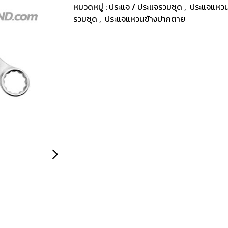
หมวดหมู่ :
ประแจ / ประแจรวมชุด
,
ประแจแหว
รวมชุด
,
ประแจแหวนข้างปากตาย