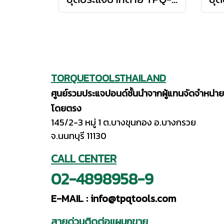
TORQUETOOLSTHAILAND
ศูนย์รวมประแจปอนด์ชั้นนำจากผู้แทนจัดจำหน่าย
โดยตรง
145/2-3 หมู่ 1 ต.บางขุนกอง อ.บางกรวย
จ.นนทบุรี 11130
CALL CENTER
02-4898958-9
E-MAIL :
info@tpqtools.com
สายด่วนติดต่อแผนกขาย