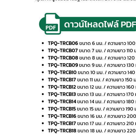
TPQ-TRCB06
ขนาด 6 มม. / ความยาว 100
TPQ-TRCB07
ขนาด 7 มม. / ความยาว 110 
TPQ-TRCB08
ขนาด 8 มม. / ความยาว 120
TPQ-TRCB09
ขนาด 9 มม. / ความยาว 130 
TPQ-TRCB10
ขนาด 10 มม. / ความยาว 140
TPQ-TRCB17
ขนาด 11 มม. / ความยาว 150 
TPQ-TRCB12
ขนาด 12 มม. / ความยาว 160 
TPQ-TRCB13
ขนาด 13 มม. / ความยาว 170 
TPQ-TRCB14
ขนาด 14 มม. / ความยาว 180 
TPQ-TRCB15
ขนาด 15 มม. / ความยาว 190 
TPQ-TRCB16
ขนาด 16 มม. / ความยาว 200
TPQ-TRCB17
ขนาด 17 มม. / ความยาว 210 
TPQ-TRCB18
ขนาด 18 มม. / ความยาว 220