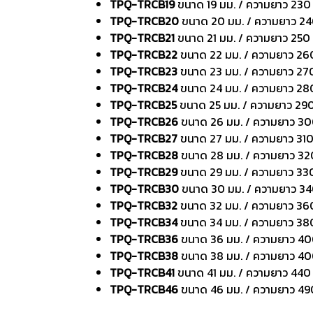
TPQ-TRCB19
ขนาด 19 มม. / ความยาว 230
TPQ-TRCB20
ขนาด 20 มม. / ความยาว 24
TPQ-TRCB21
ขนาด 21 มม. / ความยาว 250
TPQ-TRCB22
ขนาด 22 มม. / ความยาว 26
TPQ-TRCB23
ขนาด 23 มม. / ความยาว 27
TPQ-TRCB24
ขนาด 24 มม. / ความยาว 28
TPQ-TRCB25
ขนาด 25 มม. / ความยาว 290
TPQ-TRCB26
ขนาด 26 มม. / ความยาว 30
TPQ-TRCB27
ขนาด 27 มม. / ความยาว 310
TPQ-TRCB28
ขนาด 28 มม. / ความยาว 32
TPQ-TRCB29
ขนาด 29 มม. / ความยาว 33
TPQ-TRCB30
ขนาด 30 มม. / ความยาว 34
TPQ-TRCB32
ขนาด 32 มม. / ความยาว 36
TPQ-TRCB34
ขนาด 34 มม. / ความยาว 38
TPQ-TRCB36
ขนาด 36 มม. / ความยาว 40
TPQ-TRCB38
ขนาด 38 มม. / ความยาว 40
TPQ-TRCB41
ขนาด 41 มม. / ความยาว 440
TPQ-TRCB46
ขนาด 46 มม. / ความยาว 49