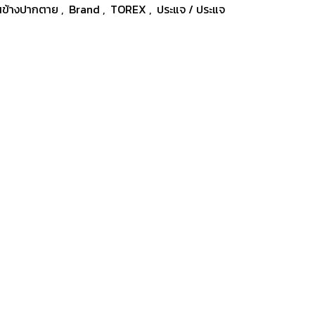
นข้างปากตาย
,
Brand
,
TOREX
,
ประแจ / ประแจ