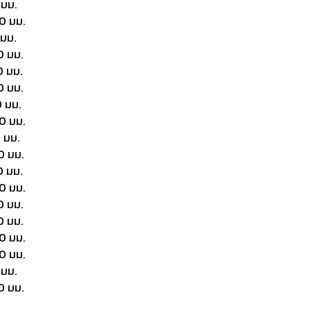
 มม.
0 มม.
 มม.
0 มม.
0 มม.
0 มม.
 มม.
0 มม.
 มม.
0 มม.
0 มม.
0 มม.
0 มม.
0 มม.
0 มม.
0 มม.
 มม.
0 มม.