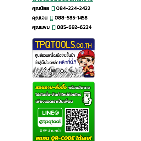
คุณน้อย
084-224-2422
คุณเจน
088-585-1458
คุณแพม
085-692-6224