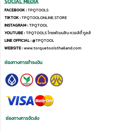
SOCIAL MEDIA
FACEBOOK :
TPQTOOLS
TIKTOK :
TPQTOOLONLINE.STORE
INSTAGRAM :
TPQTOOL
YOUTUBE :
TPQTOOLS ไทยพัฒนสิน ควอลิตี้ ทูลส์
LINE OFFICIAL :
@TPQTOOL
WEBSITE :
www.torquetoolsthailand.com
ช่องทางการชำระเงิน
ช่องทางการจัดส่ง