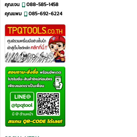
คุณเจน
088-585-1458
คุณแพม
085-692-6224