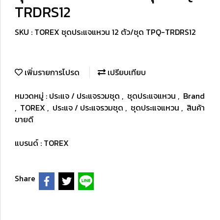
TRDRS12
SKU : TOREX ชุดประแจแหวน 12 ตัว/ชุด TPQ-TRDRS12
เพิ่มรายการโปรด
เปรียบเทียบ
หมวดหมู่ :
ประแจ / ประแจรวมชุด
,
ชุดประแจแหวน
,
Brand
,
TOREX
,
ประแจ / ประแจรวมชุด
,
ชุดประแจแหวน
,
สินค้า
ขายดี
แบรนด์ :
TOREX
Share