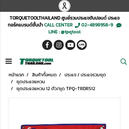
TORQUETOOLTHAILAND ศูนย์รวมประแจขันปอนด์ ประแจ
ทอร์คแบรนด์ชั้นนำ
CALL CENTER
02-4898958-9
LINE : @tpqtool
หน้าแรก
สินค้าทั้งหมด
ประแจ / ประแจรวมชุด
ชุดประแจแหวน
ชุดประแจแหวน 12 ตัว/ชุด TPQ-TRDRS12