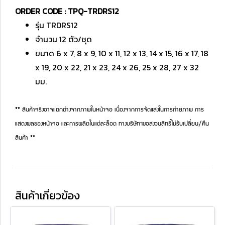
ORDER CODE : TPQ-TRDRS12
รุ่น TRDRS12
จำนวน 12 ตัว/ชุด
ขนาด 6 x 7, 8 x 9, 10 x 11, 12 x 13, 14 x 15, 16 x 17, 18
x 19, 20 x 22, 21 x 23, 24 x 26, 25 x 28, 27 x 32
มม.
** สินค้าจริงอาจแตกต่างจากภาพในหน้าจอ เนื่องจากการจัดแสงในการถ่ายภาพ การ
แสดงผลของหน้าจอ และการผลิตในแต่ละล็อต ทางบริษัทฯขอสงวนสิทธิ์ไม่รับเปลี่ยน/คืน
สินค้า **
สินค้าเกี่ยวข้อง