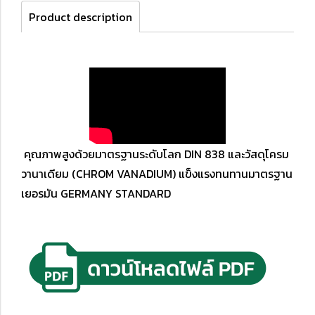
Product description
คุณภาพสูงด้วยมาตรฐานระดับโลก DIN 838 และวัสดุโครม
วานาเดียม (CHROM VANADIUM) แข็งแรงทนทานมาตรฐาน
เยอรมัน GERMANY STANDARD