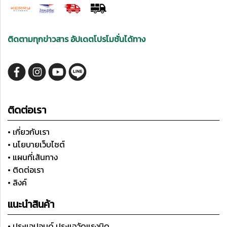
ติดตามทุกข่าวสาร อัปเดตโปรโมชั่นได้ทาง
ติดต่อเรา
• เกี่ยวกับเรา
• นโยบายเว็บไซต์
• แผนที่เส้นทาง
• ติดต่อเรา
• ลิงค์
แนะนำสินค้า
• ประแจปอนด์ ประแจวัดแรงบิด