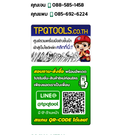
คุณเจน
088-585-1458
คุณแพม
085-692-6224