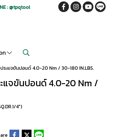
NE : @tpqtool
็อก
 ประแจขันปอนด์ 4.0-20 Nm / 30-180 IN.LBS.
ระแจขันปอนด์ 4.0-20 Nm /
Q.DR.1/4")
are