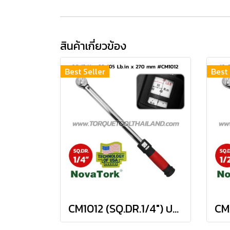
สินค้าเกี่ยวข้อง
Best Seller
Best 
CM1012 (SQ.DR.1/4") ประแจขันปอนด์ 2.5-12 Nm / 20-105 IN.LBS.