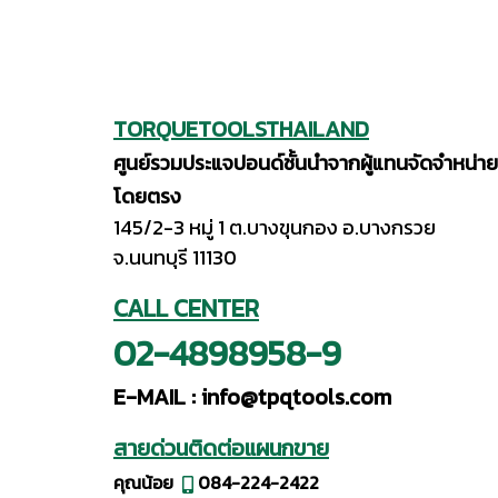
TORQUETOOLSTHAILAND
ศูนย์รวมประแจปอนด์ชั้นนำจากผู้แทนจัดจำหน่าย
โดยตรง
145/2-3 หมู่ 1 ต.บางขุนกอง อ.บางกรวย
จ.นนทบุรี 11130
CALL CENTER
02-4898958-9
E-MAIL :
info@tpqtools.com
สายด่วนติดต่อแผนกขาย
คุณน้อย
084-224-2422