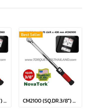
Best Seller
CM2060 (SQ.DR.3/8") ประแจขันปอนด์ 10-60 Nm / 9-45 FT.LBS.
CM2100 (SQ.DR.3/8") ประแจขันปอนด์ 20-100 Nm / 15-75 FT.LBS.