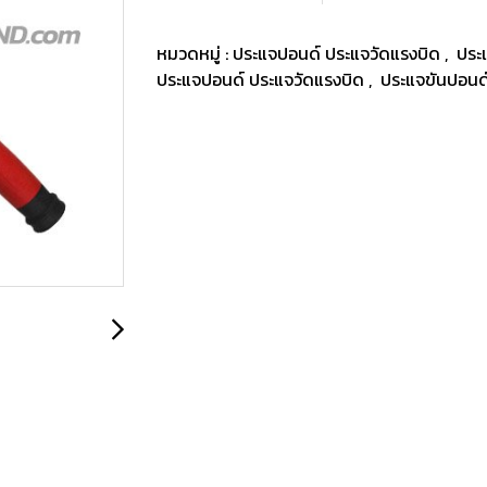
หมวดหมู่ :
ประแจปอนด์ ประแจวัดแรงบิด
,
ประ
ประแจปอนด์ ประแจวัดแรงบิด
,
ประแจขันปอนด