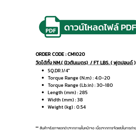
ORDER CODE : CM1020
วัดได้ทั้ง NM.( นิวตันเมตร) / FT LBS. ( ฟุตปอนด์ )
SQ.DR.1/4"
Torque Range (N.m) : 4.0-20
Torque Range (Lb.in) : 30-180
Length (mm) : 285
Width (mm) : 38
Weight (kg) : 0.54
** สินค้าจริงอาจแตกต่างจากภาพในหน้าจอ เนื่องจากการจัดแสงในการถ่าย