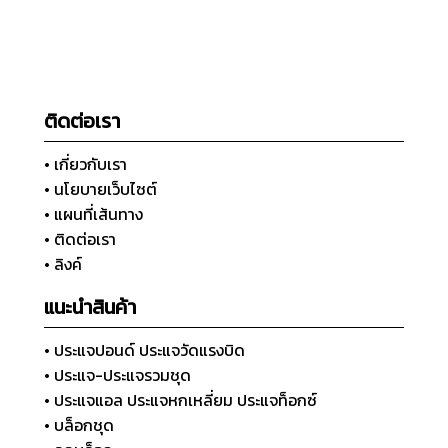
ติดต่อเรา
• เกี่ยวกับเรา
• นโยบายเว็บไซต์
• แผนที่เส้นทาง
• ติดต่อเรา
• ลิงค์
แนะนำสินค้า
• ประแจปอนด์ ประแจวัดแรงบิด
• ประแจ-ประแจรวมชุด
• ประแจแอล ประแจหกเหลี่ยม ประแจท็อกซ์
• บล็อกชุด