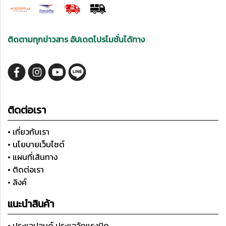
ติดตามทุกข่าวสาร อัปเดตโปรโมชั่นได้ทาง
ติดต่อเรา
• เกี่ยวกับเรา
• นโยบายเว็บไซต์
• แผนที่เส้นทาง
• ติดต่อเรา
• ลิงค์
แนะนำสินค้า
• ประแจปอนด์ ประแจวัดแรงบิด