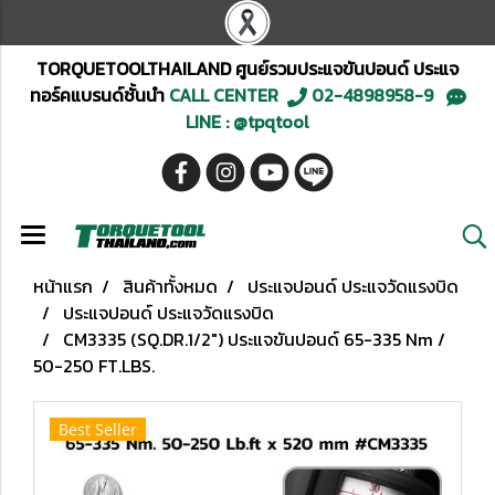
TORQUETOOLTHAILAND ศูนย์รวมประแจขันปอนด์ ประแจ
ทอร์คแบรนด์ชั้นนำ
CALL CENTER
02-4898958-9
LINE : @tpqtool
หน้าแรก
สินค้าทั้งหมด
ประแจปอนด์ ประแจวัดแรงบิด
ประแจปอนด์ ประแจวัดแรงบิด
CM3335 (SQ.DR.1/2") ประแจขันปอนด์ 65-335 Nm /
50-250 FT.LBS.
Best Seller