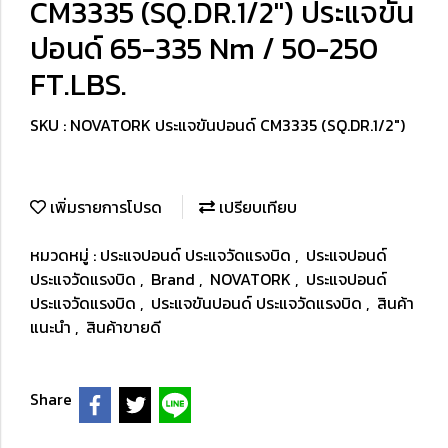
CM3335 (SQ.DR.1/2") ประแจขัน
ปอนด์ 65-335 Nm / 50-250
FT.LBS.
SKU : NOVATORK ประแจขันปอนด์ CM3335 (SQ.DR.1/2")
เพิ่มรายการโปรด
เปรียบเทียบ
หมวดหมู่ :
ประแจปอนด์ ประแจวัดแรงบิด
,
ประแจปอนด์
ประแจวัดแรงบิด
,
Brand
,
NOVATORK
,
ประแจปอนด์
ประแจวัดแรงบิด
,
ประแจขันปอนด์ ประแจวัดแรงบิด
,
สินค้า
แนะนำ
,
สินค้าขายดี
Share