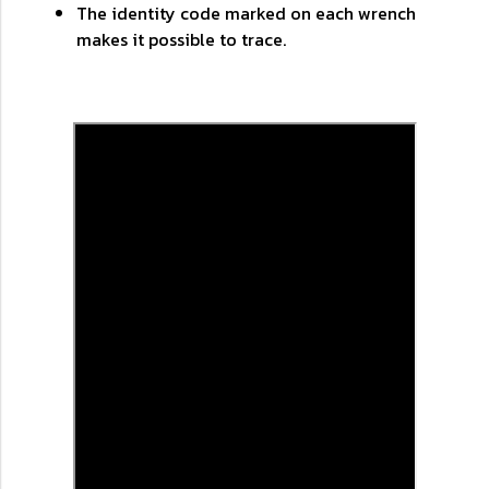
The identity code marked on each wrench
makes it possible to trace.