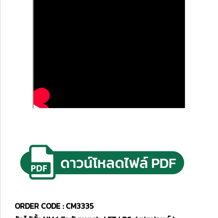
ORDER CODE : CM3335