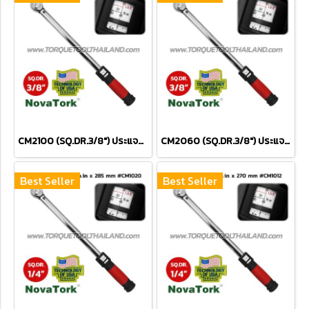
CM2100 (SQ.DR.3/8") ประแจขันปอนด์ 20-100 Nm / 15-75 FT.LBS.
CM2060 (SQ.DR.3/8") ประแจขันปอนด์ 10-60 Nm / 9-45 FT.LBS.
Best Seller
Best Seller