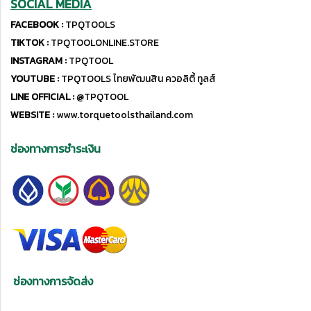
SOCIAL MEDIA
FACEBOOK :
TPQTOOLS
TIKTOK :
TPQTOOLONLINE.STORE
INSTAGRAM :
TPQTOOL
YOUTUBE :
TPQTOOLS ไทยพัฒนสิน ควอลิตี้ ทูลส์
LINE OFFICIAL :
@TPQTOOL
WEBSITE :
www.torquetoolsthailand.com
ช่องทางการชำระเงิน
ช่องทางการจัดส่ง