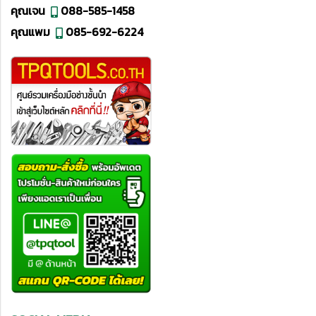
คุณเจน
088-585-1458
คุณแพม
085-692-6224