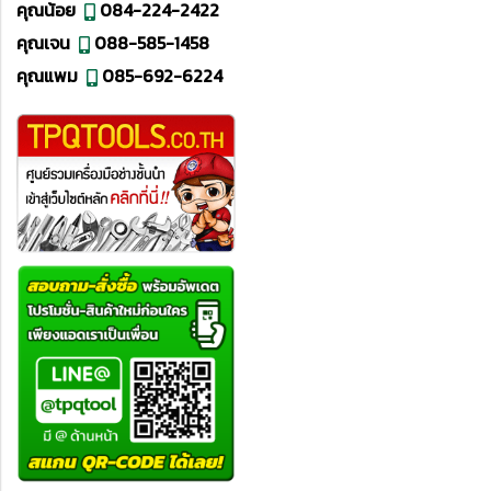
คุณน้อย
084-224-2422
คุณเจน
088-585-1458
คุณแพม
085-692-6224