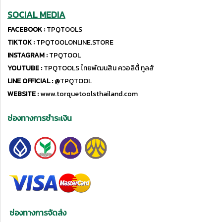
SOCIAL MEDIA
FACEBOOK :
TPQTOOLS
TIKTOK :
TPQTOOLONLINE.STORE
INSTAGRAM :
TPQTOOL
YOUTUBE :
TPQTOOLS ไทยพัฒนสิน ควอลิตี้ ทูลส์
LINE OFFICIAL :
@TPQTOOL
WEBSITE :
www.torquetoolsthailand.com
ช่องทางการชำระเงิน
ช่องทางการจัดส่ง