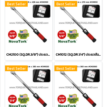
Best Seller
Best Seller
CM2100 (SQ.DR.3/8") ประแจขันปอนด์ 20-100 Nm / 15-75 FT.LBS.
CM1012 (SQ.DR.1/4") ประแจขันปอนด์ 2.5-12 Nm / 20-105 IN.LBS.
Best Seller
Best Seller