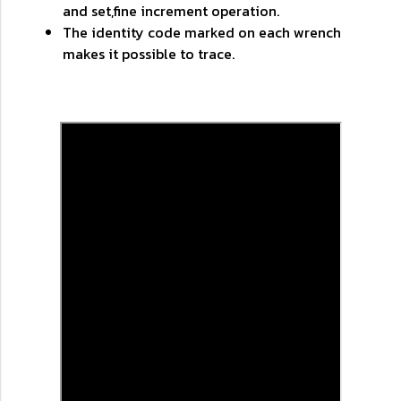
and set,fine increment operation.
The identity code marked on each wrench
makes it possible to trace.