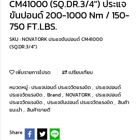
CM41000 (SQ.DR.3/4") ประแจ
ขันปอนด์ 200-1000 Nm / 150-
750 FT.LBS.
SKU : NOVATORK ประแจขันปอนด์ CM41000
(SQ.DR.3/4")
เพิ่มรายการโปรด
เปรียบเทียบ
หมวดหมู่ :
ประแจปอนด์ ประแจวัดแรงบิด
,
ประแจปอนด์
ประแจวัดแรงบิด
,
Brand
,
NOVATORK
,
ประแจปอนด์
ประแจวัดแรงบิด
,
ประแจขันปอนด์ ประแจวัดแรงบิด
,
สินค้า
แนะนำ
,
สินค้าขายดี
Share