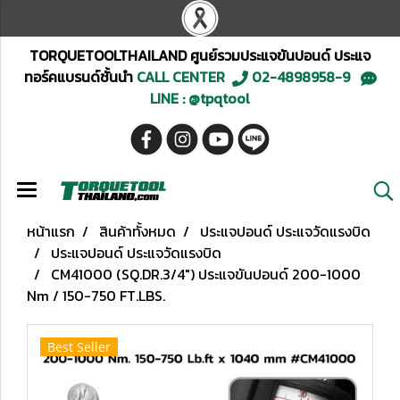
TORQUETOOLTHAILAND ศูนย์รวมประแจขันปอนด์ ประแจ
ทอร์คแบรนด์ชั้นนำ
CALL CENTER
02-4898958-9
LINE : @tpqtool
หน้าแรก
สินค้าทั้งหมด
ประแจปอนด์ ประแจวัดแรงบิด
ประแจปอนด์ ประแจวัดแรงบิด
CM41000 (SQ.DR.3/4") ประแจขันปอนด์ 200-1000
Nm / 150-750 FT.LBS.
Best Seller