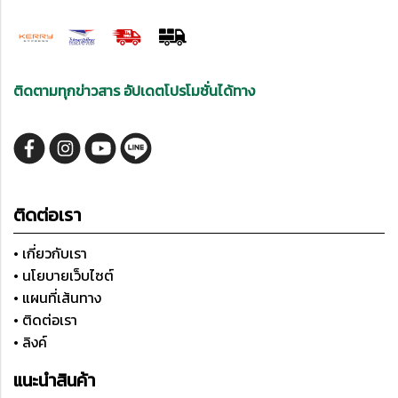
ติดตามทุกข่าวสาร อัปเดตโปรโมชั่นได้ทาง
ติดต่อเรา
• เกี่ยวกับเรา
• นโยบายเว็บไซต์
• แผนที่เส้นทาง
• ติดต่อเรา
• ลิงค์
แนะนำสินค้า