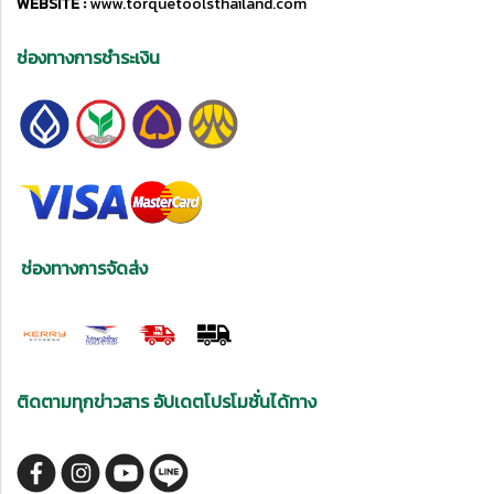
WEBSITE :
www.torquetoolsthailand.com
ช่องทางการชำระเงิน
ช่องทางการจัดส่ง
ติดตามทุกข่าวสาร อัปเดตโปรโมชั่นได้ทาง