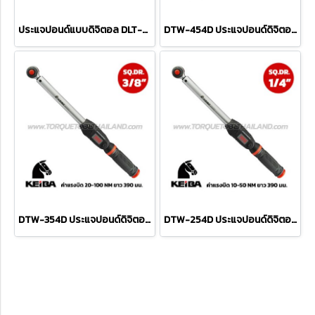
ประแจปอนด์แบบดิจิตอล DLT-N50-UC
DTW-454D ประแจปอนด์ดิจิตอล SQ.DR.1/2" KEIBA (40-200 NM) ยาว 490 มม.
DTW-354D ประแจปอนด์ดิจิตอล SQ.DR.3/8" KEIBA (20-100 NM) ยาว 390 มม.
DTW-254D ประแจปอนด์ดิจิตอล SQ.DR.1/4" KEIBA (10-50 NM) ยาว 390 มม.