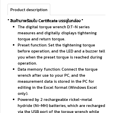
Product description
" สินค้ามาพร้อมใบ Certificate บรรจุในกล่อง "
The digital torque wrench D:T-N series
measures and digitally displays tightening
torque and return torque.
Preset function: Set the tightening torque
before operation, and the LED and a buzzer tell
you when the preset torque is reached during
operation.
Data memory function: Connect the torque
wrench after use to your PC, and the
measurement data is stored in the PC for
editing in the Excel format (Windows Excel
only).
Powered by 2 rechargeable rickel-metal
hydride (Ni-MH) batteries, which are recharged
via the USB port of the torque wrench while