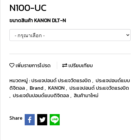
N100-UC
ขนาดสินค้า KANON DLT-N
เพิ่มรายการโปรด
เปรียบเทียบ
หมวดหมู่ :
ประแจปอนด์ ประแจวัดแรงบิด
,
ประแจปอนด์แบบ
ดิจิตอล
,
Brand
,
KANON
,
ประแจปอนด์ ประแจวัดแรงบิด
,
ประแจขันปอนด์แบบดิจิตอล
,
สินค้ามาใหม่
Share