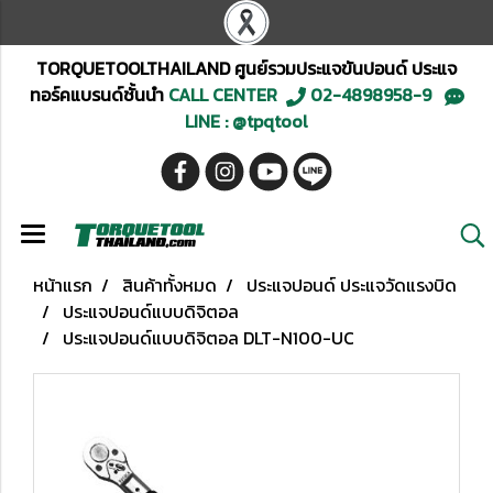
TORQUETOOLTHAILAND ศูนย์รวมประแจขันปอนด์ ประแจ
ทอร์คแบรนด์ชั้นนำ
CALL CENTER
02-4898958-9
LINE : @tpqtool
หน้าแรก
สินค้าทั้งหมด
ประแจปอนด์ ประแจวัดแรงบิด
ประแจปอนด์แบบดิจิตอล
ประแจปอนด์แบบดิจิตอล DLT-N100-UC