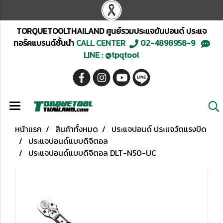
TORQUETOOLTHAILAND ศูนย์รวมประแจขันปอนด์ ประแจ
ทอร์คแบรนด์ชั้นนำ
CALL CENTER
02-4898958-9
LINE : @tpqtool
หน้าแรก
สินค้าทั้งหมด
ประแจปอนด์ ประแจวัดแรงบิด
ประแจปอนด์แบบดิจิตอล
ประแจปอนด์แบบดิจิตอล DLT-N50-UC