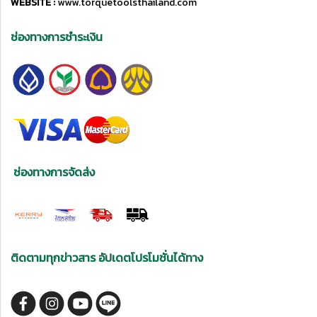
WEBSITE :
www.torquetoolsthailand.com
ช่องทางการชำระเงิน
ช่องทางการจัดส่ง
ติดตามทุกข่าวสาร อัปเดตโปรโมชั่นได้ทาง