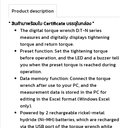
Product description
" สินค้ามาพร้อมใบ Certificate บรรจุในกล่อง "
The digital torque wrench D:T-N series
measures and digitally displays tightening
torque and return torque.
Preset function: Set the tightening torque
before operation, and the LED and a buzzer tell
you when the preset torque is reached during
operation.
Data memory function: Connect the torque
wrench after use to your PC, and the
measurement data is stored in the PC for
editing in the Excel format (Windows Excel
only).
Powered by 2 rechargeable rickel-metal
hydride (Ni-MH) batteries, which are recharged
via the USB port of the torque wrench while