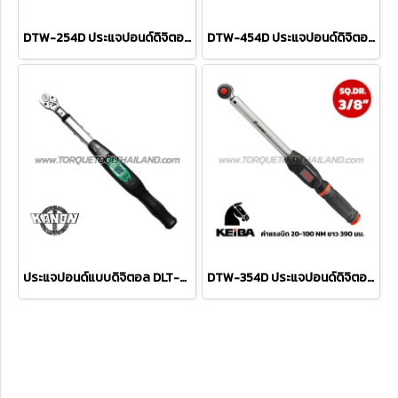
DTW-254D ประแจปอนด์ดิจิตอล SQ.DR.1/4" KEIBA (10-50 NM) ยาว 390 มม.
DTW-454D ประแจปอนด์ดิจิตอล SQ.DR.1/2" KEIBA (40-200 NM) ยาว 490 มม.
ประแจปอนด์แบบดิจิตอล DLT-N100-UC
DTW-354D ประแจปอนด์ดิจิตอล SQ.DR.3/8" KEIBA (20-100 NM) ยาว 390 มม.