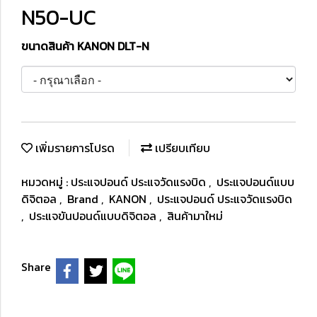
N50-UC
ขนาดสินค้า KANON DLT-N
เพิ่มรายการโปรด
เปรียบเทียบ
หมวดหมู่ :
ประแจปอนด์ ประแจวัดแรงบิด
,
ประแจปอนด์แบบ
ดิจิตอล
,
Brand
,
KANON
,
ประแจปอนด์ ประแจวัดแรงบิด
,
ประแจขันปอนด์แบบดิจิตอล
,
สินค้ามาใหม่
Share