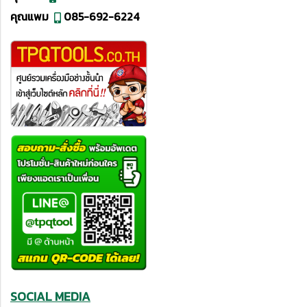
คุณแพม
085-692-6224
SOCIAL MEDIA