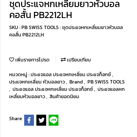
ชุดประแจหกเหลี่ยมยาวหัวบอล
คอสั้น PB2212LH
SKU : PB SWISS TOOLS : ชุดประแจหกเหลี่ยมยาวหัวบอล
คอสั้น PB2212LH
เพิ่มรายการโปรด
เปรียบเทียบ
หมวดหมู่ :
ประแจแอล ประแจหกเหลี่ยม ประแจท็อกซ์
,
ประแจหกเหลี่ยม หัวบอลยาว
,
Brand
,
PB SWISS TOOLS
,
ประแจแอล ประแจหกเหลี่ยม ประแจท็อกซ์
,
ประแจแอลหก
เหลี่ยมหัวบอลยาว
,
สินค้ายอดนิยม
Share