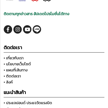
ติดตามทุกข่าวสาร อัปเดตโปรโมชั่นได้ทาง
ติดต่อเรา
• เกี่ยวกับเรา
• นโยบายเว็บไซต์
• แผนที่เส้นทาง
• ติดต่อเรา
• ลิงค์
แนะนำสินค้า
• ประแจปอนด์ ประแจวัดแรงบิด