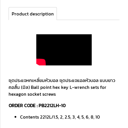
Product description
ชุดประแจหกเหลี่ยมหัวบอล ชุดประแจแอลหัวบอล แบบยาว
คอสั้น (มิล) Ball point hex key L-wrench sets for
hexagon socket screws
ORDER CODE : PB2212LH-10
Contents 2212L/1.5, 2, 2.5, 3, 4, 5, 6, 8, 10