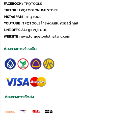
FACEBOOK :
TPQTOOLS
TIKTOK :
TPQTOOLONLINE.STORE
INSTAGRAM :
TPQTOOL
YOUTUBE :
TPQTOOLS ไทยพัฒนสิน ควอลิตี้ ทูลส์
LINE OFFICIAL :
@TPQTOOL
WEBSITE :
www.torquetoolsthailand.com
ช่องทางการชำระเงิน
ช่องทางการจัดส่ง