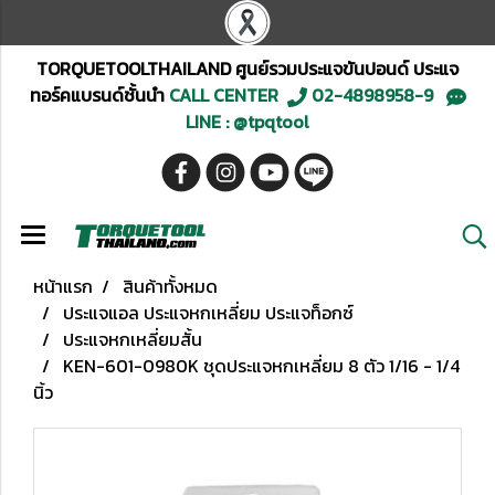
TORQUETOOLTHAILAND ศูนย์รวมประแจขันปอนด์ ประแจ
ทอร์คแบรนด์ชั้นนำ
CALL CENTER
02-4898958-9
LINE : @tpqtool
หน้าแรก
สินค้าทั้งหมด
ประแจแอล ประแจหกเหลี่ยม ประแจท็อกซ์
ประแจหกเหลี่ยมสั้น
KEN-601-0980K ชุดประแจหกเหลี่ยม 8 ตัว 1/16 - 1/4
นิ้ว