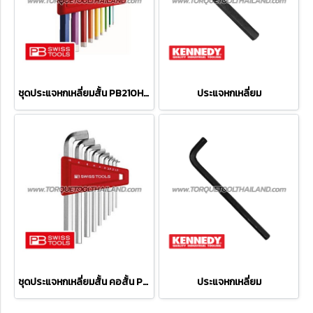
ชุดประแจหกเหลี่ยมสั้น PB210H-10RB
ประแจหกเหลี่ยม
ชุดประแจหกเหลี่ยมสั้น คอสั้น PB2210H
ประแจหกเหลี่ยม