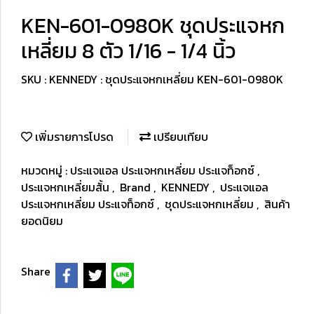
KEN-601-0980K ชุดประแจหก
เหลี่ยม 8 ตัว 1/16 - 1/4 นิ้ว
SKU : KENNEDY : ชุดประแจหกเหลี่ยม KEN-601-0980K
เพิ่มรายการโปรด
เปรียบเทียบ
หมวดหมู่ :
ประแจแอล ประแจหกเหลี่ยม ประแจท็อกซ์
,
ประแจหกเหลี่ยมสั้น
,
Brand
,
KENNEDY
,
ประแจแอล
ประแจหกเหลี่ยม ประแจท็อกซ์
,
ชุดประแจหกเหลี่ยม
,
สินค้า
ยอดนิยม
Share