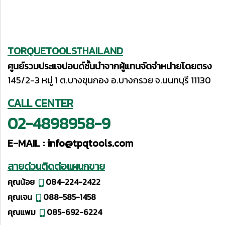
TORQUETOOLSTHAILAND
ศูนย์รวมประแจปอนด์ชั้นนำจากผู้แทนจัดจำหน่ายโดยตรง
145/2-3 หมู่ 1 ต.บางขุนกอง อ.บางกรวย จ.นนทบุรี 11130
CALL CENTER
02-4898958-9
E-MAIL :
info@tpqtools.com
สายด่วนติดต่อแผนกขาย
คุณน้อย
084-224-2422
คุณเจน
088-585-1458
คุณแพม
085-692-6224