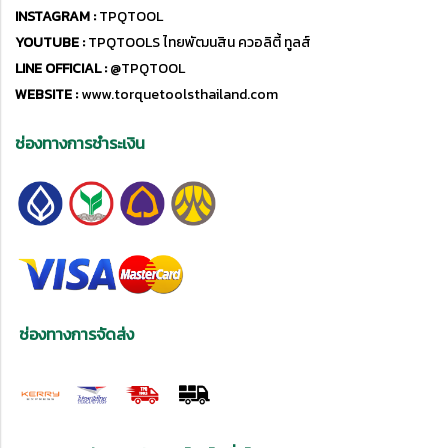
INSTAGRAM :
TPQTOOL
YOUTUBE :
TPQTOOLS ไทยพัฒนสิน ควอลิตี้ ทูลส์
LINE OFFICIAL :
@TPQTOOL
WEBSITE :
www.torquetoolsthailand.com
ช่องทางการชำระเงิน
ช่องทางการจัดส่ง