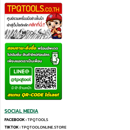
SOCIAL MEDIA
FACEBOOK :
TPQTOOLS
TIKTOK :
TPQTOOLONLINE.STORE