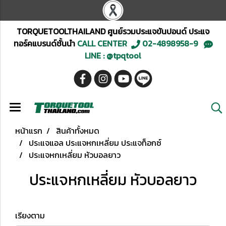
TORQUETOOLTHAILAND ศูนย์รวมประแจขันปอนด์ ประแจ
ทอร์คแบรนด์ชั้นนำ
CALL CENTER
02-4898958-9
LINE : @tpqtool
หน้าแรก
สินค้าทั้งหมด
ประแจแอล ประแจหกเหลี่ยม ประแจท็อกซ์
ประแจหกเหลี่ยม หัวบอลยาว
ประแจหกเหลี่ยม หัวบอลยาว
เรียงตาม