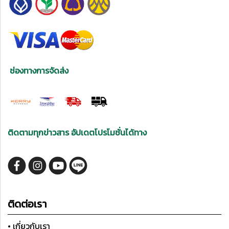
ช่องทางการจัดส่ง
ติดตามทุกข่าวสาร อัปเดตโปรโมชั่นได้ทาง
ติดต่อเรา
• เกี่ยวกับเรา