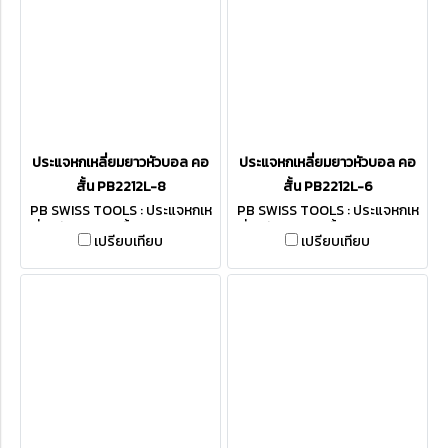
ประแจหกเหลี่ยมยาวหัวบอล คอ
ประแจหกเหลี่ยมยาวหัวบอล คอ
สั้น PB2212L-8
สั้น PB2212L-6
PB SWISS TOOLS : ประแจหกเห
PB SWISS TOOLS : ประแจหกเห
ลี่ยมหัวบอล คอสั้น PB2212L-8
ลี่ยมหัวบอล คอสั้น PB2212L-6
เปรียบเทียบ
เปรียบเทียบ