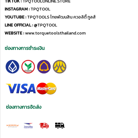
TIKTOK :
TPQTOOLONLINE.STORE
INSTAGRAM :
TPQTOOL
YOUTUBE :
TPQTOOLS ไทยพัฒนสิน ควอลิตี้ ทูลส์
LINE OFFICIAL :
@TPQTOOL
WEBSITE :
www.torquetoolsthailand.com
ช่องทางการชำระเงิน
ช่องทางการจัดส่ง