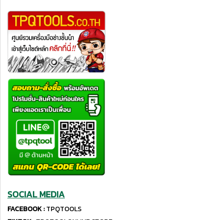
SOCIAL MEDIA
FACEBOOK :
TPQTOOLS