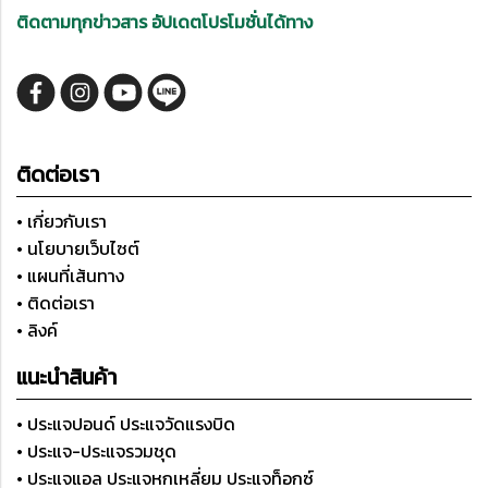
ติดตามทุกข่าวสาร อัปเดตโปรโมชั่นได้ทาง
ติดต่อเรา
• เกี่ยวกับเรา
• นโยบายเว็บไซต์
• แผนที่เส้นทาง
• ติดต่อเรา
• ลิงค์
แนะนำสินค้า
• ประแจปอนด์ ประแจวัดแรงบิด
• ประแจ-ประแจรวมชุด
• ประแจแอล ประแจหกเหลี่ยม ประแจท็อกซ์