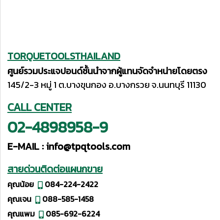
TORQUETOOLSTHAILAND
ศูนย์รวมประแจปอนด์ชั้นนำจากผู้แทนจัดจำหน่ายโดยตรง
145/2-3 หมู่ 1 ต.บางขุนกอง อ.บางกรวย จ.นนทบุรี 11130
CALL CENTER
02-4898958-9
E-MAIL :
info@tpqtools.com
สายด่วนติดต่อแผนกขาย
คุณน้อย
084-224-2422
คุณเจน
088-585-1458
คุณแพม
085-692-6224