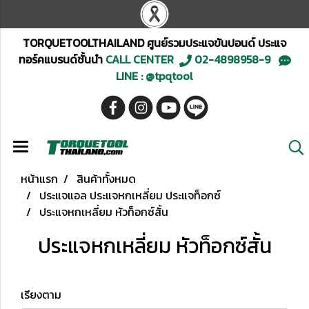
TORQUETOOLTHAILAND ศูนย์รวมประแจขันปอนด์ ประแจ
ทอร์คแบรนด์ชั้นนำ
CALL CENTER
02-4898958-9
LINE : @tpqtool
หน้าแรก
สินค้าทั้งหมด
ประแจแอล ประแจหกเหลี่ยม ประแจท็อกซ์
ประแจหกเหลี่ยม หัวท็อกซ์สั้น
ประแจหกเหลี่ยม หัวท็อกซ์สั้น
เรียงตาม