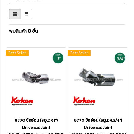
พบสินค้า 8 ชิ้น
Best Seller
Best Seller
8770 ข้ออ่อน (SQ.DR 1")
6770 ข้ออ่อน (SQ.DR.3/4")
Universal Joint
Universal Joint