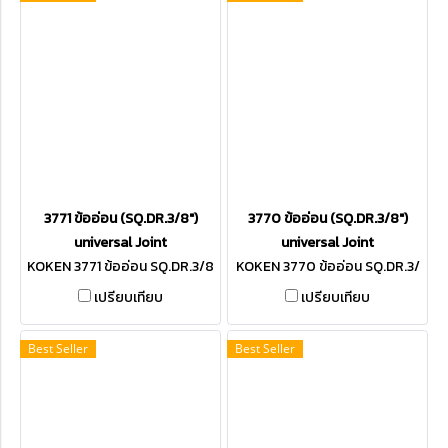
3771 ข้ออ่อน (SQ.DR.3/8")
3770 ข้ออ่อน (SQ.DR.3/8")
universal Joint
universal Joint
KOKEN 3771 ข้ออ่อน SQ.DR.3/8
KOKEN 3770 ข้ออ่อน SQ.DR.3/
8
เปรียบเทียบ
เปรียบเทียบ
Best Seller
Best Seller