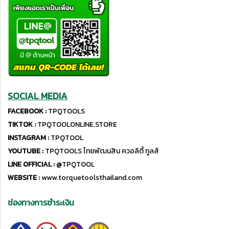
SOCIAL MEDIA
FACEBOOK :
TPQTOOLS
TIKTOK :
TPQTOOLONLINE.STORE
INSTAGRAM :
TPQTOOL
YOUTUBE :
TPQTOOLS ไทยพัฒนสิน ควอลิตี้ ทูลส์
LINE OFFICIAL :
@TPQTOOL
WEBSITE :
www.torquetoolsthailand.com
ช่องทางการชำระเงิน