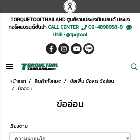
TORQUETOOLTHAILAND ศูนย์รวมประแจขันปอนด์ ประแจ
ทอร์คแบรนด์ชั้นนำ
CALL CENTER
02-4898958-9
LINE : @tpqtool
หน้าแรก
สินค้าทั้งหมด
ข้อเพิ่ม ข้อลด ข้ออ่อน
ข้ออ่อน
ข้ออ่อน
เรียงตาม