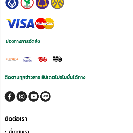
ช่องทางการจัดส่ง
ติดตามทุกข่าวสาร อัปเดตโปรโมชั่นได้ทาง
ติดต่อเรา
• เกี่ยวกับเรา