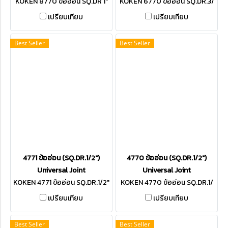
KOKEN 8770 ข้ออ่อน SQ.DR 1"
KOKEN 6770 ข้ออ่อน SQ.DR.3/
4"
เปรียบเทียบ
เปรียบเทียบ
Best Seller
Best Seller
4771 ข้ออ่อน (SQ.DR.1/2")
4770 ข้ออ่อน (SQ.DR.1/2")
Universal Joint
Universal Joint
KOKEN 4771 ข้ออ่อน SQ.DR.1/2"
KOKEN 4770 ข้ออ่อน SQ.DR.1/
2"
เปรียบเทียบ
เปรียบเทียบ
Best Seller
Best Seller