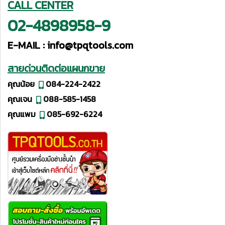
CALL CENTER
02-4898958-9
E-MAIL :
info@tpqtools.com
สายด่วนติดต่อแผนกขาย
คุณน้อย
084-224-2422
คุณเจน
088-585-1458
คุณแพม
085-692-6224