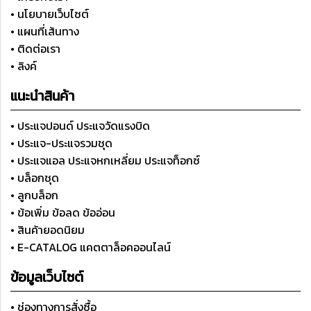
• นโยบายเว็บไซต์
• แผนที่เส้นทาง
• ติดต่อเรา
• ลิงค์
แนะนำสินค้า
• ประแจปอนด์ ประแจวัดแรงบิด
• ประแจ-ประแจรวมชุด
• ประแจแอล ประแจหกเหลี่ยม ประแจท็อกซ์
• บล็อกชุด
• ลูกบล็อก
• ข้อเพิ่ม ข้อลด ข้ออ่อน
• สินค้ายอดนิยม
• E-CATALOG แคตตาล็อคออนไลน์
ข้อมูลเว็บไซต์
• ช่องทางการสั่งซื้อ