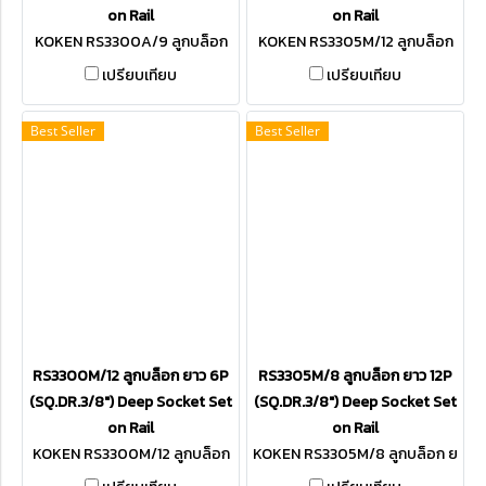
on Rail
on Rail
KOKEN RS3300A/9 ลูกบล็อก
KOKEN RS3305M/12 ลูกบล็อก
ยาว 6P SQ.DR.3/8"
ยาว 12P SQ.DR.3/8"
เปรียบเทียบ
เปรียบเทียบ
Best Seller
Best Seller
RS3300M/12 ลูกบล็อก ยาว 6P
RS3305M/8 ลูกบล็อก ยาว 12P
(SQ.DR.3/8") Deep Socket Set
(SQ.DR.3/8") Deep Socket Set
on Rail
on Rail
KOKEN RS3300M/12 ลูกบล็อก
KOKEN RS3305M/8 ลูกบล็อก ย
ยาว 6P SQ.DR.3/8"
าว 12P SQ.DR.3/8"