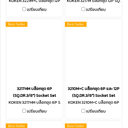
KOKEN 3221M+C บล็อกชุด 12P
KOKEN 3217M บล็อกชุด 12P SQ.
SQ.DR.3/8"
DR.3/8"
เปรียบเทียบ
เปรียบเทียบ
Best Seller
Best Seller
3217HM บล็อกชุด 6P
3210M+C บล็อกชุด 6P และ 12P
(SQ.DR.3/8") Socket Set
(SQ.DR.3/8") Socket Set
KOKEN 3217HM บล็อกชุด 6P S
KOKEN 3210M+C บล็อกชุด 6P
Q.DR.3/8"
และ 12P SQ.DR.3/8"
เปรียบเทียบ
เปรียบเทียบ
Best Seller
Best Seller