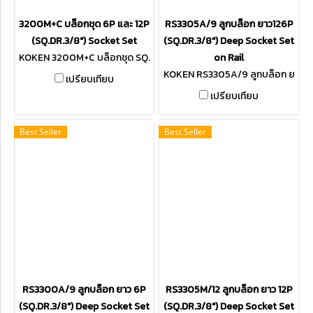
3200M+C บล็อกชุด 6P และ 12P
RS3305A/9 ลูกบล็อก ยาว126P
(SQ.DR.3/8") Socket Set
(SQ.DR.3/8") Deep Socket Set
KOKEN 3200M+C บล็อกชุด SQ.
on Rail
DR.3/8"
KOKEN RS3305A/9 ลูกบล็อก ย
เปรียบเทียบ
าว 12P SQ.DR.3/8"
เปรียบเทียบ
Best Seller
Best Seller
RS3300A/9 ลูกบล็อก ยาว 6P
RS3305M/12 ลูกบล็อก ยาว 12P
(SQ.DR.3/8") Deep Socket Set
(SQ.DR.3/8") Deep Socket Set