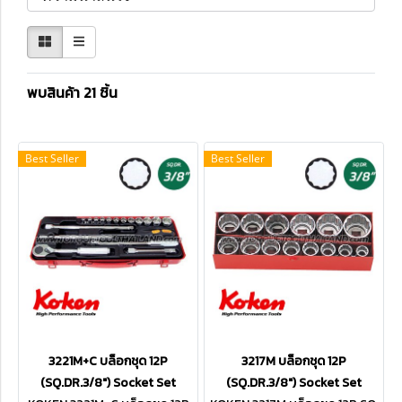
พบสินค้า 21 ชิ้น
Best Seller
Best Seller
3221M+C บล็อกชุด 12P
3217M บล็อกชุด 12P
(SQ.DR.3/8") Socket Set
(SQ.DR.3/8") Socket Set