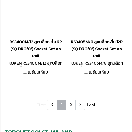
RS3400M/12 ลูกบล็อก สั้น 6P
RS3405M/8 ลูกบล็อก สั้น 12P
(SQ.DR.3/8") Socket Set on
(SQ.DR.3/8") Socket Set on
Rail
Rail
KOKEN RS3400M/12 ลูกบล็อก
KOKEN RS3405M/8 ลูกบล็อก
สั้น 6P SQ.DR.3/8"
สั้น 12P SQ.DR.3/8"
เปรียบเทียบ
เปรียบเทียบ
First
Last
1
2