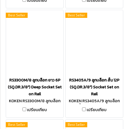
เปรียบเทียบ
เปรียบเทียบ
Best Seller
Best Seller
RS3300M/8 ลูกบล็อก ยาว 6P
RS3405A/9 ลูกบล็อก สั้น 12P
(SQ.DR.3/8") Deep Socket Set
(SQ.DR.3/8") Socket Set on
on Rail
Rail
KOKEN RS3300M/8 ลูกบล็อก
KOKEN RS3405A/9 ลูกบล็อก
ยาว 6P SQ.DR.3/8"
สั้น 12P SQ.DR.3/8"
เปรียบเทียบ
เปรียบเทียบ
Best Seller
Best Seller