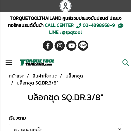
TORQUETOOLTHAILAND ศูนย์รวมประแจขันปอนด์ ประแจ
ทอร์คแบรนด์ชั้นนำ
CALL CENTER
02-4898958-9
LINE : @tpqtool
หน้าแรก
สินค้าทั้งหมด
บล็อกชุด
บล็อกชุด SQ.DR.3/8"
บล็อกชุด SQ.DR.3/8"
เรียงตาม