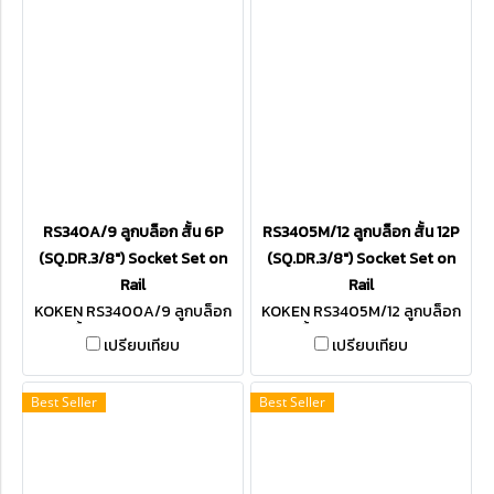
RS340A/9 ลูกบล็อก สั้น 6P
RS3405M/12 ลูกบล็อก สั้น 12P
(SQ.DR.3/8") Socket Set on
(SQ.DR.3/8") Socket Set on
Rail
Rail
KOKEN RS3400A/9 ลูกบล็อก
KOKEN RS3405M/12 ลูกบล็อก
สั้น 6P SQ.DR.3/8"
สั้น 12P SQ.DR.3/8"
เปรียบเทียบ
เปรียบเทียบ
Best Seller
Best Seller