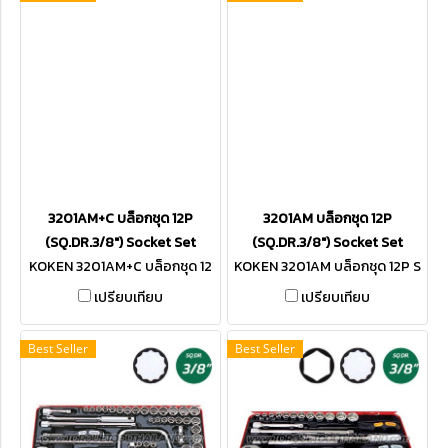
3201AM+C บล็อกชุด 12P
3201AM บล็อกชุด 12P
(SQ.DR.3/8") Socket Set
(SQ.DR.3/8") Socket Set
KOKEN 3201AM+C บล็อกชุด 12
KOKEN 3201AM บล็อกชุด 12P S
P SQ.DR.3/8"
Q.DR.3/8"
เปรียบเทียบ
เปรียบเทียบ
Best Seller
Best Seller