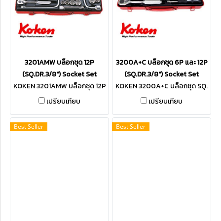
3201AMW บล็อกชุด 12P
3200A+C บล็อกชุด 6P และ 12P
(SQ.DR.3/8") Socket Set
(SQ.DR.3/8") Socket Set
KOKEN 3201AMW บล็อกชุด 12P
KOKEN 3200A+C บล็อกชุด SQ.
SQ.DR.3/8"
DR.3/8"
เปรียบเทียบ
เปรียบเทียบ
Best Seller
Best Seller