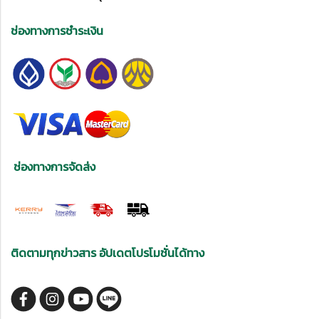
ช่องทางการชำระเงิน
ช่องทางการจัดส่ง
ติดตามทุกข่าวสาร อัปเดตโปรโมชั่นได้ทาง